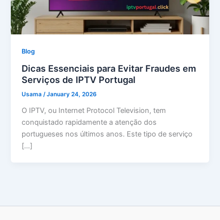
Blog
Dicas Essenciais para Evitar Fraudes em
Serviços de IPTV Portugal
Usama
/
January 24, 2026
O IPTV, ou Internet Protocol Television, tem
conquistado rapidamente a atenção dos
portugueses nos últimos anos. Este tipo de serviço
[…]