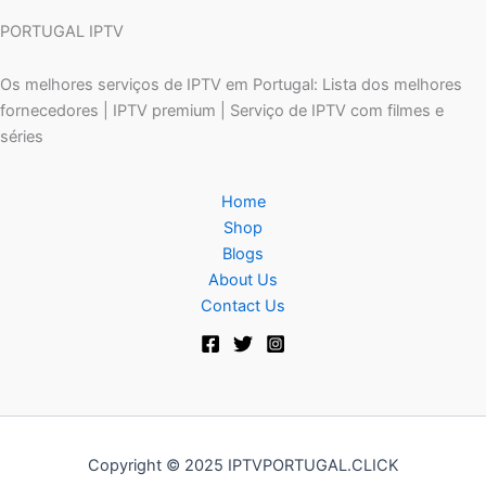
PORTUGAL IPTV
Os melhores serviços de IPTV em Portugal: Lista dos melhores
fornecedores | IPTV premium | Serviço de IPTV com filmes e
séries
Home
Shop
Blogs
About Us
Contact Us
Copyright © 2025 IPTVPORTUGAL.CLICK