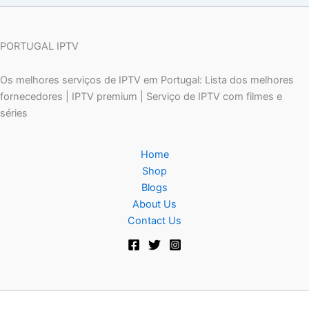
PORTUGAL IPTV
Os melhores serviços de IPTV em Portugal: Lista dos melhores
fornecedores | IPTV premium | Serviço de IPTV com filmes e
séries
Home
Shop
Blogs
About Us
Contact Us