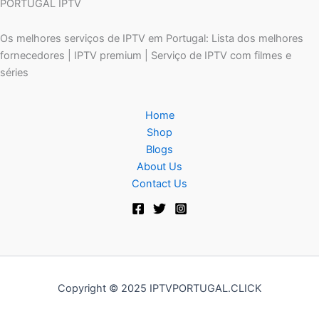
PORTUGAL IPTV
Os melhores serviços de IPTV em Portugal: Lista dos melhores
fornecedores | IPTV premium | Serviço de IPTV com filmes e
séries
Home
Shop
Blogs
About Us
Contact Us
Copyright © 2025 IPTVPORTUGAL.CLICK