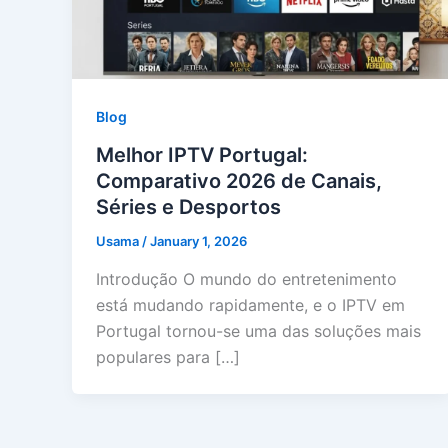
Blog
Melhor IPTV Portugal:
Comparativo 2026 de Canais,
Séries e Desportos
Usama
/
January 1, 2026
Introdução O mundo do entretenimento
está mudando rapidamente, e o IPTV em
Portugal tornou-se uma das soluções mais
populares para […]