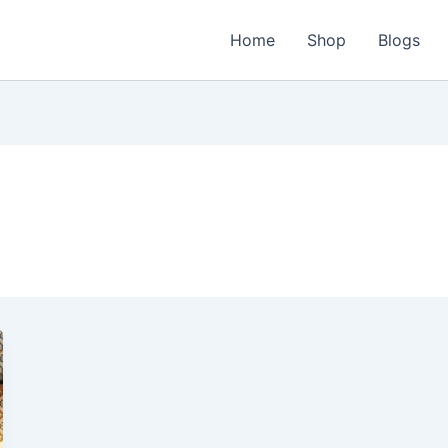
Home
Shop
Blogs