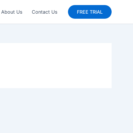
About Us
Contact Us
FREE TRIAL