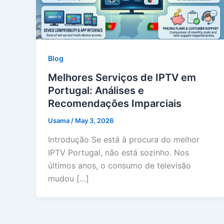
Blog
Melhores Serviços de IPTV em
Portugal: Análises e
Recomendações Imparciais
Usama
/
May 3, 2026
Introdução Se está à procura do melhor
IPTV Portugal, não está sozinho. Nos
últimos anos, o consumo de televisão
mudou […]