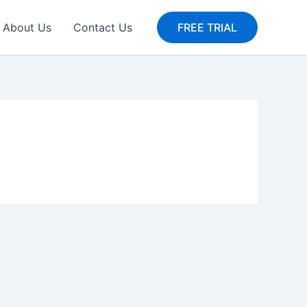
About Us
Contact Us
FREE TRIAL