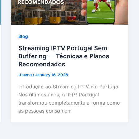
Blog
Streaming IPTV Portugal Sem
Buffering — Técnicas e Planos
Recomendados
Usama
/
January 16, 2026
Introdução ao Streaming IPTV em Portugal
Nos últimos anos, o IPTV Portugal
transformou completamente a forma como
as pessoas consomem