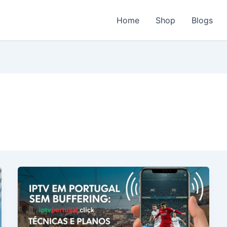
Home
Shop
Blogs