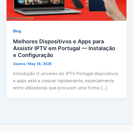
Blog
Melhores Dispositivos e Apps para
Assistir IPTV em Portugal — Instalação
e Configuração
Usama
/
May 18, 2026
Introdução O universo do IPTV Portugal dispositivos
e apps está a crescer rapidamente, especialmente
entre utilizadores que procuram uma forma […]