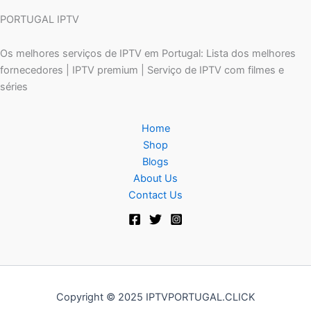
PORTUGAL IPTV
Os melhores serviços de IPTV em Portugal: Lista dos melhores
fornecedores | IPTV premium | Serviço de IPTV com filmes e
séries
Home
Shop
Blogs
About Us
Contact Us
Copyright © 2025 IPTVPORTUGAL.CLICK