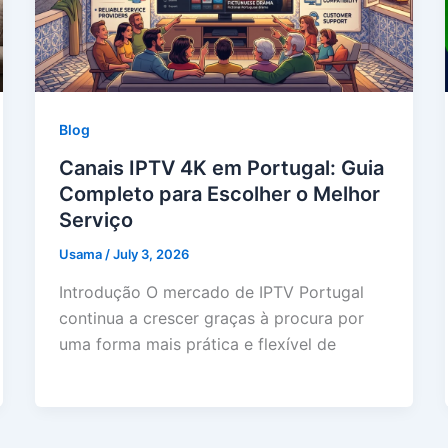
Blog
Canais IPTV 4K em Portugal: Guia
Completo para Escolher o Melhor
Serviço
Usama
/
July 3, 2026
Introdução O mercado de IPTV Portugal
continua a crescer graças à procura por
uma forma mais prática e flexível de