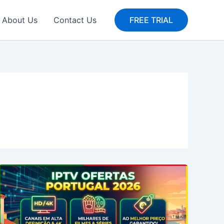
About Us
Contact Us
FREE TRIAL