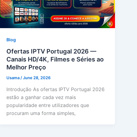
Blog
Ofertas IPTV Portugal 2026 —
Canais HD/4K, Filmes e Séries ao
Melhor Preço
Usama
/
June 28, 2026
Introdução As ofertas IPTV Portugal 2026
estão a ganhar cada vez mais
popularidade entre utilizadores que
procuram uma forma simples,