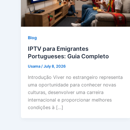
Blog
IPTV para Emigrantes
Portugueses: Guia Completo
Usama
/
July 8, 2026
Introdução Viver no estrangeiro representa
uma oportunidade para conhecer novas
culturas, desenvolver uma carreira
internacional e proporcionar melhores
condições à […]