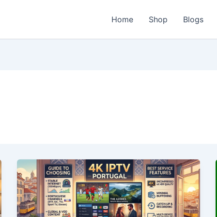
Home
Shop
Blogs