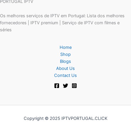
PORTUGAL IPTV
Os melhores serviços de IPTV em Portugal: Lista dos melhores
fornecedores | IPTV premium | Serviço de IPTV com filmes e
séries
Home
Shop
Blogs
About Us
Contact Us
Copyright © 2025 IPTVPORTUGAL.CLICK