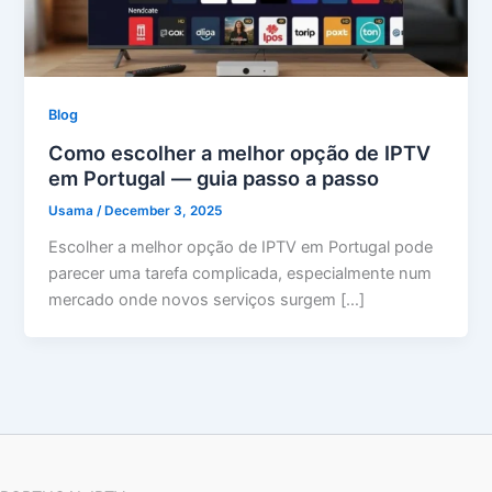
Blog
Como escolher a melhor opção de IPTV
em Portugal — guia passo a passo
Usama
/
December 3, 2025
Escolher a melhor opção de IPTV em Portugal pode
parecer uma tarefa complicada, especialmente num
mercado onde novos serviços surgem […]