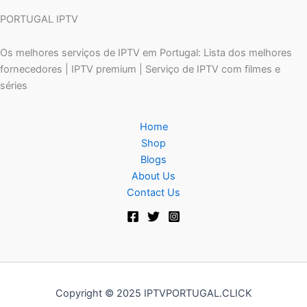
PORTUGAL IPTV
Os melhores serviços de IPTV em Portugal: Lista dos melhores
fornecedores | IPTV premium | Serviço de IPTV com filmes e
séries
Home
Shop
Blogs
About Us
Contact Us
Copyright © 2025 IPTVPORTUGAL.CLICK