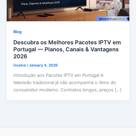
Blog
Descubra os Melhores Pacotes IPTV em
Portugal — Planos, Canais & Vantagens
2026
Usama
/
January 4, 2026
Introdução aos Pacotes IPTV em Portugal A
televisão tradicional já não acompanha o ritmo do
consumidor moderno. Contratos longos, preços […]