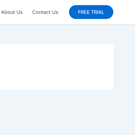
About Us
Contact Us
FREE TRIAL