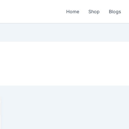
Home
Shop
Blogs