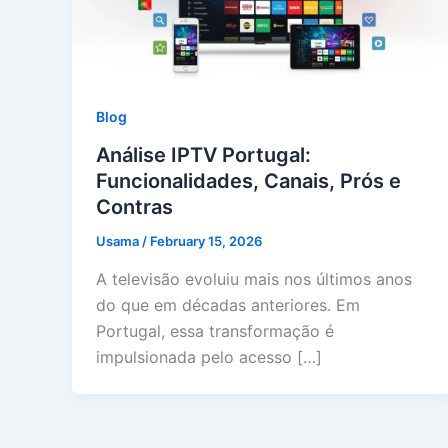
Blog
Análise IPTV Portugal:
Funcionalidades, Canais, Prós e
Contras
Usama
/
February 15, 2026
A televisão evoluiu mais nos últimos anos
do que em décadas anteriores. Em
Portugal, essa transformação é
impulsionada pelo acesso […]