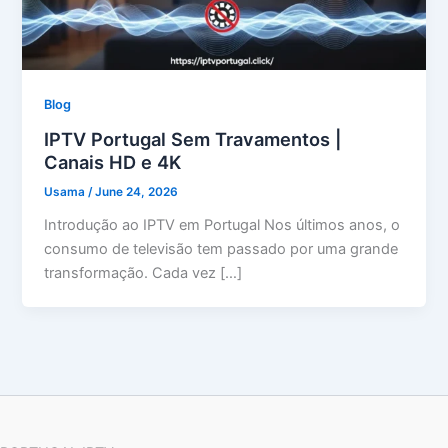
Blog
IPTV Portugal Sem Travamentos |
Canais HD e 4K
Usama
/
June 24, 2026
Introdução ao IPTV em Portugal Nos últimos anos, o
consumo de televisão tem passado por uma grande
transformação. Cada vez […]