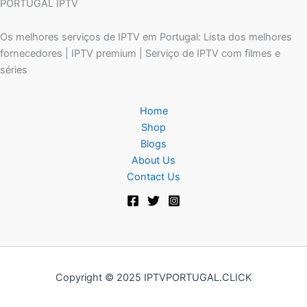
PORTUGAL IPTV
Os melhores serviços de IPTV em Portugal: Lista dos melhores
fornecedores | IPTV premium | Serviço de IPTV com filmes e
séries
Home
Shop
Blogs
About Us
Contact Us
Copyright © 2025 IPTVPORTUGAL.CLICK