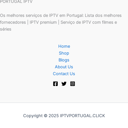
PORTUGAL IPTV
Os melhores serviços de IPTV em Portugal: Lista dos melhores
fornecedores | IPTV premium | Serviço de IPTV com filmes e
séries
Home
Shop
Blogs
About Us
Contact Us
Copyright © 2025 IPTVPORTUGAL.CLICK