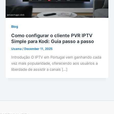
Blog
Como configurar o cliente PVR IPTV
Simple para Kodi: Guia passo a passo
Usama
/
December 11, 2025
Introdução O IPTV em Portugal vem ganhando cada
vez mais popularidade, oferecendo aos usuários a
liberdade de assistir a canais […]