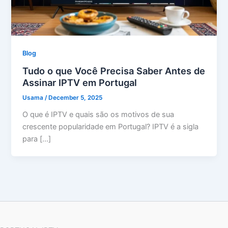
Blog
Tudo o que Você Precisa Saber Antes de
Assinar IPTV em Portugal
Usama
/
December 5, 2025
O que é IPTV e quais são os motivos de sua
crescente popularidade em Portugal? IPTV é a sigla
para […]