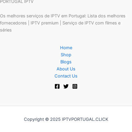
PORTUGAL IPTV
Os melhores serviços de IPTV em Portugal: Lista dos melhores
fornecedores | IPTV premium | Serviço de IPTV com filmes e
séries
Home
Shop
Blogs
About Us
Contact Us
Copyright © 2025 IPTVPORTUGAL.CLICK