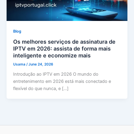
Blog
Os melhores serviços de assinatura de
IPTV em 2026: assista de forma mais
inteligente e economize mais
Usama
/
June 24, 2026
Introdução ao IPTV em 2026 O mundo do
entretenimento em 2026 está mais conectado e
flexível do que nunca, e […]