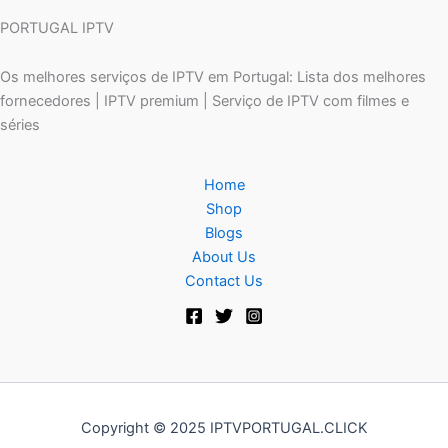
PORTUGAL IPTV
Os melhores serviços de IPTV em Portugal: Lista dos melhores
fornecedores | IPTV premium | Serviço de IPTV com filmes e
séries
Home
Shop
Blogs
About Us
Contact Us
Copyright © 2025 IPTVPORTUGAL.CLICK