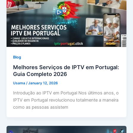
Blog
Melhores Serviços de IPTV em Portugal:
Guia Completo 2026
Usama
/
January 12, 2026
Introdução ao IPTV em Portugal Nos últimos anos, o
IPTV em Portugal revolucionou totalmente a maneira
como as pessoas assistem