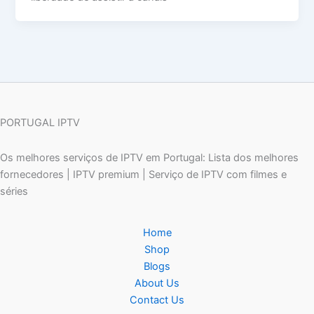
PORTUGAL IPTV
Os melhores serviços de IPTV em Portugal: Lista dos melhores
fornecedores | IPTV premium | Serviço de IPTV com filmes e
séries
Home
Shop
Blogs
About Us
Contact Us