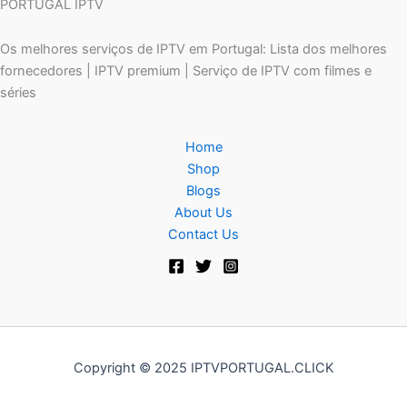
PORTUGAL IPTV
Os melhores serviços de IPTV em Portugal: Lista dos melhores
fornecedores | IPTV premium | Serviço de IPTV com filmes e
séries
Home
Shop
Blogs
About Us
Contact Us
Copyright © 2025 IPTVPORTUGAL.CLICK