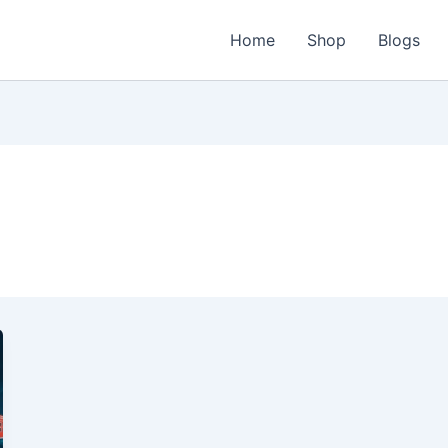
Home
Shop
Blogs