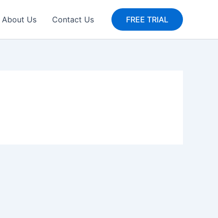
About Us
Contact Us
FREE TRIAL