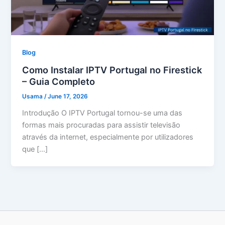
Blog
Como Instalar IPTV Portugal no Firestick
– Guia Completo
Usama
/
June 17, 2026
Introdução O IPTV Portugal tornou-se uma das
formas mais procuradas para assistir televisão
através da internet, especialmente por utilizadores
que […]