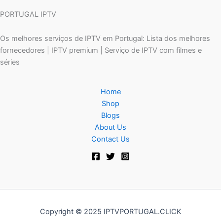
PORTUGAL IPTV
Os melhores serviços de IPTV em Portugal: Lista dos melhores
fornecedores | IPTV premium | Serviço de IPTV com filmes e
séries
Home
Shop
Blogs
About Us
Contact Us
Copyright © 2025 IPTVPORTUGAL.CLICK