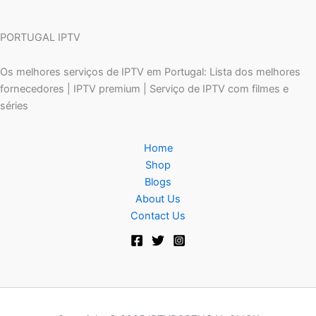
PORTUGAL IPTV
Os melhores serviços de IPTV em Portugal: Lista dos melhores
fornecedores | IPTV premium | Serviço de IPTV com filmes e
séries
Home
Shop
Blogs
About Us
Contact Us