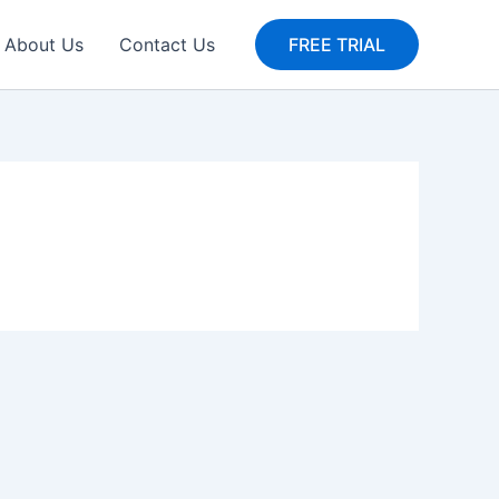
About Us
Contact Us
FREE TRIAL