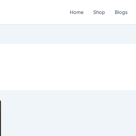
Home
Shop
Blogs