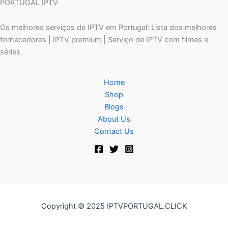
PORTUGAL IPTV
Os melhores serviços de IPTV em Portugal: Lista dos melhores
fornecedores | IPTV premium | Serviço de IPTV com filmes e
séries
Home
Shop
Blogs
About Us
Contact Us
Copyright © 2025 IPTVPORTUGAL.CLICK