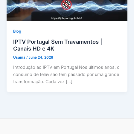
Blog
IPTV Portugal Sem Travamentos |
Canais HD e 4K
Usama
/
June 24, 2026
Introdução ao IPTV em Portugal Nos últimos anos, o
consumo de televisão tem passado por uma grande
transformação. Cada vez […]