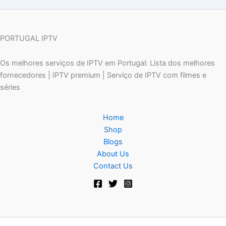
PORTUGAL IPTV
Os melhores serviços de IPTV em Portugal: Lista dos melhores
fornecedores | IPTV premium | Serviço de IPTV com filmes e
séries
Home
Shop
Blogs
About Us
Contact Us