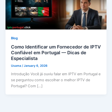
Blog
Como Identificar um Fornecedor de IPTV
Confiável em Portugal — Dicas de
Especialista
Usama
/
January 6, 2026
Introdução Você já ouviu falar em IPTV em Portugal e
se perguntou como escolher o melhor IPTV de
Portugal? Com […]