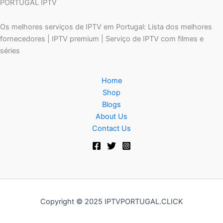
PORTUGAL IPTV
Os melhores serviços de IPTV em Portugal: Lista dos melhores
fornecedores | IPTV premium | Serviço de IPTV com filmes e
séries
Home
Shop
Blogs
About Us
Contact Us
Copyright © 2025 IPTVPORTUGAL.CLICK