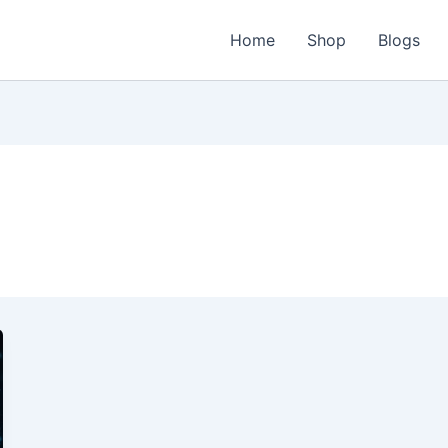
Home
Shop
Blogs