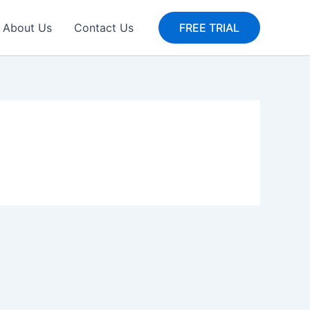
About Us
Contact Us
FREE TRIAL