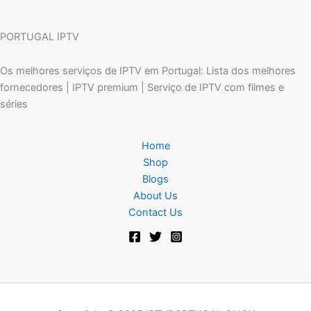
PORTUGAL IPTV
Os melhores serviços de IPTV em Portugal: Lista dos melhores
fornecedores | IPTV premium | Serviço de IPTV com filmes e
séries
Home
Shop
Blogs
About Us
Contact Us