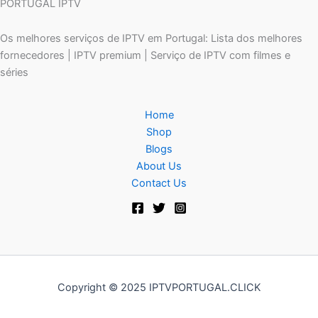
PORTUGAL IPTV
Os melhores serviços de IPTV em Portugal: Lista dos melhores
fornecedores | IPTV premium | Serviço de IPTV com filmes e
séries
Home
Shop
Blogs
About Us
Contact Us
Copyright © 2025 IPTVPORTUGAL.CLICK