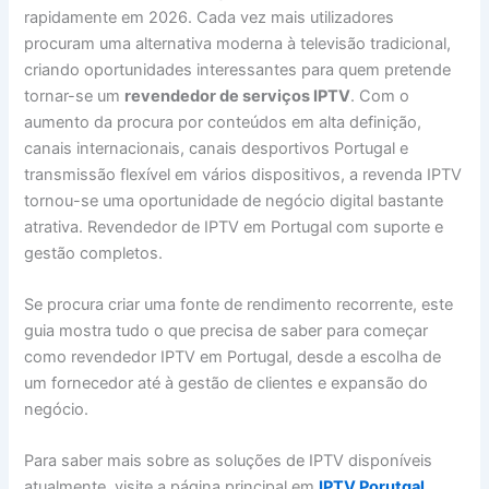
rapidamente em 2026. Cada vez mais utilizadores
procuram uma alternativa moderna à televisão tradicional,
criando oportunidades interessantes para quem pretende
tornar-se um
revendedor de serviços IPTV
. Com o
aumento da procura por conteúdos em alta definição,
canais internacionais, canais desportivos Portugal e
transmissão flexível em vários dispositivos, a revenda IPTV
tornou-se uma oportunidade de negócio digital bastante
atrativa. Revendedor de IPTV em Portugal com suporte e
gestão completos.
Se procura criar uma fonte de rendimento recorrente, este
guia mostra tudo o que precisa de saber para começar
como revendedor IPTV em Portugal, desde a escolha de
um fornecedor até à gestão de clientes e expansão do
negócio.
Para saber mais sobre as soluções de IPTV disponíveis
atualmente, visite a página principal em
IPTV Porutgal
.