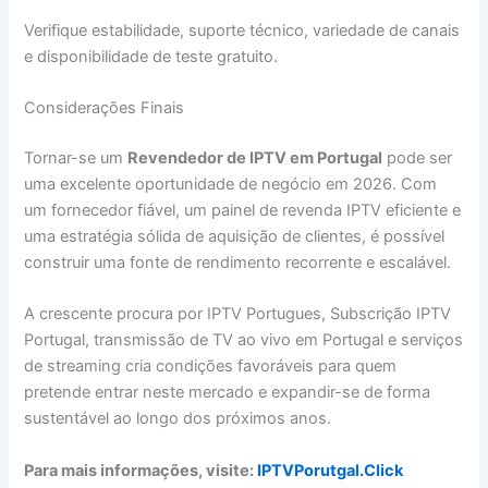
Verifique estabilidade, suporte técnico, variedade de canais
e disponibilidade de teste gratuito.
Considerações Finais
Tornar-se um
Revendedor de IPTV em Portugal
pode ser
uma excelente oportunidade de negócio em 2026. Com
um fornecedor fiável, um painel de revenda IPTV eficiente e
uma estratégia sólida de aquisição de clientes, é possível
construir uma fonte de rendimento recorrente e escalável.
A crescente procura por IPTV Portugues, Subscrição IPTV
Portugal, transmissão de TV ao vivo em Portugal e serviços
de streaming cria condições favoráveis para quem
pretende entrar neste mercado e expandir-se de forma
sustentável ao longo dos próximos anos.
Para mais informações, visite:
IPTVPorutgal.Click