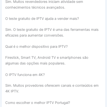
Sim. Muitos revendedores iniciam atividade sem
conhecimentos técnicos avançados.
O teste gratuito de IPTV ajuda a vender mais?
Sim. O teste gratuito de IPTV é uma das ferramentas mais
eficazes para aumentar conversões.
Qual é o melhor dispositivo para IPTV?
Firestick, Smart TV, Android TV e smartphones são
algumas das opções mais populares.
O IPTV funciona em 4K?
Sim. Muitos provedores oferecem canais e conteúdos em
4K IPTV.
Como escolher o melhor IPTV Portugal?