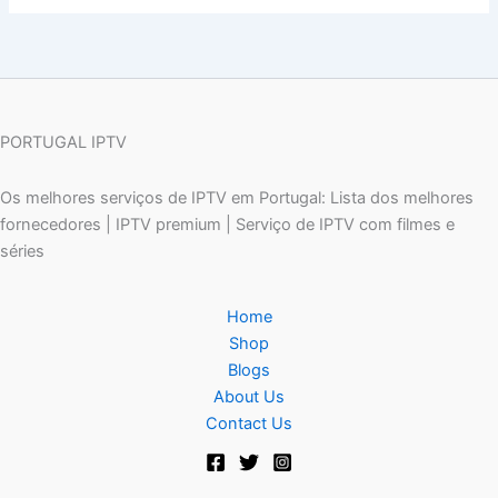
PORTUGAL IPTV
Os melhores serviços de IPTV em Portugal: Lista dos melhores
fornecedores | IPTV premium | Serviço de IPTV com filmes e
séries
Home
Shop
Blogs
About Us
Contact Us