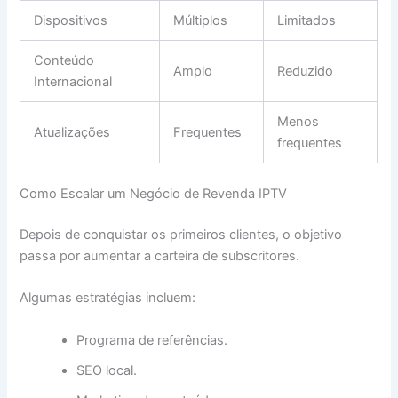
Dispositivos
Múltiplos
Limitados
Conteúdo
Amplo
Reduzido
Internacional
Menos
Atualizações
Frequentes
frequentes
Como Escalar um Negócio de Revenda IPTV
Depois de conquistar os primeiros clientes, o objetivo
passa por aumentar a carteira de subscritores.
Algumas estratégias incluem:
Programa de referências.
SEO local.