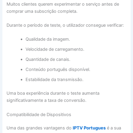
Muitos clientes querem experimentar o serviço antes de
comprar uma subscrição completa.
Durante o período de teste, o utilizador consegue verificar:
Qualidade da imagem.
Velocidade de carregamento.
Quantidade de canais.
Conteúdo português disponível.
Estabilidade da transmissão.
Uma boa experiência durante o teste aumenta
significativamente a taxa de conversão.
Compatibilidade de Dispositivos
Uma das grandes vantagens do
IPTV Portugues
é a sua