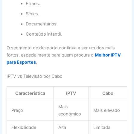
Filmes.
Séries.
Documentários.
Conteúdo infantil.
O segmento de desporto continua a ser um dos mais
fortes, especialmente para quem procura o
Melhor IPTV
para Esportes
.
IPTV vs Televisão por Cabo
Característica
IPTV
Cabo
Mais
Preço
Mais elevado
económico
Flexibilidade
Alta
Limitada