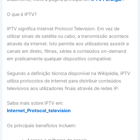
O que é IPTV?
IPTV significa Internet Protocol Television. Em vez de
utilizar sinais de satélite ou cabo, a transmissão acontece
através da internet. Isto permite aos utilizadores assistir a
canais em direto, filmes, séries e conteúdos on-demand
em praticamente qualquer dispositivo compatível.
Segundo a definição técnica disponível na Wikipédia, IPTV
utiliza protocolos de internet para distribuir conteúdos
televisivos aos utilizadores finais através de redes IP.
Saiba mais sobre IPTV em:
Internet_Protocol_television
Os principais benefícios incluem: