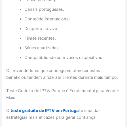
Canais portugueses.
Conteúdo internacional.
Desporto ao vivo.
Filmes recentes.
Séries atualizadas.
Compatibilidade com vários dispositivos.
Os revendedores que conseguem oferecer estes
benefícios tendem a fidelizar clientes durante mais tempo.
Teste Gratuito de IPTV: Porque é Fundamental para Vender
Mais
O
teste gratuito de IPTV em Portugal
é uma das
estratégias mais eficazes para gerar confiança.