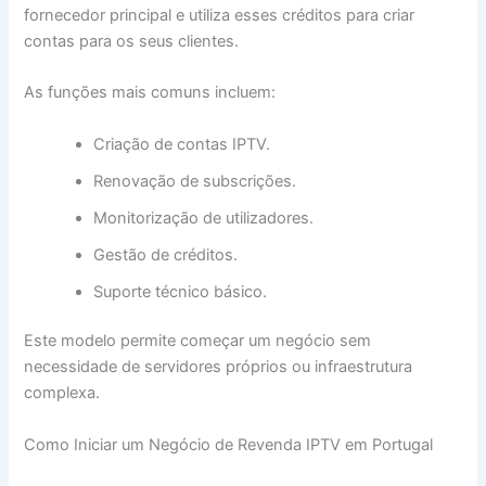
fornecedor principal e utiliza esses créditos para criar
contas para os seus clientes.
As funções mais comuns incluem:
Criação de contas IPTV.
Renovação de subscrições.
Monitorização de utilizadores.
Gestão de créditos.
Suporte técnico básico.
Este modelo permite começar um negócio sem
necessidade de servidores próprios ou infraestrutura
complexa.
Como Iniciar um Negócio de Revenda IPTV em Portugal