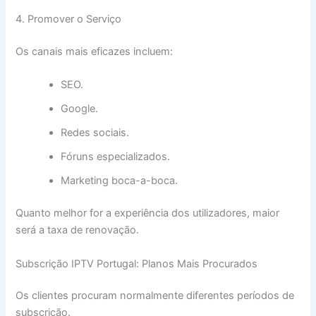
4. Promover o Serviço
Os canais mais eficazes incluem:
SEO.
Google.
Redes sociais.
Fóruns especializados.
Marketing boca-a-boca.
Quanto melhor for a experiência dos utilizadores, maior
será a taxa de renovação.
Subscrição IPTV Portugal: Planos Mais Procurados
Os clientes procuram normalmente diferentes períodos de
subscrição.