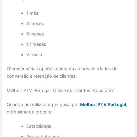
1 mês
3 meses
6 meses
12 meses
Vitalícia
Oferecer várias opções aumenta as possibilidades de
conversão e retenção de clientes.
Melhor IPTV Portugal: O Que os Clientes Procuram?
Quando um utilizador pesquisa por
Melhor IPTV Portugal
,
normalmente procura:
Estabilidade.
Pouco buffering.