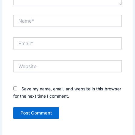
Name*
Email*
Website
Save my name, email, and website in this browser
for the next time I comment.