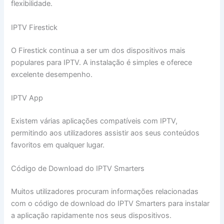
flexibilidade.
IPTV Firestick
O Firestick continua a ser um dos dispositivos mais
populares para IPTV. A instalação é simples e oferece
excelente desempenho.
IPTV App
Existem várias aplicações compatíveis com IPTV,
permitindo aos utilizadores assistir aos seus conteúdos
favoritos em qualquer lugar.
Código de Download do IPTV Smarters
Muitos utilizadores procuram informações relacionadas
com o código de download do IPTV Smarters para instalar
a aplicação rapidamente nos seus dispositivos.