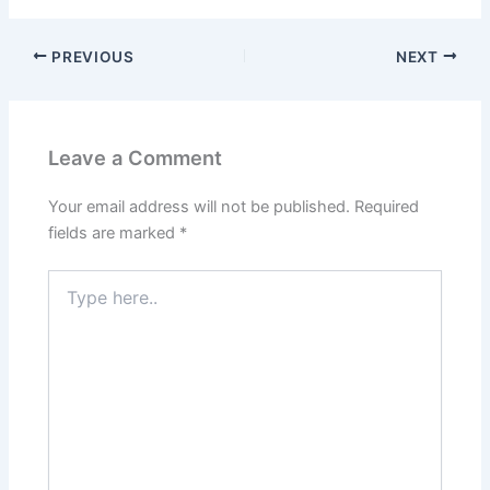
PREVIOUS
NEXT
Leave a Comment
Your email address will not be published.
Required
fields are marked
*
Type
here..