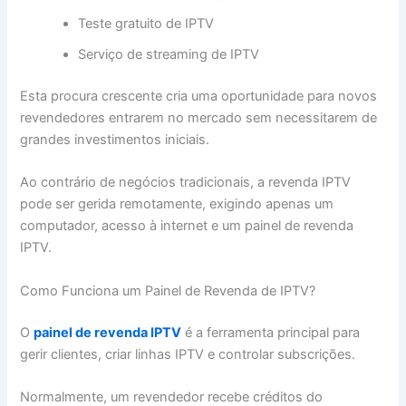
Teste gratuito de IPTV
Serviço de streaming de IPTV
Esta procura crescente cria uma oportunidade para novos
revendedores entrarem no mercado sem necessitarem de
grandes investimentos iniciais.
Ao contrário de negócios tradicionais, a revenda IPTV
pode ser gerida remotamente, exigindo apenas um
computador, acesso à internet e um painel de revenda
IPTV.
Como Funciona um Painel de Revenda de IPTV?
O
painel de revenda IPTV
é a ferramenta principal para
gerir clientes, criar linhas IPTV e controlar subscrições.
Normalmente, um revendedor recebe créditos do