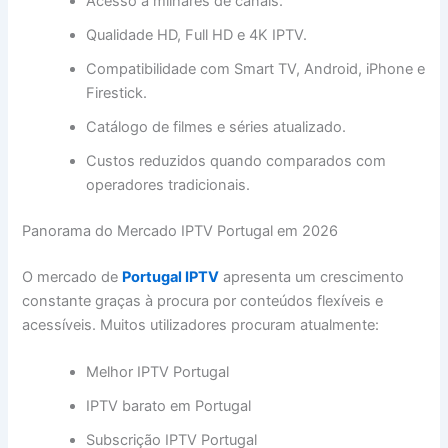
Acesso a milhares de canais.
Qualidade HD, Full HD e 4K IPTV.
Compatibilidade com Smart TV, Android, iPhone e
Firestick.
Catálogo de filmes e séries atualizado.
Custos reduzidos quando comparados com
operadores tradicionais.
Panorama do Mercado IPTV Portugal em 2026
O mercado de
Portugal IPTV
apresenta um crescimento
constante graças à procura por conteúdos flexíveis e
acessíveis. Muitos utilizadores procuram atualmente:
Melhor IPTV Portugal
IPTV barato em Portugal
Subscrição IPTV Portugal