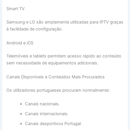
Smart TV
Samsung e LG são amplamente utilizadas para IPTV graças
à facilidade de configuração.
Android e iOS
Telemóveis e tablets permitem acesso rápido ao conteúdo
sem necessidade de equipamentos adicionais.
Canais Disponíveis e Conteúdos Mais Procurados
Os utilizadores portugueses procuram normalmente:
Canais nacionais.
Canais internacionais.
Canais desportivos Portugal.