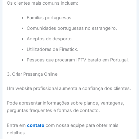
Os clientes mais comuns incluem:
Famílias portuguesas.
Comunidades portuguesas no estrangeiro.
Adeptos de desporto.
Utilizadores de Firestick.
Pessoas que procuram IPTV barato em Portugal.
3. Criar Presença Online
Um website profissional aumenta a confiança dos clientes.
Pode apresentar informações sobre planos, vantagens,
perguntas frequentes e formas de contacto.
Entre em
contato
com nossa equipe para obter mais
detalhes.