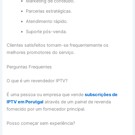
Marketing de conteúdo.
Parcerias estratégicas.
Atendimento rápido.
Suporte pós-venda.
Clientes satisfeitos tornam-se frequentemente os
melhores promotores do serviço.
Perguntas Frequentes
O que é um revendedor IPTV?
É uma pessoa ou empresa que vende
subscrições de
IPTV em Porutgal
através de um painel de revenda
fornecido por um fornecedor principal.
Posso começar sem experiência?