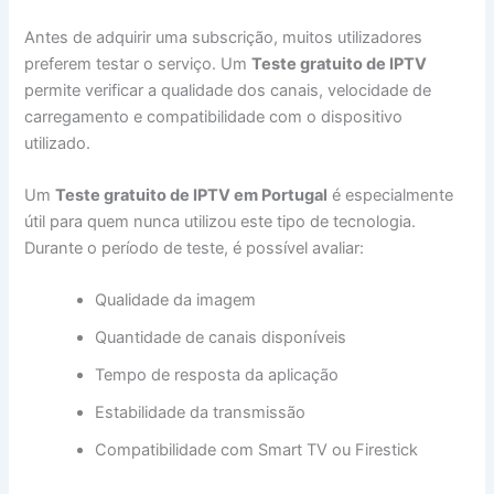
Antes de adquirir uma subscrição, muitos utilizadores
preferem testar o serviço. Um
Teste gratuito de IPTV
permite verificar a qualidade dos canais, velocidade de
carregamento e compatibilidade com o dispositivo
utilizado.
Um
Teste gratuito de IPTV em Portugal
é especialmente
útil para quem nunca utilizou este tipo de tecnologia.
Durante o período de teste, é possível avaliar:
Qualidade da imagem
Quantidade de canais disponíveis
Tempo de resposta da aplicação
Estabilidade da transmissão
Compatibilidade com Smart TV ou Firestick