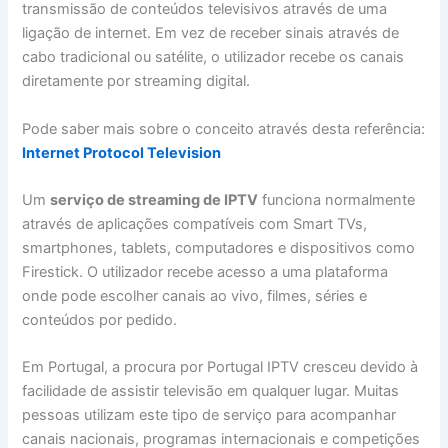
transmissão de conteúdos televisivos através de uma
ligação de internet. Em vez de receber sinais através de
cabo tradicional ou satélite, o utilizador recebe os canais
diretamente por streaming digital.
Pode saber mais sobre o conceito através desta referência:
Internet Protocol Television
Um
serviço de streaming de IPTV
funciona normalmente
através de aplicações compatíveis com Smart TVs,
smartphones, tablets, computadores e dispositivos como
Firestick. O utilizador recebe acesso a uma plataforma
onde pode escolher canais ao vivo, filmes, séries e
conteúdos por pedido.
Em Portugal, a procura por Portugal IPTV cresceu devido à
facilidade de assistir televisão em qualquer lugar. Muitas
pessoas utilizam este tipo de serviço para acompanhar
canais nacionais, programas internacionais e competições