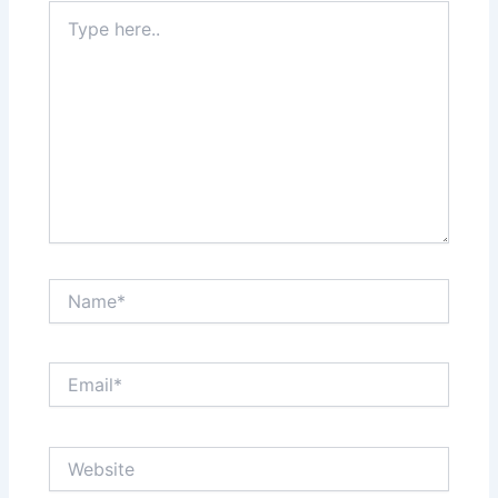
Type
here..
Name*
Email*
Website