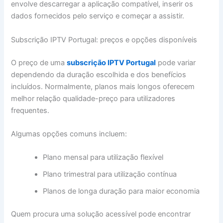
envolve descarregar a aplicação compatível, inserir os
dados fornecidos pelo serviço e começar a assistir.
Subscrição IPTV Portugal: preços e opções disponíveis
O preço de uma
subscrição IPTV Portugal
pode variar
dependendo da duração escolhida e dos benefícios
incluídos. Normalmente, planos mais longos oferecem
melhor relação qualidade-preço para utilizadores
frequentes.
Algumas opções comuns incluem:
Plano mensal para utilização flexível
Plano trimestral para utilização contínua
Planos de longa duração para maior economia
Quem procura uma solução acessível pode encontrar