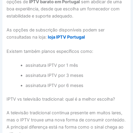
opções de
IPTV barato em Portugal
sem abdicar de uma
boa experiência, desde que escolha um fornecedor com
estabilidade e suporte adequado.
As opções de subscrição disponíveis podem ser
consultadas na loja:
loja IPTV Portugal
Existem também planos específicos como:
assinatura IPTV por 1 mês
assinatura IPTV por 3 meses
assinatura IPTV por 6 meses
IPTV vs televisão tradicional: qual é a melhor escolha?
A televisão tradicional continua presente em muitos lares,
mas o IPTV trouxe uma nova forma de consumir conteúdo.
A principal diferença está na forma como o sinal chega ao