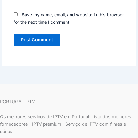
Save my name, email, and website in this browser
for the next time I comment.
PORTUGAL IPTV
Os melhores serviços de IPTV em Portugal: Lista dos melhores
fornecedores | IPTV premium | Serviço de IPTV com filmes e
séries