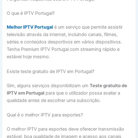
O que é IPTV Portugal?
Melhor IPTV Portugal
é um serviço que permite assistir
televisão através da internet, incluindo canais, filmes,
séries e conteúdos desportivos em vários dispositivos.
Tenha Premium IPTV Portugal com streaming rápido e
estável hoje mesmo.
Existe teste gratuito de IPTV em Portugal?
Sim, alguns serviços disponibilizam um
Teste gratuito de
IPTV em Portugal
para que o utilizador possa avaliar a
qualidade antes de escolher uma subscrição.
Qual é o melhor IPTV para esportes?
O melhor IPTV para esportes deve oferecer transmissão
estável, boa qualidade de imagem e acesso aos canais