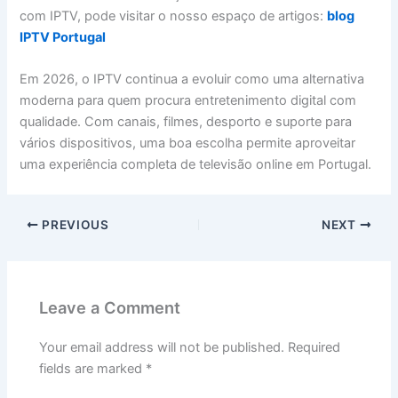
com IPTV, pode visitar o nosso espaço de artigos:
blog
IPTV Portugal
Em 2026, o IPTV continua a evoluir como uma alternativa
moderna para quem procura entretenimento digital com
qualidade. Com canais, filmes, desporto e suporte para
vários dispositivos, uma boa escolha permite aproveitar
uma experiência completa de televisão online em Portugal.
PREVIOUS
NEXT
Leave a Comment
Your email address will not be published.
Required
fields are marked
*