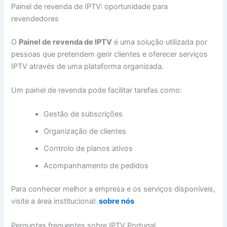
Painel de revenda de IPTV: oportunidade para
revendedores
O
Painel de revenda de IPTV
é uma solução utilizada por
pessoas que pretendem gerir clientes e oferecer serviços
IPTV através de uma plataforma organizada.
Um painel de revenda pode facilitar tarefas como:
Gestão de subscrições
Organização de clientes
Controlo de planos ativos
Acompanhamento de pedidos
Para conhecer melhor a empresa e os serviços disponíveis,
visite a área institucional:
sobre nós
Perguntas frequentes sobre IPTV Portugal