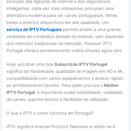
evolução das ligações de internet e dos dispositivos
inteligentes, cada vez mais utilizadores procuram uma
alternativa moderna para ver canais portugueses, filmes,
séries e eventos desportivos em alta qualidade. Um
serviço de IPTV Portugues
permite aceder a uma grande
variedade de conteúdos através da internet, sem depender
dos métodos tradicionais de televisão. Premium IPTV
Portugal oferece entretenimento online simples agora sim!
Hoje, escolher uma boa
Subscrição IPTV Portugal
significa ter flexibilidade, qualidade de imagem em HD e 4K,
compatibilidade com vários equipamentos e acesso rápido
ao entretenimento favorito. Para quem procura o
Melhor
IPTV Portugal
, é importante avaliar estabilidade, variedade
de canais, suporte técnico e facilidade de utilização.
O que é IPTV e como funciona em Portugal?
IPTV significa Internet Protocol Television e refere-se à