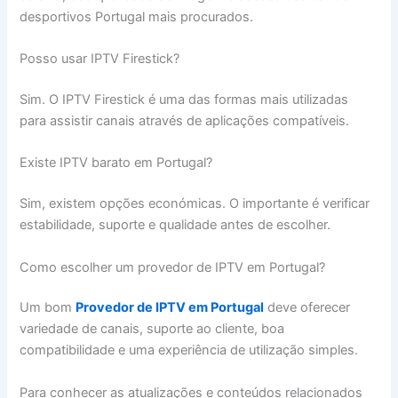
desportivos Portugal mais procurados.
Posso usar IPTV Firestick?
Sim. O IPTV Firestick é uma das formas mais utilizadas
para assistir canais através de aplicações compatíveis.
Existe IPTV barato em Portugal?
Sim, existem opções económicas. O importante é verificar
estabilidade, suporte e qualidade antes de escolher.
Como escolher um provedor de IPTV em Portugal?
Um bom
Provedor de IPTV em Portugal
deve oferecer
variedade de canais, suporte ao cliente, boa
compatibilidade e uma experiência de utilização simples.
Para conhecer as atualizações e conteúdos relacionados