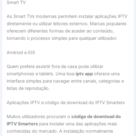
Smart TV
As Smart TVs modernas permitem instalar aplicações IPTV
diretamente ou utilizar leitores externos. Marcas populares
oferecem diferentes formas de aceder ao conteúdo,
tornando o processo simples para qualquer utilizador.
Android e iOS
Quem prefere assistir fora de casa pode utilizar
smartphones e tablets. Uma boa
iptv app
oferece uma
interface simples para navegar entre canais, categorias e
listas de reprodução.
Aplicações IPTV e código de download do IPTV Smarters
Muitos utilizadores procuram o
código de download do
IPTV Smarters
para instalar uma das aplicações mais
conhecidas do mercado. A instalação normalmente