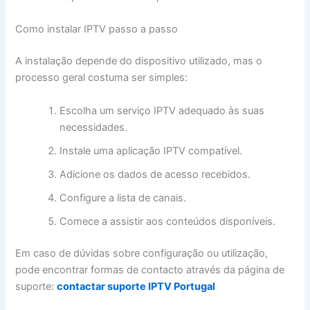
Como instalar IPTV passo a passo
A instalação depende do dispositivo utilizado, mas o
processo geral costuma ser simples:
Escolha um serviço IPTV adequado às suas
necessidades.
Instale uma aplicação IPTV compatível.
Adicione os dados de acesso recebidos.
Configure a lista de canais.
Comece a assistir aos conteúdos disponíveis.
Em caso de dúvidas sobre configuração ou utilização,
pode encontrar formas de contacto através da página de
suporte:
contactar suporte IPTV Portugal