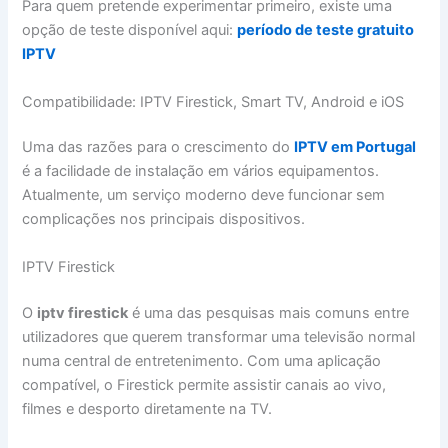
Para quem pretende experimentar primeiro, existe uma
opção de teste disponível aqui:
período de teste gratuito
IPTV
Compatibilidade: IPTV Firestick, Smart TV, Android e iOS
Uma das razões para o crescimento do
IPTV em Portugal
é a facilidade de instalação em vários equipamentos.
Atualmente, um serviço moderno deve funcionar sem
complicações nos principais dispositivos.
IPTV Firestick
O
iptv firestick
é uma das pesquisas mais comuns entre
utilizadores que querem transformar uma televisão normal
numa central de entretenimento. Com uma aplicação
compatível, o Firestick permite assistir canais ao vivo,
filmes e desporto diretamente na TV.