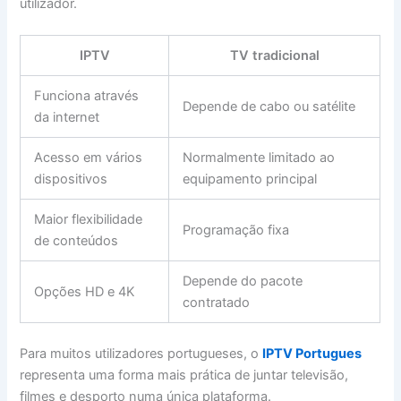
utilizador.
IPTV
TV tradicional
Funciona através
Depende de cabo ou satélite
da internet
Acesso em vários
Normalmente limitado ao
dispositivos
equipamento principal
Maior flexibilidade
Programação fixa
de conteúdos
Depende do pacote
Opções HD e 4K
contratado
Para muitos utilizadores portugueses, o
IPTV Portugues
representa uma forma mais prática de juntar televisão,
filmes e desporto numa única plataforma.