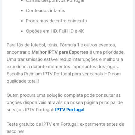
Canais desportivos Portugal
Conteúdos infantis
Programas de entretenimento
Opções em HD, Full HD e 4K
Para fãs de futebol, ténis, Fórmula 1 e outros eventos,
encontrar o
Melhor IPTV para Esportes
é uma prioridade.
Uma transmissão estável reduz interrupções e melhora a
experiência durante momentos importantes dos jogos.
Escolha Premium IPTV Portugal para ver canais HD com
qualidade total!!
Quem procura uma solução completa pode consultar as
opções disponíveis através da nossa página principal de
serviços IPTV Portugal:
IPTV Portugal
Teste gratuito de IPTV em Portugal: experimente antes de
escolher