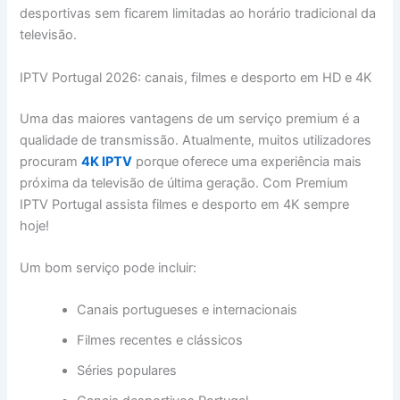
desportivas sem ficarem limitadas ao horário tradicional da
televisão.
IPTV Portugal 2026: canais, filmes e desporto em HD e 4K
Uma das maiores vantagens de um serviço premium é a
qualidade de transmissão. Atualmente, muitos utilizadores
procuram
4K IPTV
porque oferece uma experiência mais
próxima da televisão de última geração. Com Premium
IPTV Portugal assista filmes e desporto em 4K sempre
hoje!
Um bom serviço pode incluir:
Canais portugueses e internacionais
Filmes recentes e clássicos
Séries populares