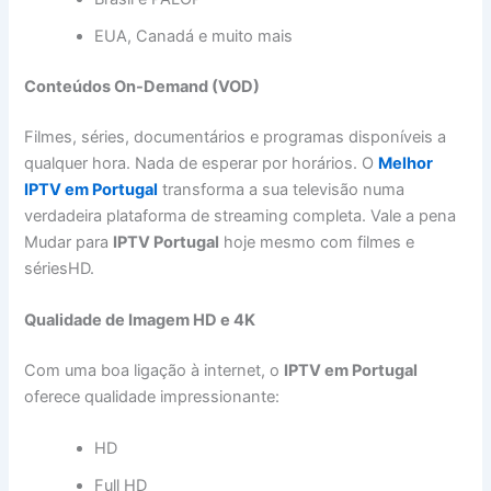
EUA, Canadá e muito mais
Conteúdos On-Demand (VOD)
Filmes, séries, documentários e programas disponíveis a
qualquer hora. Nada de esperar por horários. O
Melhor
IPTV em Portugal
transforma a sua televisão numa
verdadeira plataforma de streaming completa. Vale a pena
Mudar para
IPTV Portugal
hoje mesmo com filmes e
sériesHD.
Qualidade de Imagem HD e 4K
Com uma boa ligação à internet, o
IPTV em Portugal
oferece qualidade impressionante:
HD
Full HD