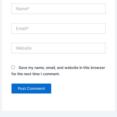
Name*
Email*
Website
Save my name, email, and website in this browser
for the next time I comment.