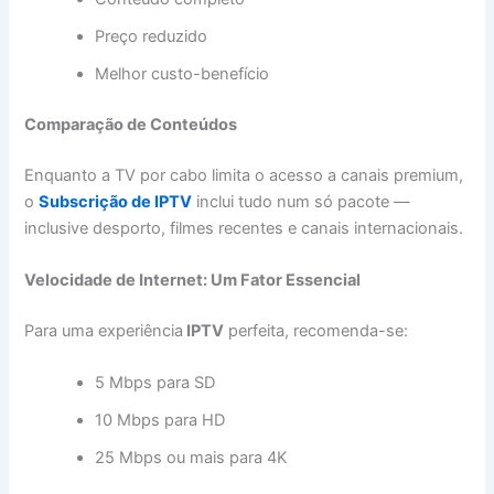
Preço reduzido
Melhor custo-benefício
Comparação de Conteúdos
Enquanto a TV por cabo limita o acesso a canais premium,
o
Subscrição de IPTV
inclui tudo num só pacote —
inclusive desporto, filmes recentes e canais internacionais.
Velocidade de Internet: Um Fator Essencial
Para uma experiência
IPTV
perfeita, recomenda-se:
5 Mbps para SD
10 Mbps para HD
25 Mbps ou mais para 4K