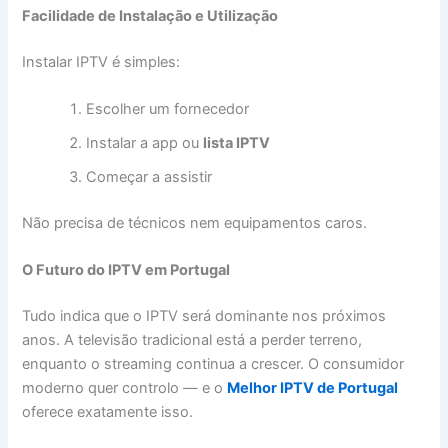
Facilidade de Instalação e Utilização
Instalar IPTV é simples:
Escolher um fornecedor
Instalar a app ou
lista IPTV
Começar a assistir
Não precisa de técnicos nem equipamentos caros.
O Futuro do IPTV em Portugal
Tudo indica que o IPTV será dominante nos próximos
anos. A televisão tradicional está a perder terreno,
enquanto o streaming continua a crescer. O consumidor
moderno quer controlo — e o
Melhor IPTV de Portugal
oferece exatamente isso.