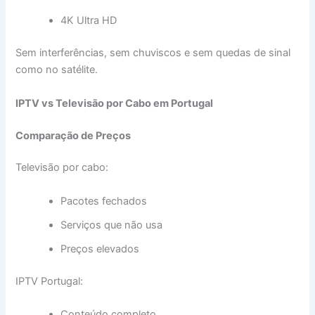
4K Ultra HD
Sem interferências, sem chuviscos e sem quedas de sinal
como no satélite.
IPTV vs Televisão por Cabo em Portugal
Comparação de Preços
Televisão por cabo:
Pacotes fechados
Serviços que não usa
Preços elevados
IPTV Portugal:
Conteúdo completo