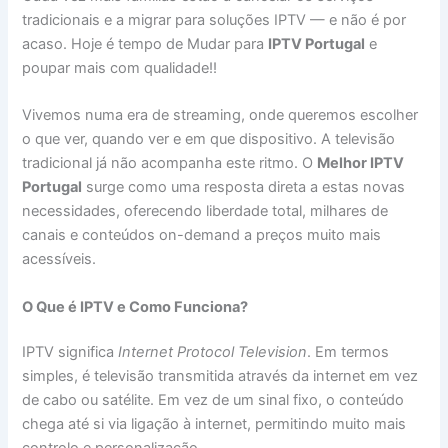
tradicionais e a migrar para soluções IPTV — e não é por
acaso. Hoje é tempo de Mudar para
IPTV Portugal
e
poupar mais com qualidade!!
Vivemos numa era de streaming, onde queremos escolher
o que ver, quando ver e em que dispositivo. A televisão
tradicional já não acompanha este ritmo. O
Melhor IPTV
Portugal
surge como uma resposta direta a estas novas
necessidades, oferecendo liberdade total, milhares de
canais e conteúdos on-demand a preços muito mais
acessíveis.
O Que é IPTV e Como Funciona?
IPTV significa
Internet Protocol Television
. Em termos
simples, é televisão transmitida através da internet em vez
de cabo ou satélite. Em vez de um sinal fixo, o conteúdo
chega até si via ligação à internet, permitindo muito mais