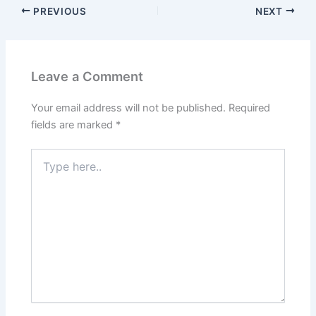
PREVIOUS
NEXT
Leave a Comment
Your email address will not be published.
Required
fields are marked
*
Type
here..