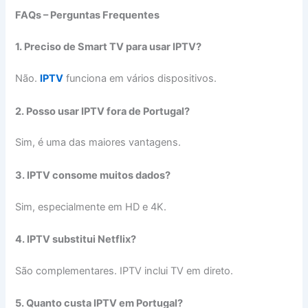
FAQs – Perguntas Frequentes
1. Preciso de Smart TV para usar IPTV?
Não.
IPTV
funciona em vários dispositivos.
2. Posso usar IPTV fora de Portugal?
Sim, é uma das maiores vantagens.
3. IPTV consome muitos dados?
Sim, especialmente em HD e 4K.
4. IPTV substitui Netflix?
São complementares. IPTV inclui TV em direto.
5. Quanto custa IPTV em Portugal?