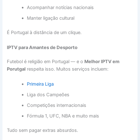
Acompanhar notícias nacionais
Manter ligação cultural
É Portugal à distância de um clique.
IPTV para Amantes de Desporto
Futebol é religião em Portugal — e o
Melhor IPTV em
Porutgal
respeita isso. Muitos serviços incluem:
Primeira Liga
Liga dos Campeões
Competições internacionais
Fórmula 1, UFC, NBA e muito mais
Tudo sem pagar extras absurdos.