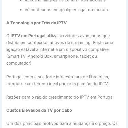
Vê conteúdos em qualquer lugar do mundo
A Tecnologia por Trás do IPTV
O
IPTV em Portugal
utiliza servidores avançados que
distribuem conteúdos através de streaming. Basta uma
ligação estável à internet e um dispositivo compatível
(Smart TV, Android Box, smartphone, tablet ou
computador).
Portugal, com a sua forte infraestrutura de fibra ótica,
tornou-se um terreno ideal para a expansão do IPTV.
Razões para o rápido crescimento do IPTV em Portugal
Custos Elevados da TV por Cabo
Um dos principais motivos para a mudança é o preço. Os