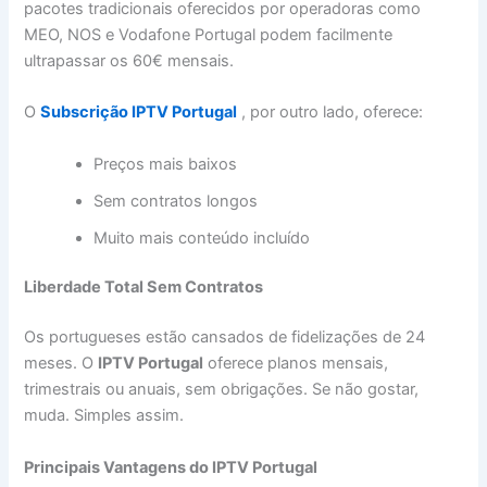
pacotes tradicionais oferecidos por operadoras como
MEO
,
NOS
e
Vodafone Portugal
podem facilmente
ultrapassar os 60€ mensais.
O
Subscrição IPTV Portugal
, por outro lado, oferece:
Preços mais baixos
Sem contratos longos
Muito mais conteúdo incluído
Liberdade Total Sem Contratos
Os portugueses estão cansados de fidelizações de 24
meses. O
IPTV Portugal
oferece planos mensais,
trimestrais ou anuais, sem obrigações. Se não gostar,
muda. Simples assim.
Principais Vantagens do IPTV Portugal