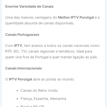
Enorme Variedade de Canais
Uma das maiores vantagens do
Melhor IPTV Porutgal
é a
quantidade absurda de canais disponíveis.
Canais Portugueses
Com
IPTV
, tem acesso a todos os canais nacionais como
RTP, SIC, TVI, canais regionais e temáticos. Ideal para
quem vive fora de Portugal e quer manter ligação ao país.
Canais Internacionais
O
IPTV Porutgal
abre as portas ao mundo:
Canais do Reino Unido
França, Espanha, Alemanha
Brasil e PALOP