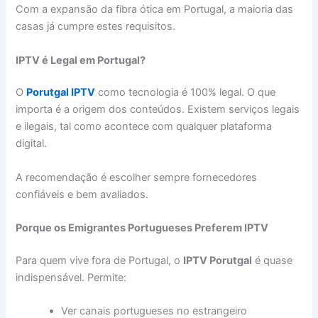
Com a expansão da fibra ótica em Portugal, a maioria das
casas já cumpre estes requisitos.
IPTV é Legal em Portugal?
O
Porutgal IPTV
como tecnologia é 100% legal. O que
importa é a origem dos conteúdos. Existem serviços legais
e ilegais, tal como acontece com qualquer plataforma
digital.
A recomendação é escolher sempre fornecedores
confiáveis e bem avaliados.
Porque os Emigrantes Portugueses Preferem IPTV
Para quem vive fora de Portugal, o
IPTV Porutgal
é quase
indispensável. Permite:
Ver canais portugueses no estrangeiro