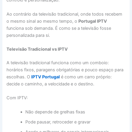
controlo e personalização.
Ao contrário da televisão tradicional, onde todos recebem
o mesmo sinal ao mesmo tempo, o
Portugal IPTV
funciona sob demanda. É como se a televisão fosse
personalizada para si.
Televisão Tradicional vs IPTV
A televisão tradicional funciona como um comboio:
horários fixos, paragens obrigatórias e pouco espaço para
escolhas. O
IPTV Portugal
é como um carro próprio:
decide o caminho, a velocidade e o destino.
Com IPTV:
Não depende de grelhas fixas
Pode pausar, retroceder e gravar
Acede a milhares de canais internacionais