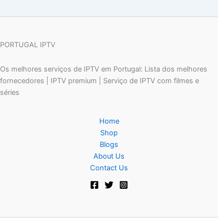
PORTUGAL IPTV
Os melhores serviços de IPTV em Portugal: Lista dos melhores
fornecedores | IPTV premium | Serviço de IPTV com filmes e
séries
Home
Shop
Blogs
About Us
Contact Us