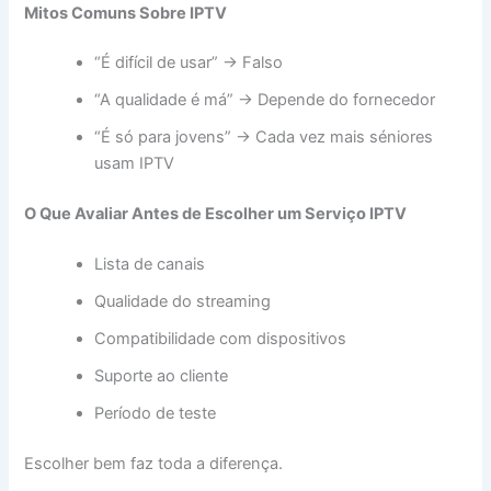
Mitos Comuns Sobre IPTV
“É difícil de usar” → Falso
“A qualidade é má” → Depende do fornecedor
“É só para jovens” → Cada vez mais séniores
usam IPTV
O Que Avaliar Antes de Escolher um Serviço IPTV
Lista de canais
Qualidade do streaming
Compatibilidade com dispositivos
Suporte ao cliente
Período de teste
Escolher bem faz toda a diferença.