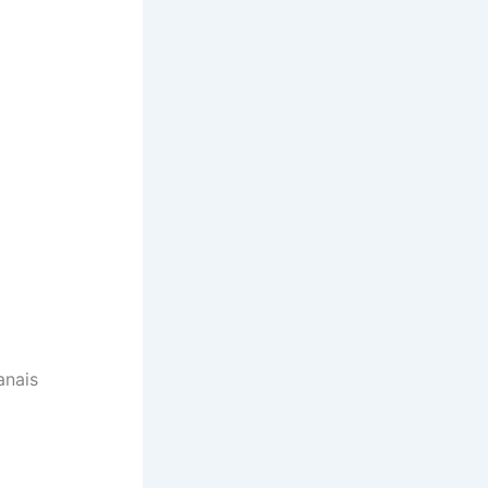
anais