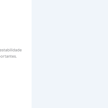
estabilidade
ortantes.