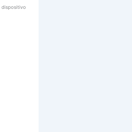
dispositivo