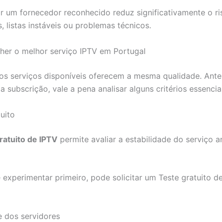
r um fornecedor reconhecido reduz significativamente o ri
, listas instáveis ou problemas técnicos.
er o melhor serviço IPTV em Portugal
s serviços disponíveis oferecem a mesma qualidade. Ante
 subscrição, vale a pena analisar alguns critérios essenciai
tuito
ratuito de IPTV
permite avaliar a estabilidade do serviço a
 experimentar primeiro, pode solicitar um Teste gratuito d
e dos servidores