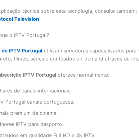
plicação técnica sobre esta tecnologia, consulte também:
otocol Television
ona o IPTV Portugal?
 de IPTV Portugal
utilizam servidores especializados para 
ireto, filmes, séries e conteúdos on-demand através da inte
bscrição IPTV Portugal
oferece normalmente:
hares de canais internacionais.
TV Portugal canais portugueses.
nais premium de cinema.
lhores IPTV para desporto.
nteúdos em qualidade Full HD e 4K IPTV.