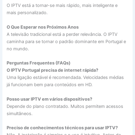
O IPTV está a tornar-se mais rápido, mais inteligente e
mais personalizado.
O Que Esperar nos Próximos Anos
A televisão tradicional está a perder relevância. O IPTV
caminha para se tornar o padrão dominante em Portugal e
no mundo.
Perguntas Frequentes (FAQs)
O IPTV Portugal precisa de internet rápida?
Uma ligação estável é recomendada. Velocidades médias
já funcionam bem para conteúdos em HD.
Posso usar IPTV em vários dispositivos?
Depende do plano contratado. Muitos permitem acessos
simultâneos.
Preciso de conhecimentos técnicos para usar IPTV?
Não. A instalação é simples e o uso é intuitivo. Antes de