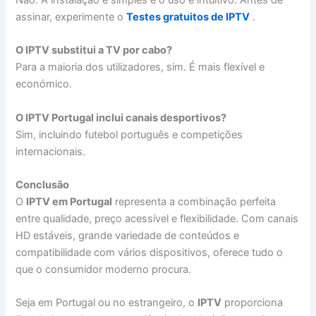
assinar, experimente o
Testes gratuitos de IPTV
.
O IPTV substitui a TV por cabo?
Para a maioria dos utilizadores, sim. É mais flexível e
económico.
O IPTV Portugal inclui canais desportivos?
Sim, incluindo futebol português e competições
internacionais.
Conclusão
O
IPTV em Portugal
representa a combinação perfeita
entre qualidade, preço acessível e flexibilidade. Com canais
HD estáveis, grande variedade de conteúdos e
compatibilidade com vários dispositivos, oferece tudo o
que o consumidor moderno procura.
Seja em Portugal ou no estrangeiro, o
IPTV
proporciona