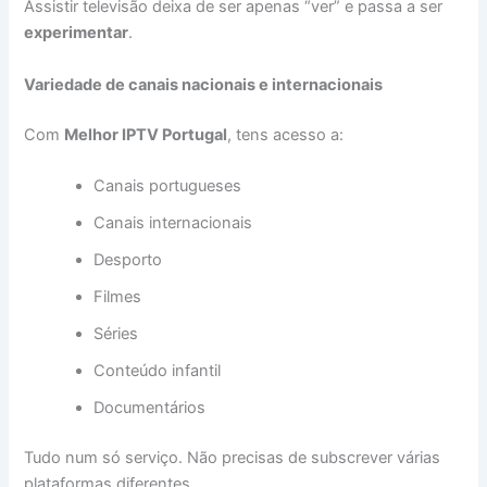
Assistir televisão deixa de ser apenas “ver” e passa a ser
experimentar
.
Variedade de canais nacionais e internacionais
Com
Melhor IPTV Portugal
, tens acesso a:
Canais portugueses
Canais internacionais
Desporto
Filmes
Séries
Conteúdo infantil
Documentários
Tudo num só serviço. Não precisas de subscrever várias
plataformas diferentes.