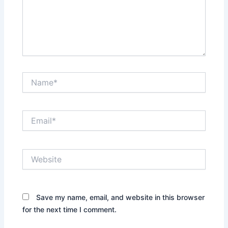
Name*
Email*
Website
Save my name, email, and website in this browser
for the next time I comment.