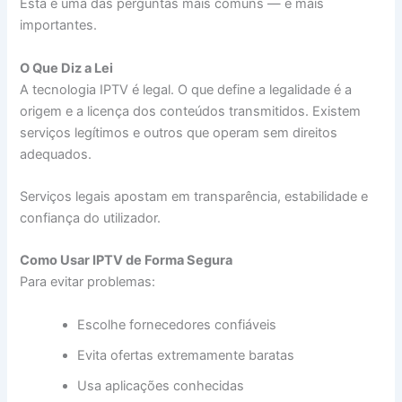
Esta é uma das perguntas mais comuns — e mais
importantes.
O Que Diz a Lei
A tecnologia IPTV é legal. O que define a legalidade é a
origem e a licença dos conteúdos transmitidos. Existem
serviços legítimos e outros que operam sem direitos
adequados.
Serviços legais apostam em transparência, estabilidade e
confiança do utilizador.
Como Usar IPTV de Forma Segura
Para evitar problemas:
Escolhe fornecedores confiáveis
Evita ofertas extremamente baratas
Usa aplicações conhecidas