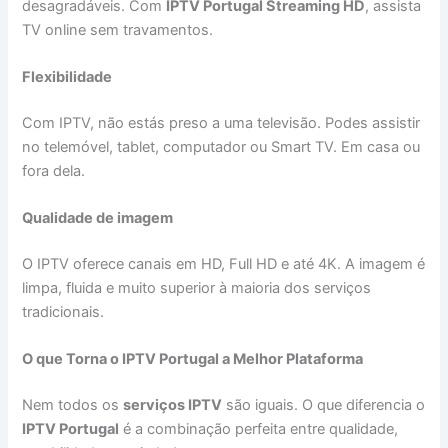
desagradáveis. Com
IPTV Portugal Streaming HD
, assista
TV online sem travamentos.
Flexibilidade
Com IPTV, não estás preso a uma televisão. Podes assistir
no telemóvel, tablet, computador ou Smart TV. Em casa ou
fora dela.
Qualidade de imagem
O IPTV oferece canais em HD, Full HD e até 4K. A imagem é
limpa, fluida e muito superior à maioria dos serviços
tradicionais.
O que Torna o IPTV Portugal a Melhor Plataforma
Nem todos os
serviços IPTV
são iguais. O que diferencia o
IPTV Portugal
é a combinação perfeita entre qualidade,