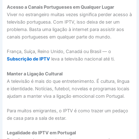
Acesso a Canais Portugueses em Qualquer Lugar
Viver no estrangeiro muitas vezes significa perder acesso à
televisão portuguesa. Com IPTV, isso deixa de ser um
problema. Basta uma ligação à internet para assistir aos
canais portugueses em qualquer parte do mundo.
França, Suíça, Reino Unido, Canadá ou Brasil — o
Subscrição de IPTV
leva a televisão nacional até ti.
Manter a Ligação Cultural
A televisão é mais do que entretenimento. É cultura, língua
e identidade. Notícias, futebol, novelas e programas locais
ajudam a manter viva a ligação emocional com Portugal.
Para muitos emigrantes, o IPTV é como trazer um pedaço
de casa para a sala de estar.
Legalidade do IPTV em Portugal