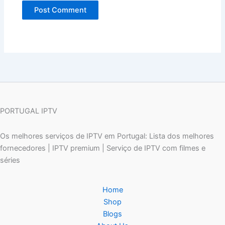
PORTUGAL IPTV
Os melhores serviços de IPTV em Portugal: Lista dos melhores
fornecedores | IPTV premium | Serviço de IPTV com filmes e
séries
Home
Shop
Blogs