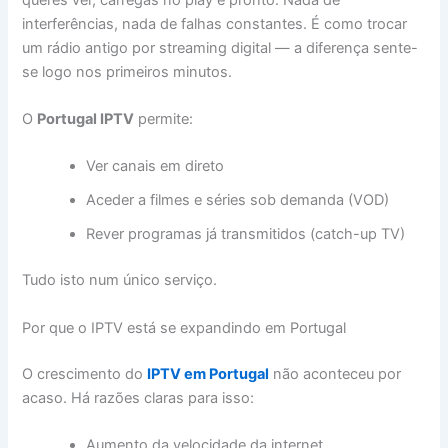
interferências, nada de falhas constantes. É como trocar
um rádio antigo por streaming digital — a diferença sente-
se logo nos primeiros minutos.
O
Portugal IPTV
permite:
Ver canais em direto
Aceder a filmes e séries sob demanda (VOD)
Rever programas já transmitidos (catch-up TV)
Tudo isto num único serviço.
Por que o IPTV está se expandindo em Portugal
O crescimento do
IPTV em Portugal
não aconteceu por
acaso. Há razões claras para isso:
Aumento da velocidade da internet