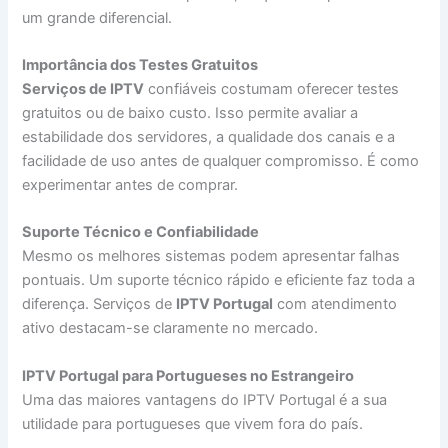
um grande diferencial.
Importância dos Testes Gratuitos
Serviços de IPTV
confiáveis costumam oferecer testes
gratuitos ou de baixo custo. Isso permite avaliar a
estabilidade dos servidores, a qualidade dos canais e a
facilidade de uso antes de qualquer compromisso. É como
experimentar antes de comprar.
Suporte Técnico e Confiabilidade
Mesmo os melhores sistemas podem apresentar falhas
pontuais. Um suporte técnico rápido e eficiente faz toda a
diferença. Serviços de
IPTV Portugal
com atendimento
ativo destacam-se claramente no mercado.
IPTV Portugal para Portugueses no Estrangeiro
Uma das maiores vantagens do IPTV Portugal é a sua
utilidade para portugueses que vivem fora do país.