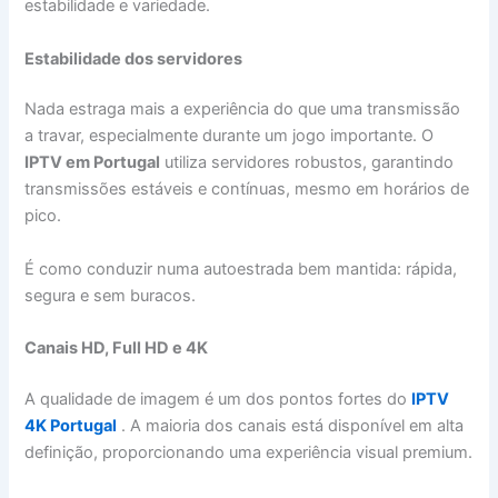
estabilidade e variedade.
Estabilidade dos servidores
Nada estraga mais a experiência do que uma transmissão
a travar, especialmente durante um jogo importante. O
IPTV em Portugal
utiliza servidores robustos, garantindo
transmissões estáveis e contínuas, mesmo em horários de
pico.
É como conduzir numa autoestrada bem mantida: rápida,
segura e sem buracos.
Canais HD, Full HD e 4K
A qualidade de imagem é um dos pontos fortes do
IPTV
4K Portugal
. A maioria dos canais está disponível em alta
definição, proporcionando uma experiência visual premium.