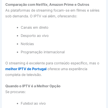
Comparação com Netflix, Amazon Prime e Outros
As plataformas de streaming focam-se em filmes e séries
sob demanda. O IPTV vai além, oferecendo:
Canais em direto
Desporto ao vivo
Notícias
Programação internacional
O streaming é excelente para conteúdo específico, mas o
melhor IPTV de Portugal
oferece uma experiência
completa de televisão.
Quando o IPTV é a Melhor Opção
Se procuras:
Futebol ao vivo