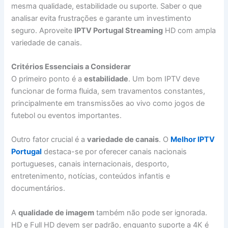
mesma qualidade, estabilidade ou suporte. Saber o que
analisar evita frustrações e garante um investimento
seguro. Aproveite
IPTV Portugal Streaming
HD com ampla
variedade de canais.
Critérios Essenciais a Considerar
O primeiro ponto é a
estabilidade
. Um bom IPTV deve
funcionar de forma fluida, sem travamentos constantes,
principalmente em transmissões ao vivo como jogos de
futebol ou eventos importantes.
Outro fator crucial é a
variedade de canais
. O
Melhor IPTV
Portugal
destaca-se por oferecer canais nacionais
portugueses, canais internacionais, desporto,
entretenimento, notícias, conteúdos infantis e
documentários.
A
qualidade de imagem
também não pode ser ignorada.
HD e Full HD devem ser padrão, enquanto suporte a 4K é