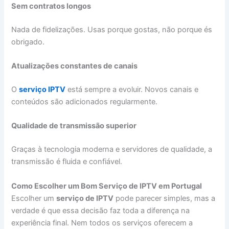
Sem contratos longos
Nada de fidelizações. Usas porque gostas, não porque és
obrigado.
Atualizações constantes de canais
O
serviço IPTV
está sempre a evoluir. Novos canais e
conteúdos são adicionados regularmente.
Qualidade de transmissão superior
Graças à tecnologia moderna e servidores de qualidade, a
transmissão é fluida e confiável.
Como Escolher um Bom Serviço de IPTV em Portugal
Escolher um
serviço de IPTV
pode parecer simples, mas a
verdade é que essa decisão faz toda a diferença na
experiência final. Nem todos os serviços oferecem a