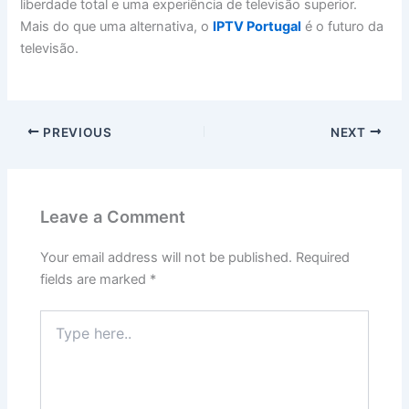
liberdade total e uma experiência de televisão superior.
Mais do que uma alternativa, o
IPTV Portugal
é o futuro da
televisão.
PREVIOUS
NEXT
Leave a Comment
Your email address will not be published.
Required
fields are marked
*
Type
here..