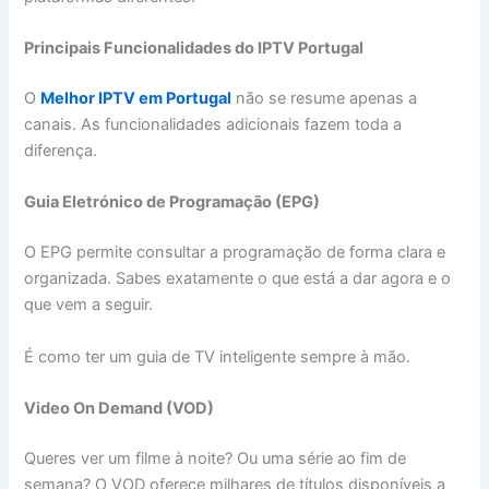
Principais Funcionalidades do IPTV Portugal
O
Melhor IPTV em Portugal
não se resume apenas a
canais. As funcionalidades adicionais fazem toda a
diferença.
Guia Eletrónico de Programação (EPG)
O EPG permite consultar a programação de forma clara e
organizada. Sabes exatamente o que está a dar agora e o
que vem a seguir.
É como ter um guia de TV inteligente sempre à mão.
Video On Demand (VOD)
Queres ver um filme à noite? Ou uma série ao fim de
semana? O VOD oferece milhares de títulos disponíveis a