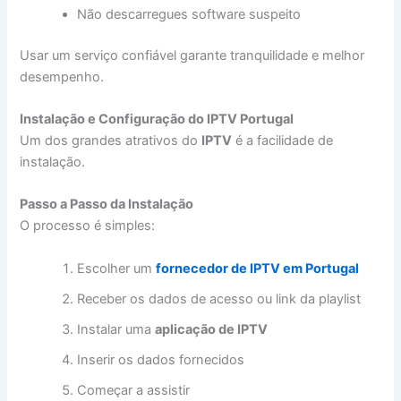
Não descarregues software suspeito
Usar um serviço confiável garante tranquilidade e melhor
desempenho.
Instalação e Configuração do IPTV Portugal
Um dos grandes atrativos do
IPTV
é a facilidade de
instalação.
Passo a Passo da Instalação
O processo é simples:
Escolher um
fornecedor de IPTV em Portugal
Receber os dados de acesso ou link da playlist
Instalar uma
aplicação de IPTV
Inserir os dados fornecidos
Começar a assistir