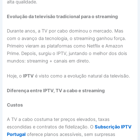
alta qualidade.
Evolução da televisão tradicional para o streaming
Durante anos, a TV por cabo dominou o mercado. Mas
com o avanço da tecnologia, o streaming ganhou força.
Primeiro vieram as plataformas como Netflix e Amazon
Prime. Depois, surgiu o IPTV, juntando o melhor dos dois
mundos: streaming + canais em direto.
Hoje, o
IPTV
é visto como a evolução natural da televisão.
Diferença entre IPTV, TV a cabo e streaming
Custos
A TV a cabo costuma ter preços elevados, taxas
escondidas e contratos de fidelização. O
Subscrição IPTV
Portugal
oferece planos acessíveis, sem surpresas