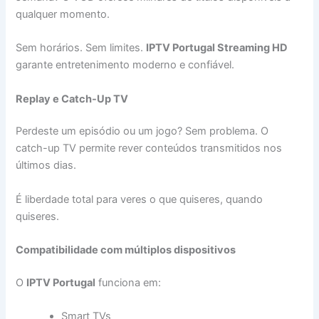
qualquer momento.
Sem horários. Sem limites.
IPTV Portugal Streaming HD
garante entretenimento moderno e confiável.
Replay e Catch-Up TV
Perdeste um episódio ou um jogo? Sem problema. O
catch-up TV permite rever conteúdos transmitidos nos
últimos dias.
É liberdade total para veres o que quiseres, quando
quiseres.
Compatibilidade com múltiplos dispositivos
O
IPTV Portugal
funciona em:
Smart TVs