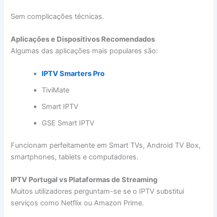
Sem complicações técnicas.
Aplicações e Dispositivos Recomendados
Algumas das aplicações mais populares são:
IPTV Smarters Pro
TiviMate
Smart IPTV
GSE Smart IPTV
Funcionam perfeitamente em Smart TVs, Android TV Box,
smartphones, tablets e computadores.
IPTV Portugal vs Plataformas de Streaming
Muitos utilizadores perguntam-se se o IPTV substitui
serviços como Netflix ou Amazon Prime.