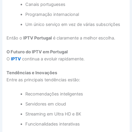
Canais portugueses
Programação internacional
Um único serviço em vez de várias subscrições
Então o
IPTV Portugal
é claramente a melhor escolha.
O Futuro do IPTV em Portugal
O
IPTV
continua a evoluir rapidamente.
Tendências e Inovações
Entre as principais tendências estão:
Recomendações inteligentes
Servidores em cloud
Streaming em Ultra HD e 8K
Funcionalidades interativas