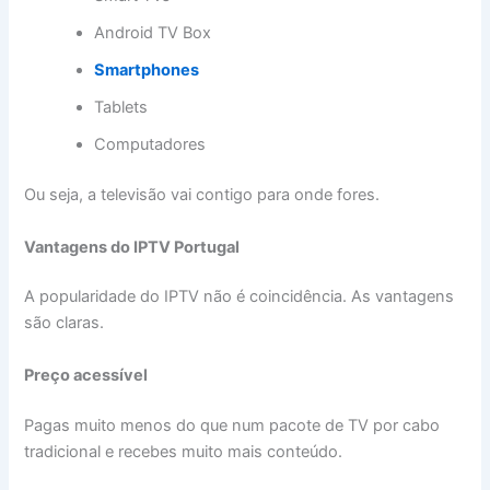
Android TV Box
Smartphones
Tablets
Computadores
Ou seja, a televisão vai contigo para onde fores.
Vantagens do IPTV Portugal
A popularidade do IPTV não é coincidência. As vantagens
são claras.
Preço acessível
Pagas muito menos do que num pacote de TV por cabo
tradicional e recebes muito mais conteúdo.