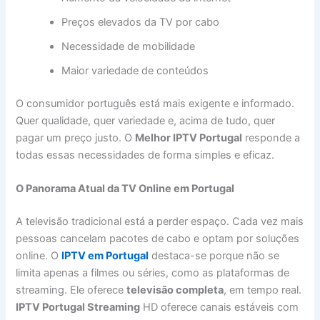
Preços elevados da TV por cabo
Necessidade de mobilidade
Maior variedade de conteúdos
O consumidor português está mais exigente e informado.
Quer qualidade, quer variedade e, acima de tudo, quer
pagar um preço justo. O
Melhor IPTV Portugal
responde a
todas essas necessidades de forma simples e eficaz.
O Panorama Atual da TV Online em Portugal
A televisão tradicional está a perder espaço. Cada vez mais
pessoas cancelam pacotes de cabo e optam por soluções
online. O
IPTV em Portugal
destaca-se porque não se
limita apenas a filmes ou séries, como as plataformas de
streaming. Ele oferece
televisão completa
, em tempo real.
IPTV Portugal Streaming
HD oferece canais estáveis com