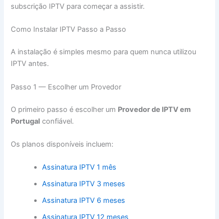
subscrição IPTV para começar a assistir.
Como Instalar IPTV Passo a Passo
A instalação é simples mesmo para quem nunca utilizou
IPTV antes.
Passo 1 — Escolher um Provedor
O primeiro passo é escolher um
Provedor de IPTV em
Portugal
confiável.
Os planos disponíveis incluem:
Assinatura IPTV 1 mês
Assinatura IPTV 3 meses
Assinatura IPTV 6 meses
Assinatura IPTV 12 meses