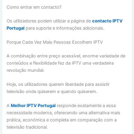
Como entrar em contacto?
Os utilizadores podem utilizar a página de
contacto IPTV
Portugal
para suporte e informações adicionais.
Porque Cada Vez Mais Pessoas Escolhem IPTV
A combinação entre preço acessível, enorme variedade de
conteúdos e flexibilidade fez da IPTV uma verdadeira
revolução mundial.
Hoje, os utilizadores querem liberdade para assistir
televisão onde quiserem e quando quiserem.
A
Melhor IPTV Portugal
responde exatamente a essa
necessidade moderna, oferecendo uma alternativa mais
prática, económica e completa em comparação com a
televisão tradicional.