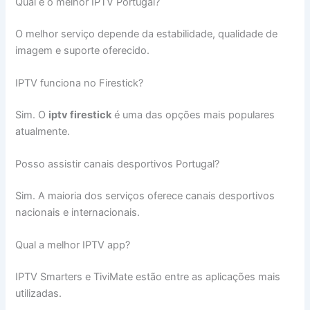
Qual é o melhor IPTV Portugal?
O melhor serviço depende da estabilidade, qualidade de
imagem e suporte oferecido.
IPTV funciona no Firestick?
Sim. O
iptv firestick
é uma das opções mais populares
atualmente.
Posso assistir canais desportivos Portugal?
Sim. A maioria dos serviços oferece canais desportivos
nacionais e internacionais.
Qual a melhor IPTV app?
IPTV Smarters e TiviMate estão entre as aplicações mais
utilizadas.