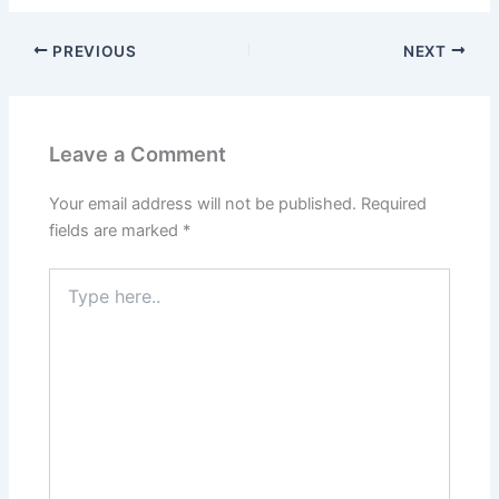
PREVIOUS
NEXT
Leave a Comment
Your email address will not be published.
Required
fields are marked
*
Type
here..