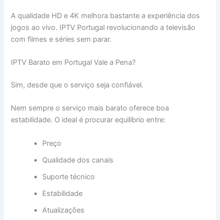
A qualidade HD e 4K melhora bastante a experiência dos
jogos ao vivo. IPTV Portugal revolucionando a televisão
com filmes e séries sem parar.
IPTV Barato em Portugal Vale a Pena?
Sim, desde que o serviço seja confiável.
Nem sempre o serviço mais barato oferece boa
estabilidade. O ideal é procurar equilíbrio entre:
Preço
Qualidade dos canais
Suporte técnico
Estabilidade
Atualizações