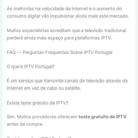
As melhorias na velocidade da internet e o aumento do
consumo digital vão impulsionar ainda mais este mercado.
Muitos especialistas acreditam que a televisão tradicional
perderá ainda mais espaço para plataformas IPTV.
FAQ — Perguntas Frequentes Sobre IPTV Portugal
O que é IPTV Portugal?
É um serviço que transmite canais de televisão através da
internet em vez de cabo ou satélite.
Existe teste gratuito de IPTV?
Sim. Muitos provedores oferecem
teste gratuito de IPTV
antes da compra.