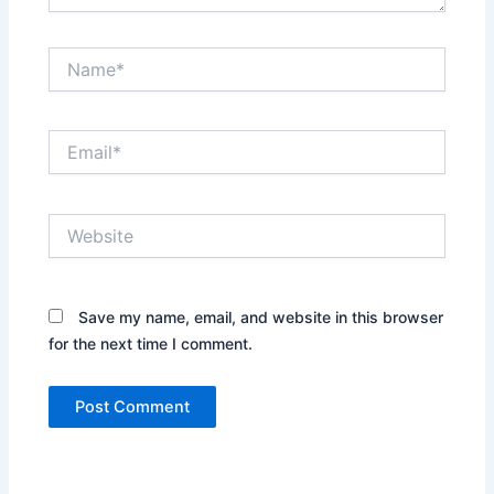
Name*
Email*
Website
Save my name, email, and website in this browser
for the next time I comment.