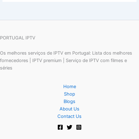
PORTUGAL IPTV
Os melhores serviços de IPTV em Portugal: Lista dos melhores
fornecedores | IPTV premium | Serviço de IPTV com filmes e
séries
Home
Shop
Blogs
About Us
Contact Us