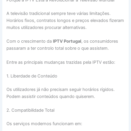
A televisão tradicional sempre teve várias limitações.
Horários fixos, contratos longos e preços elevados fizeram
muitos utilizadores procurar alternativas.
Com o crescimento da
IPTV Portugal
, os consumidores
passaram a ter controlo total sobre o que assistem.
Entre as principais mudanças trazidas pela IPTV estão:
1. Liberdade de Conteúdo
Os utilizadores já não precisam seguir horários rígidos.
Podem assistir conteúdos quando quiserem.
2. Compatibilidade Total
Os serviços modernos funcionam em: