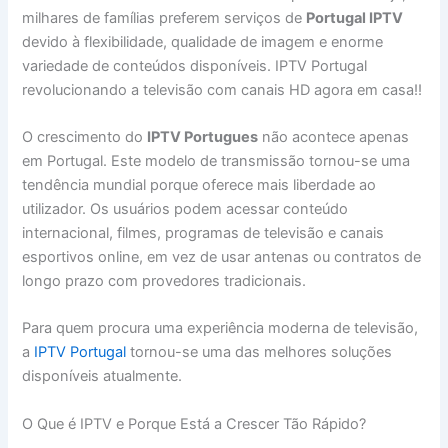
milhares de famílias preferem serviços de
Portugal IPTV
devido à flexibilidade, qualidade de imagem e enorme
variedade de conteúdos disponíveis. IPTV Portugal
revolucionando a televisão com canais HD agora em casa!!
O crescimento do
IPTV Portugues
não acontece apenas
em Portugal. Este modelo de transmissão tornou-se uma
tendência mundial porque oferece mais liberdade ao
utilizador. Os usuários podem acessar conteúdo
internacional, filmes, programas de televisão e canais
esportivos online, em vez de usar antenas ou contratos de
longo prazo com provedores tradicionais.
Para quem procura uma experiência moderna de televisão,
a
IPTV Portugal
tornou-se uma das melhores soluções
disponíveis atualmente.
O Que é IPTV e Porque Está a Crescer Tão Rápido?