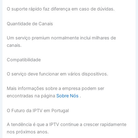
O suporte rápido faz diferença em caso de dúvidas.
Quantidade de Canais
Um serviço premium normalmente inclui milhares de
canais.
Compatibilidade
O serviço deve funcionar em vários dispositivos.
Mais informações sobre a empresa podem ser
encontradas na página
Sobre Nós
.
O Futuro da IPTV em Portugal
A tendência é que a IPTV continue a crescer rapidamente
nos próximos anos.