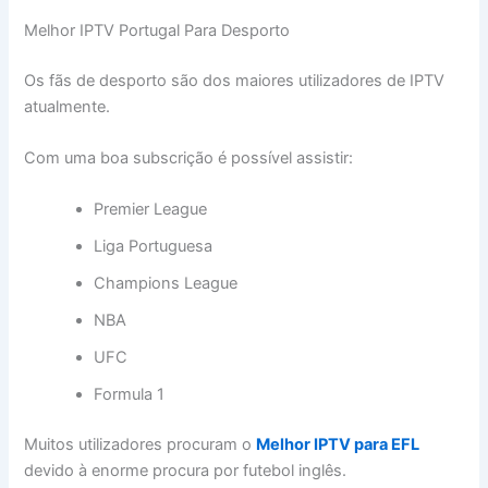
Melhor IPTV Portugal Para Desporto
Os fãs de desporto são dos maiores utilizadores de IPTV
atualmente.
Com uma boa subscrição é possível assistir:
Premier League
Liga Portuguesa
Champions League
NBA
UFC
Formula 1
Muitos utilizadores procuram o
Melhor IPTV para EFL
devido à enorme procura por futebol inglês.