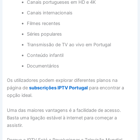
Canais portugueses em HD e 4K
Canais internacionais
Filmes recentes
Séries populares
Transmissão de TV ao vivo em Portugal
Conteúdo infantil
Documentários
Os utilizadores podem explorar diferentes planos na
página de
subscrições IPTV Portugal
para encontrar a
opção ideal.
Uma das maiores vantagens é a facilidade de acesso.
Basta uma ligação estável à internet para começar a
assistir.
Porque a IPTV Está a Revolucionar a Televisão Mundial