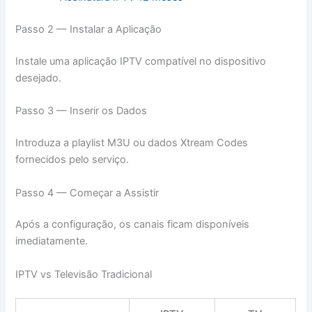
Passo 2 — Instalar a Aplicação
Instale uma aplicação IPTV compatível no dispositivo
desejado.
Passo 3 — Inserir os Dados
Introduza a playlist M3U ou dados Xtream Codes
fornecidos pelo serviço.
Passo 4 — Começar a Assistir
Após a configuração, os canais ficam disponíveis
imediatamente.
IPTV vs Televisão Tradicional