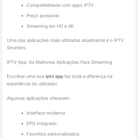
Compatibilidade com apps IPTV
Preço acessível
Streaming em HD e 4K
Uma das aplicações mais utilizadas atualmente é o IPTV
Smarters.
IPTV App: As Melhores Aplicações Para Streaming
Escolher uma boa
iptv app
faz toda a diferença na
experiência do utilizador.
Algumas aplicações oferecem:
Interface moderna
EPG integrado
Favoritos personalizados