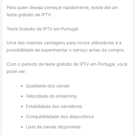
Para quem deseja começar rapidamente, existe até um
teste gratuito de IPTV.
Teste Gratuito de IPTV em Portugal
Uma das maiores vantagens para novos utilizadores é a
possibilidade de experimentar o serviço antes da compra.
Com o período de teste gratuito de IPTV em Portugal, você
pode ver:
Qualidade dos canais
Velocidade do streaming
Estabilidade dos servidores
Compatibilidade dos dispositivos
Lista de canais disponíveis