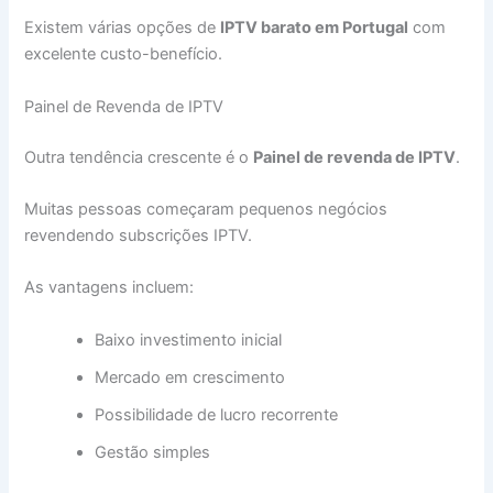
Existem várias opções de
IPTV barato em Portugal
com
excelente custo-benefício.
Painel de Revenda de IPTV
Outra tendência crescente é o
Painel de revenda de IPTV
.
Muitas pessoas começaram pequenos negócios
revendendo subscrições IPTV.
As vantagens incluem:
Baixo investimento inicial
Mercado em crescimento
Possibilidade de lucro recorrente
Gestão simples