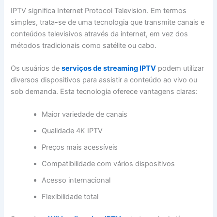
IPTV significa Internet Protocol Television. Em termos
simples, trata-se de uma tecnologia que transmite canais e
conteúdos televisivos através da internet, em vez dos
métodos tradicionais como satélite ou cabo.
Os usuários de
serviços de streaming IPTV
podem utilizar
diversos dispositivos para assistir a conteúdo ao vivo ou
sob demanda. Esta tecnologia oferece vantagens claras:
Maior variedade de canais
Qualidade 4K IPTV
Preços mais acessíveis
Compatibilidade com vários dispositivos
Acesso internacional
Flexibilidade total