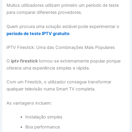
Muitos utilizadores utilizam primeiro um período de teste
para comparar diferentes provedores.
Quem procura uma solução estável pode experimentar o
período de teste IPTV gratuito
IPTV Firestick: Uma das Combinações Mais Populares
O
iptv firestick
tornou-se extremamente popular porque
oferece uma experiência simples e rápida.
Com um Firestick, o utilizador consegue transformar
qualquer televisão numa Smart TV completa.
As vantagens incluem:
Instalação simples
Boa performance