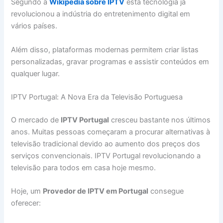
Segundo a
Wikipedia sobre IPTV
esta tecnologia já
revolucionou a indústria do entretenimento digital em
vários países.
Além disso, plataformas modernas permitem criar listas
personalizadas, gravar programas e assistir conteúdos em
qualquer lugar.
IPTV Portugal: A Nova Era da Televisão Portuguesa
O mercado de
IPTV Portugal
cresceu bastante nos últimos
anos. Muitas pessoas começaram a procurar alternativas à
televisão tradicional devido ao aumento dos preços dos
serviços convencionais. IPTV Portugal revolucionando a
televisão para todos em casa hoje mesmo.
Hoje, um
Provedor de IPTV em Portugal
consegue
oferecer: