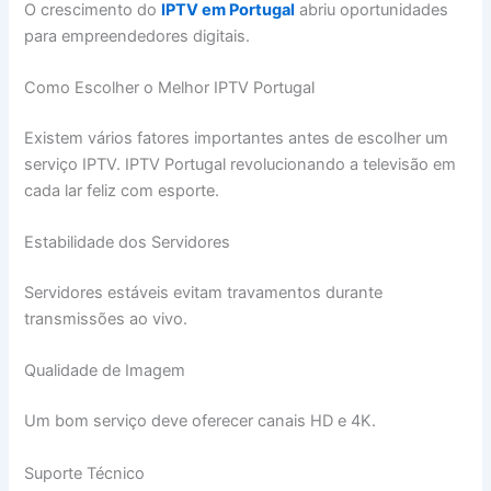
O crescimento do
IPTV em Portugal
abriu oportunidades
para empreendedores digitais.
Como Escolher o Melhor IPTV Portugal
Existem vários fatores importantes antes de escolher um
serviço IPTV. IPTV Portugal revolucionando a televisão em
cada lar feliz com esporte.
Estabilidade dos Servidores
Servidores estáveis evitam travamentos durante
transmissões ao vivo.
Qualidade de Imagem
Um bom serviço deve oferecer canais HD e 4K.
Suporte Técnico