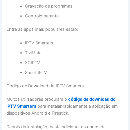
Gravação de programas
Controlo parental
Entre as apps mais populares estão:
IPTV Smarters
TiviMate
XCIPTV
Smart IPTV
Código de Download do IPTV Smarters
Muitos utilizadores procuram o
código de download do
IPTV Smarters
para instalar rapidamente a aplicação em
dispositivos Android e Firestick.
Depois da instalação, basta adicionar os dados da