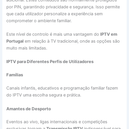
por PIN, garantindo privacidade e segurança. Isso permite
que cada utilizador personalize a experiência sem
comprometer o ambiente familiar.
Este nível de controlo é mais uma vantagem do
IPTV em
Portugal
em relação à TV tradicional, onde as opções são
muito mais limitadas.
IPTV para Diferentes Perfis de Utilizadores
Famílias
Canais infantis, educativos e programação familiar fazem
do IPTV uma escolha segura e prática.
Amantes de Desporto
Eventos ao vivo, ligas internacionais e competições
exclusivas tornam a
Transmissão IPTV
indispensável para