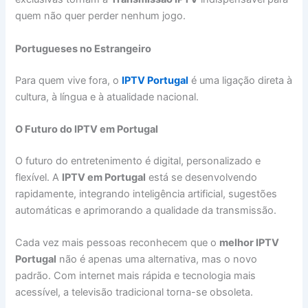
quem não quer perder nenhum jogo.
Portugueses no Estrangeiro
Para quem vive fora, o
IPTV Portugal
é uma ligação direta à
cultura, à língua e à atualidade nacional.
O Futuro do IPTV em Portugal
O futuro do entretenimento é digital, personalizado e
flexível. A
IPTV em Portugal
está se desenvolvendo
rapidamente, integrando inteligência artificial, sugestões
automáticas e aprimorando a qualidade da transmissão.
Cada vez mais pessoas reconhecem que o
melhor IPTV
Portugal
não é apenas uma alternativa, mas o novo
padrão. Com internet mais rápida e tecnologia mais
acessível, a televisão tradicional torna-se obsoleta.