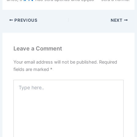
PREVIOUS
NEXT
Leave a Comment
Your email address will not be published.
Required
fields are marked
*
Type
here..