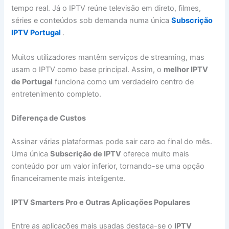
tempo real. Já o IPTV reúne televisão em direto, filmes,
séries e conteúdos sob demanda numa única
Subscrição
IPTV Portugal
.
Muitos utilizadores mantêm serviços de streaming, mas
usam o IPTV como base principal. Assim, o
melhor IPTV
de Portugal
funciona como um verdadeiro centro de
entretenimento completo.
Diferença de Custos
Assinar várias plataformas pode sair caro ao final do mês.
Uma única
Subscrição de IPTV
oferece muito mais
conteúdo por um valor inferior, tornando-se uma opção
financeiramente mais inteligente.
IPTV Smarters Pro e Outras Aplicações Populares
Entre as aplicações mais usadas destaca-se o
IPTV