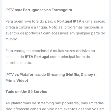
IPTV para Portugueses no Estrangeiro
Para quem vive fora do país, o
Portugal IPTV
é uma ligação
direta à cultura e à língua. Notícias, programas nacionais e
eventos desportivos ficam acessíveis em qualquer parte do
mundo.
Esta vantagem emocional é muitas vezes decisiva na
escolha do
IPTV Portugal
como principal fonte de
entretenimento.
IPTV vs Plataformas de Streaming (Netflix, Disney+,
Prime Video)
Tudo em Um Só Serviço
As plataformas de streaming são populares, mas limitadas.
Não oferecem canais ao vivo nem eventos desportivos em