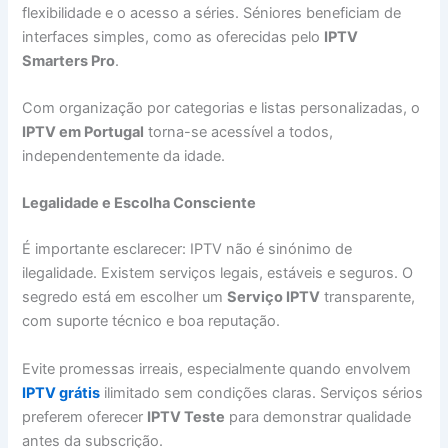
flexibilidade e o acesso a séries. Séniores beneficiam de
interfaces simples, como as oferecidas pelo
IPTV
Smarters Pro
.
Com organização por categorias e listas personalizadas, o
IPTV em Portugal
torna-se acessível a todos,
independentemente da idade.
Legalidade e Escolha Consciente
É importante esclarecer: IPTV não é sinónimo de
ilegalidade. Existem serviços legais, estáveis e seguros. O
segredo está em escolher um
Serviço IPTV
transparente,
com suporte técnico e boa reputação.
Evite promessas irreais, especialmente quando envolvem
IPTV grátis
ilimitado sem condições claras. Serviços sérios
preferem oferecer
IPTV Teste
para demonstrar qualidade
antes da subscrição.