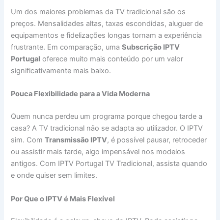
Um dos maiores problemas da TV tradicional são os
preços. Mensalidades altas, taxas escondidas, aluguer de
equipamentos e fidelizações longas tornam a experiência
frustrante. Em comparação, uma
Subscrição IPTV
Portugal
oferece muito mais conteúdo por um valor
significativamente mais baixo.
Pouca Flexibilidade para a Vida Moderna
Quem nunca perdeu um programa porque chegou tarde a
casa? A TV tradicional não se adapta ao utilizador. O IPTV
sim. Com
Transmissão IPTV
, é possível pausar, retroceder
ou assistir mais tarde, algo impensável nos modelos
antigos. Com IPTV Portugal TV Tradicional, assista quando
e onde quiser sem limites.
Por Que o IPTV é Mais Flexível