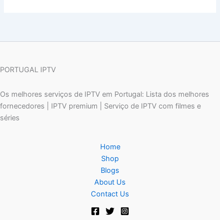
PORTUGAL IPTV
Os melhores serviços de IPTV em Portugal: Lista dos melhores
fornecedores | IPTV premium | Serviço de IPTV com filmes e
séries
Home
Shop
Blogs
About Us
Contact Us