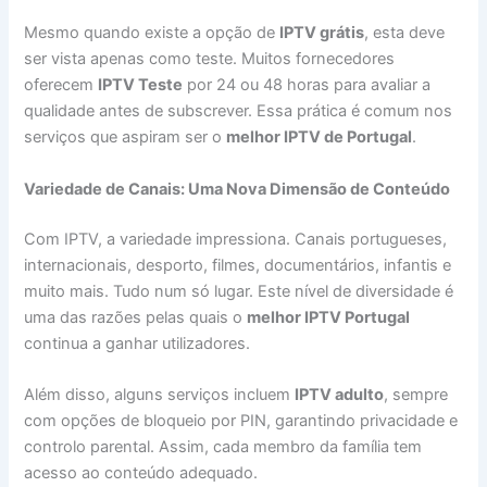
Mesmo quando existe a opção de
IPTV grátis
, esta deve
ser vista apenas como teste. Muitos fornecedores
oferecem
IPTV Teste
por 24 ou 48 horas para avaliar a
qualidade antes de subscrever. Essa prática é comum nos
serviços que aspiram ser o
melhor IPTV de Portugal
.
Variedade de Canais: Uma Nova Dimensão de Conteúdo
Com IPTV, a variedade impressiona. Canais portugueses,
internacionais, desporto, filmes, documentários, infantis e
muito mais. Tudo num só lugar. Este nível de diversidade é
uma das razões pelas quais o
melhor IPTV Portugal
continua a ganhar utilizadores.
Além disso, alguns serviços incluem
IPTV adulto
, sempre
com opções de bloqueio por PIN, garantindo privacidade e
controlo parental. Assim, cada membro da família tem
acesso ao conteúdo adequado.