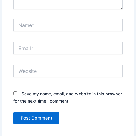
Name*
Email*
Website
Save my name, email, and website in this browser
for the next time I comment.