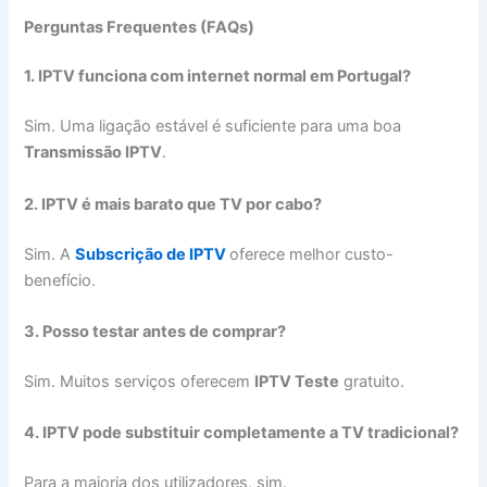
Perguntas Frequentes (FAQs)
1. IPTV funciona com internet normal em Portugal?
Sim. Uma ligação estável é suficiente para uma boa
Transmissão IPTV
.
2. IPTV é mais barato que TV por cabo?
Sim. A
Subscrição de IPTV
oferece melhor custo-
benefício.
3. Posso testar antes de comprar?
Sim. Muitos serviços oferecem
IPTV Teste
gratuito.
4. IPTV pode substituir completamente a TV tradicional?
Para a maioria dos utilizadores, sim.