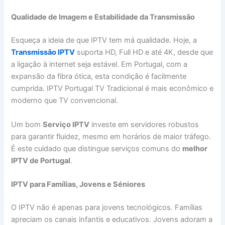
Qualidade de Imagem e Estabilidade da Transmissão
Esqueça a ideia de que IPTV tem má qualidade. Hoje, a
Transmissão IPTV
suporta HD, Full HD e até 4K, desde que
a ligação à internet seja estável. Em Portugal, com a
expansão da fibra ótica, esta condição é facilmente
cumprida. IPTV Portugal TV Tradicional é mais econômico e
moderno que TV convencional.
Um bom
Serviço IPTV
investe em servidores robustos
para garantir fluidez, mesmo em horários de maior tráfego.
É este cuidado que distingue serviços comuns do
melhor
IPTV de Portugal
.
IPTV para Famílias, Jovens e Séniores
O IPTV não é apenas para jovens tecnológicos. Famílias
apreciam os canais infantis e educativos. Jovens adoram a