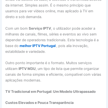
da internet. Simples assim. É o mesmo princípio que
usamos para ver vídeos online, mas aplicado à TV em
direto e sob demanda.
Com um bom
Serviço IPTV
, o utilizador pode aceder a
milhares de canais, filmes, séries e eventos ao vivo sem
depender de operadores tradicionais. Esta tecnologia é a
base do
melhor IPTV Portugal
, pois alia inovação,
estabilidade e variedade.
Outro ponto importante é o formato. Muitos serviços
utilizam
IPTV M3U
, um tipo de lista que permite organizar
canais de forma simples e eficiente, compatível com várias
aplicações modernas.
TV Tradicional em Portugal: Um Modelo Ultrapassado
Custos Elevados e Pouca Transparência