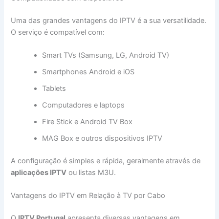
Uma das grandes vantagens do IPTV é a sua versatilidade.
O serviço é compatível com:
Smart TVs (Samsung, LG, Android TV)
Smartphones Android e iOS
Tablets
Computadores e laptops
Fire Stick e Android TV Box
MAG Box e outros dispositivos IPTV
A configuração é simples e rápida, geralmente através de
aplicações IPTV
ou listas M3U.
Vantagens do IPTV em Relação à TV por Cabo
O
IPTV Portugal
apresenta diversas vantagens em