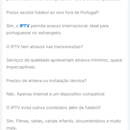
Posso assistir futebol ao vivo fora de Portugal?
Sim, o
IPTV
permite acesso internacional, ideal para
portugueses no estrangeiro.
O IPTV tem atrasos nas transmissões?
Serviços de qualidade apresentam atrasos mínimos, quase
imperceptíveis.
Preciso de antena ou instalação técnica?
Não. Apenas internet e um dispositivo compatível.
O IPTV inclui outros conteúdos além de futebol?
Sim. Filmes, séries, canais infantis, documentários e muito
mais.