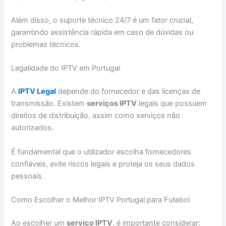
Além disso, o suporte técnico 24/7 é um fator crucial,
garantindo assistência rápida em caso de dúvidas ou
problemas técnicos.
Legalidade do IPTV em Portugal
A
IPTV Legal
depende do fornecedor e das licenças de
transmissão. Existem
serviços IPTV
legais que possuem
direitos de distribuição, assim como serviços não
autorizados.
É fundamental que o utilizador escolha fornecedores
confiáveis, evite riscos legais e proteja os seus dados
pessoais.
Como Escolher o Melhor IPTV Portugal para Futebol
Ao escolher um
serviço IPTV
, é importante considerar: