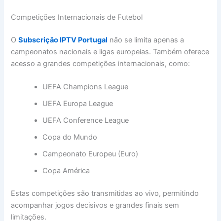
Competições Internacionais de Futebol
O
Subscrição IPTV Portugal
não se limita apenas a
campeonatos nacionais e ligas europeias. Também oferece
acesso a grandes competições internacionais, como:
UEFA Champions League
UEFA Europa League
UEFA Conference League
Copa do Mundo
Campeonato Europeu (Euro)
Copa América
Estas competições são transmitidas ao vivo, permitindo
acompanhar jogos decisivos e grandes finais sem
limitações.