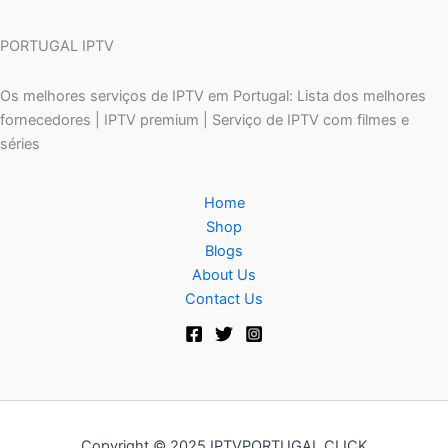
PORTUGAL IPTV
Os melhores serviços de IPTV em Portugal: Lista dos melhores
fornecedores | IPTV premium | Serviço de IPTV com filmes e
séries
Home
Shop
Blogs
About Us
Contact Us
Copyright © 2025 IPTVPORTUGAL.CLICK