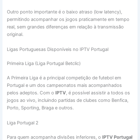
Outro ponto importante é o baixo atraso (low latency),
permitindo acompanhar os jogos praticamente em tempo
real, sem grandes diferenças em relação à transmissão
original.
Ligas Portuguesas Disponíveis no IPTV Portugal
Primeira Liga (Liga Portugal Betclic)
A Primeira Liga é a principal competição de futebol em
Portugal e um dos campeonatos mais acompanhados
pelos adeptos. Com o
IPTV
, é possível assistir a todos os
jogos ao vivo, incluindo partidas de clubes como Benfica,
Porto, Sporting, Braga e outros.
Liga Portugal 2
Para quem acompanha divisões inferiores, o
IPTV Portugal