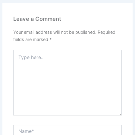
Leave a Comment
Your email address will not be published.
Required
fields are marked
*
Type
here..
Name*