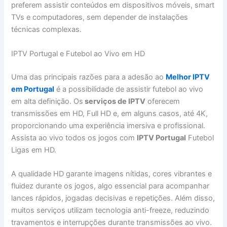
preferem assistir conteúdos em dispositivos móveis, smart
TVs e computadores, sem depender de instalações
técnicas complexas.
IPTV Portugal e Futebol ao Vivo em HD
Uma das principais razões para a adesão ao
Melhor IPTV
em Portugal
é a possibilidade de assistir futebol ao vivo
em alta definição. Os
serviços de IPTV
oferecem
transmissões em HD, Full HD e, em alguns casos, até 4K,
proporcionando uma experiência imersiva e profissional.
Assista ao vivo todos os jogos com
IPTV Portugal
Futebol
Ligas em HD.
A qualidade HD garante imagens nítidas, cores vibrantes e
fluidez durante os jogos, algo essencial para acompanhar
lances rápidos, jogadas decisivas e repetições. Além disso,
muitos serviços utilizam tecnologia anti-freeze, reduzindo
travamentos e interrupções durante transmissões ao vivo.