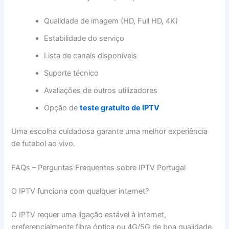
Qualidade de imagem (HD, Full HD, 4K)
Estabilidade do serviço
Lista de canais disponíveis
Suporte técnico
Avaliações de outros utilizadores
Opção de
teste gratuito de IPTV
Uma escolha cuidadosa garante uma melhor experiência
de futebol ao vivo.
FAQs – Perguntas Frequentes sobre IPTV Portugal
O IPTV funciona com qualquer internet?
O IPTV requer uma ligação estável à internet,
preferencialmente fibra óptica ou 4G/5G de boa qualidade.