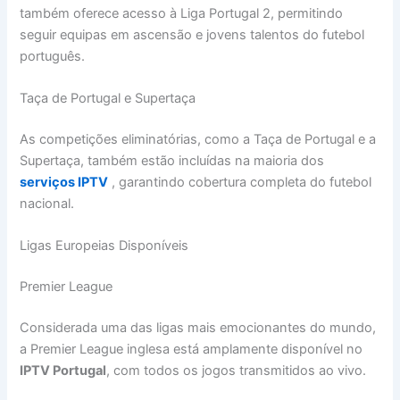
também oferece acesso à Liga Portugal 2, permitindo
seguir equipas em ascensão e jovens talentos do futebol
português.
Taça de Portugal e Supertaça
As competições eliminatórias, como a Taça de Portugal e a
Supertaça, também estão incluídas na maioria dos
serviços IPTV
, garantindo cobertura completa do futebol
nacional.
Ligas Europeias Disponíveis
Premier League
Considerada uma das ligas mais emocionantes do mundo,
a Premier League inglesa está amplamente disponível no
IPTV Portugal
, com todos os jogos transmitidos ao vivo.