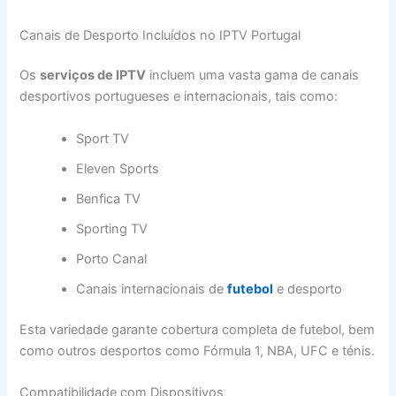
Canais de Desporto Incluídos no IPTV Portugal
Os
serviços de IPTV
incluem uma vasta gama de canais
desportivos portugueses e internacionais, tais como:
Sport TV
Eleven Sports
Benfica TV
Sporting TV
Porto Canal
Canais internacionais de
futebol
e desporto
Esta variedade garante cobertura completa de futebol, bem
como outros desportos como Fórmula 1, NBA, UFC e ténis.
Compatibilidade com Dispositivos