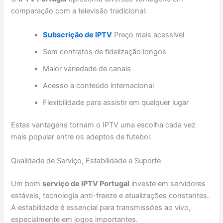
comparação com a televisão tradicional:
Subscrição de IPTV
Preço mais acessível
Sem contratos de fidelização longos
Maior variedade de canais
Acesso a conteúdo internacional
Flexibilidade para assistir em qualquer lugar
Estas vantagens tornam o IPTV uma escolha cada vez
mais popular entre os adeptos de futebol.
Qualidade de Serviço, Estabilidade e Suporte
Um bom
serviço de IPTV Portugal
investe em servidores
estáveis, tecnologia anti-freeze e atualizações constantes.
A estabilidade é essencial para transmissões ao vivo,
especialmente em jogos importantes.