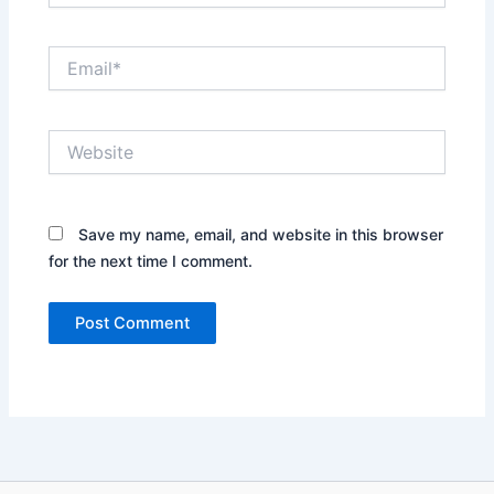
Email*
Website
Save my name, email, and website in this browser
for the next time I comment.