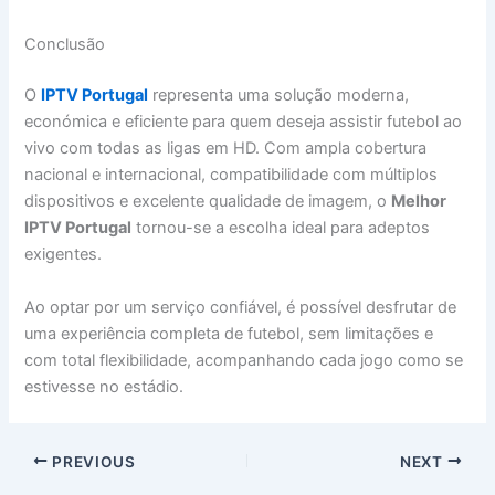
Conclusão
O
IPTV Portugal
representa uma solução moderna,
económica e eficiente para quem deseja assistir futebol ao
vivo com todas as ligas em HD. Com ampla cobertura
nacional e internacional, compatibilidade com múltiplos
dispositivos e excelente qualidade de imagem, o
Melhor
IPTV Portugal
tornou-se a escolha ideal para adeptos
exigentes.
Ao optar por um serviço confiável, é possível desfrutar de
uma experiência completa de futebol, sem limitações e
com total flexibilidade, acompanhando cada jogo como se
estivesse no estádio.
PREVIOUS
NEXT