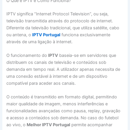
O Que é IPTV e Como Funciona?
IPTV significa “Internet Protocol Television”, ou seja,
televisão transmitida através do protocolo de internet.
Diferente da televisão tradicional, que utiliza satélite, cabo
ou antena, o
IPTV Portugal
funciona exclusivamente
através de uma ligação à internet.
O funcionamento do
IPTV
baseia-se em servidores que
distribuem os canais de televisão e conteúdos sob
demanda em tempo real. A utilizador apenas necessita de
uma conexão estável à internet e de um dispositivo
compatível para aceder aos canais.
O conteúdo é transmitido em formato digital, permitindo
maior qualidade de imagem, menos interferências e
funcionalidades avançadas como pausa, replay, gravação
e acesso a conteúdos sob demanda. No caso do futebol
ao vivo, o
Melhor IPTV Portugal
permite acompanhar