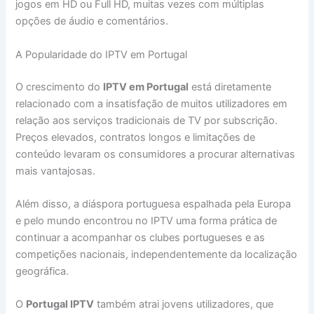
jogos em HD ou Full HD, muitas vezes com múltiplas
opções de áudio e comentários.
A Popularidade do IPTV em Portugal
O crescimento do
IPTV em Portugal
está diretamente
relacionado com a insatisfação de muitos utilizadores em
relação aos serviços tradicionais de TV por subscrição.
Preços elevados, contratos longos e limitações de
conteúdo levaram os consumidores a procurar alternativas
mais vantajosas.
Além disso, a diáspora portuguesa espalhada pela Europa
e pelo mundo encontrou no IPTV uma forma prática de
continuar a acompanhar os clubes portugueses e as
competições nacionais, independentemente da localização
geográfica.
O
Portugal IPTV
também atrai jovens utilizadores, que