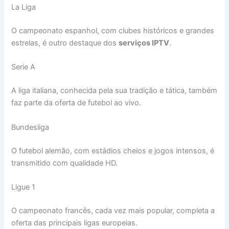
La Liga
O campeonato espanhol, com clubes históricos e grandes
estrelas, é outro destaque dos
serviços IPTV
.
Serie A
A liga italiana, conhecida pela sua tradição e tática, também
faz parte da oferta de futebol ao vivo.
Bundesliga
O futebol alemão, com estádios cheios e jogos intensos, é
transmitido com qualidade HD.
Ligue 1
O campeonato francês, cada vez mais popular, completa a
oferta das principais ligas europeias.