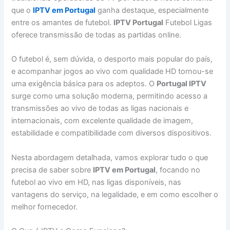
que o
IPTV em Portugal
ganha destaque, especialmente
entre os amantes de futebol.
IPTV Portugal
Futebol Ligas
oferece transmissão de todas as partidas online.
O futebol é, sem dúvida, o desporto mais popular do país,
e acompanhar jogos ao vivo com qualidade HD tornou-se
uma exigência básica para os adeptos. O
Portugal IPTV
surge como uma solução moderna, permitindo acesso a
transmissões ao vivo de todas as ligas nacionais e
internacionais, com excelente qualidade de imagem,
estabilidade e compatibilidade com diversos dispositivos.
Nesta abordagem detalhada, vamos explorar tudo o que
precisa de saber sobre
IPTV em Portugal
, focando no
futebol ao vivo em HD, nas ligas disponíveis, nas
vantagens do serviço, na legalidade, e em como escolher o
melhor fornecedor.