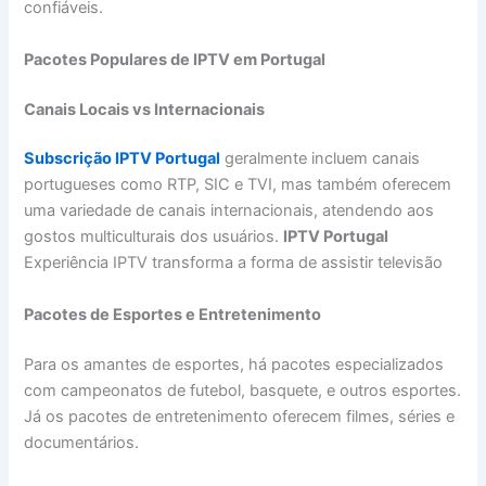
confiáveis.
Pacotes Populares de IPTV em Portugal
Canais Locais vs Internacionais
Subscrição IPTV Portugal
geralmente incluem canais
portugueses como RTP, SIC e TVI, mas também oferecem
uma variedade de canais internacionais, atendendo aos
gostos multiculturais dos usuários.
IPTV Portugal
Experiência IPTV transforma a forma de assistir televisão
Pacotes de Esportes e Entretenimento
Para os amantes de esportes, há pacotes especializados
com campeonatos de futebol, basquete, e outros esportes.
Já os pacotes de entretenimento oferecem filmes, séries e
documentários.