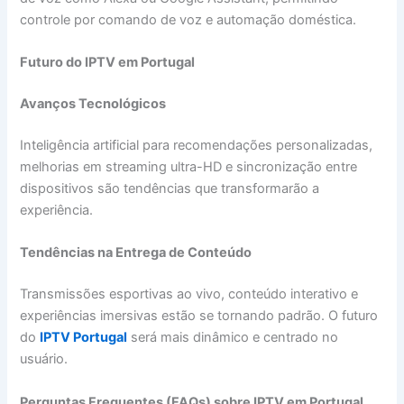
controle por comando de voz e automação doméstica.
Futuro do IPTV em Portugal
Avanços Tecnológicos
Inteligência artificial para recomendações personalizadas,
melhorias em streaming ultra-HD e sincronização entre
dispositivos são tendências que transformarão a
experiência.
Tendências na Entrega de Conteúdo
Transmissões esportivas ao vivo, conteúdo interativo e
experiências imersivas estão se tornando padrão. O futuro
do
IPTV Portugal
será mais dinâmico e centrado no
usuário.
Perguntas Frequentes (FAQs) sobre IPTV em Portugal