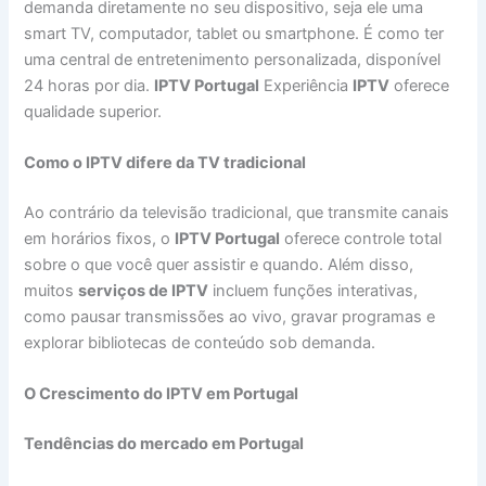
demanda diretamente no seu dispositivo, seja ele uma
smart TV, computador, tablet ou smartphone. É como ter
uma central de entretenimento personalizada, disponível
24 horas por dia.
IPTV Portugal
Experiência
IPTV
oferece
qualidade superior.
Como o IPTV difere da TV tradicional
Ao contrário da televisão tradicional, que transmite canais
em horários fixos, o
IPTV Portugal
oferece controle total
sobre o que você quer assistir e quando. Além disso,
muitos
serviços de IPTV
incluem funções interativas,
como pausar transmissões ao vivo, gravar programas e
explorar bibliotecas de conteúdo sob demanda.
O Crescimento do IPTV em Portugal
Tendências do mercado em Portugal