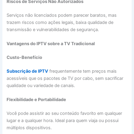
Riscos de Serviços Não Autorizados
Serviços não licenciados podem parecer baratos, mas
trazem riscos como ações legais, baixa qualidade de
transmissão e vulnerabilidades de segurança.
Vantagens do IPTV sobre a TV Tradicional
Custo-Benefício
Subscrição de IPTV
frequentemente tem preços mais
acessíveis que os pacotes de TV por cabo, sem sacrificar
qualidade ou variedade de canais.
Flexibilidade e Portabilidade
Você pode assistir ao seu conteúdo favorito em qualquer
lugar e a qualquer hora. Ideal para quem viaja ou possui
múltiplos dispositivos.