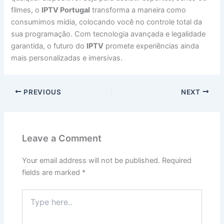
filmes, o
IPTV Portugal
transforma a maneira como
consumimos mídia, colocando você no controle total da
sua programação. Com tecnologia avançada e legalidade
garantida, o futuro do
IPTV
promete experiências ainda
mais personalizadas e imersivas.
PREVIOUS
NEXT
Leave a Comment
Your email address will not be published.
Required
fields are marked
*
Type
here..