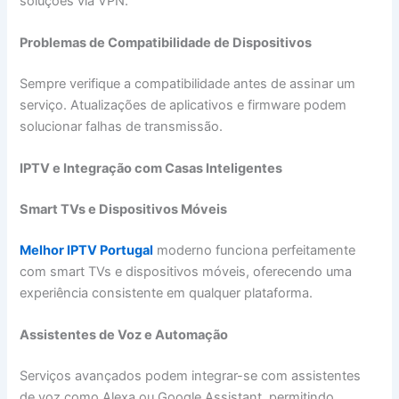
soluções via VPN.
Problemas de Compatibilidade de Dispositivos
Sempre verifique a compatibilidade antes de assinar um
serviço. Atualizações de aplicativos e firmware podem
solucionar falhas de transmissão.
IPTV e Integração com Casas Inteligentes
Smart TVs e Dispositivos Móveis
Melhor IPTV Portugal
moderno funciona perfeitamente
com smart TVs e dispositivos móveis, oferecendo uma
experiência consistente em qualquer plataforma.
Assistentes de Voz e Automação
Serviços avançados podem integrar-se com assistentes
de voz como Alexa ou Google Assistant, permitindo