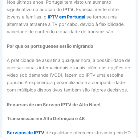
Nos últimos anos, Portugal tem visto um aumento
significativo na adoção do
IPTV
. Especialmente entre
jovens e famílias, o
IPTV em Portugal
se tornou uma
alternativa atraente à TV por cabo, devido à flexibilidade,
variedade de conteúdo e qualidade de transmissão.
Por que os portugueses estão migrando
A praticidade de assistir a qualquer hora, a possibilidade de
acessar canais internacionais e locais, além das opções de
vídeo sob demanda (VOD), fazem do IPTV uma escolha
popular. A experiência personalizada e a compatibilidade
com múltiplos dispositivos também são fatores decisivos.
Recursos de um Serviço IPTV de Alto Nível
Transmissão em Alta Definição e 4K
Serviços de IPTV
de qualidade oferecem streaming em HD