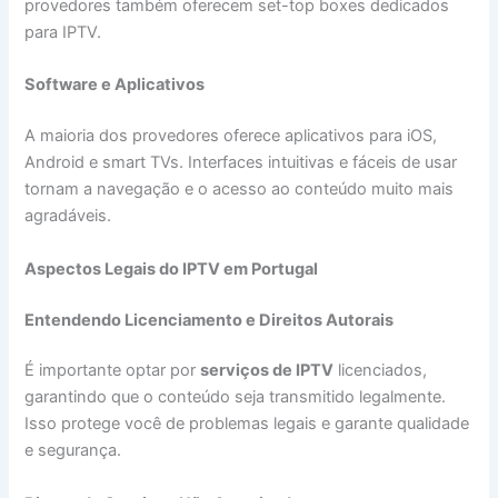
provedores também oferecem set-top boxes dedicados
para IPTV.
Software e Aplicativos
A maioria dos provedores oferece aplicativos para iOS,
Android e smart TVs. Interfaces intuitivas e fáceis de usar
tornam a navegação e o acesso ao conteúdo muito mais
agradáveis.
Aspectos Legais do IPTV em Portugal
Entendendo Licenciamento e Direitos Autorais
É importante optar por
serviços de IPTV
licenciados,
garantindo que o conteúdo seja transmitido legalmente.
Isso protege você de problemas legais e garante qualidade
e segurança.