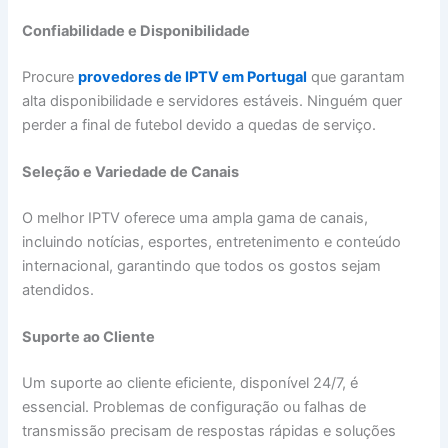
Confiabilidade e Disponibilidade
Procure
provedores de IPTV em Portugal
que garantam
alta disponibilidade e servidores estáveis. Ninguém quer
perder a final de futebol devido a quedas de serviço.
Seleção e Variedade de Canais
O melhor IPTV oferece uma ampla gama de canais,
incluindo notícias, esportes, entretenimento e conteúdo
internacional, garantindo que todos os gostos sejam
atendidos.
Suporte ao Cliente
Um suporte ao cliente eficiente, disponível 24/7, é
essencial. Problemas de configuração ou falhas de
transmissão precisam de respostas rápidas e soluções