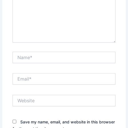
Name*
Email*
Website
Save my name, email, and website in this browser