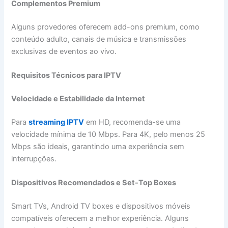
Complementos Premium
Alguns provedores oferecem add-ons premium, como
conteúdo adulto, canais de música e transmissões
exclusivas de eventos ao vivo.
Requisitos Técnicos para IPTV
Velocidade e Estabilidade da Internet
Para
streaming IPTV
em HD, recomenda-se uma
velocidade mínima de 10 Mbps. Para 4K, pelo menos 25
Mbps são ideais, garantindo uma experiência sem
interrupções.
Dispositivos Recomendados e Set-Top Boxes
Smart TVs, Android TV boxes e dispositivos móveis
compatíveis oferecem a melhor experiência. Alguns