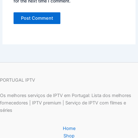
for the next time I comment.
PORTUGAL IPTV
Os melhores serviços de IPTV em Portugal: Lista dos melhores
fornecedores | IPTV premium | Serviço de IPTV com filmes e
séries
Home
Shop