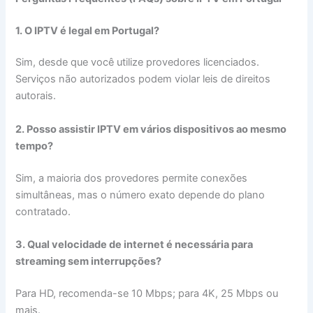
1. O IPTV é legal em Portugal?
Sim, desde que você utilize provedores licenciados.
Serviços não autorizados podem violar leis de direitos
autorais.
2. Posso assistir IPTV em vários dispositivos ao mesmo
tempo?
Sim, a maioria dos provedores permite conexões
simultâneas, mas o número exato depende do plano
contratado.
3. Qual velocidade de internet é necessária para
streaming sem interrupções?
Para HD, recomenda-se 10 Mbps; para 4K, 25 Mbps ou
mais.