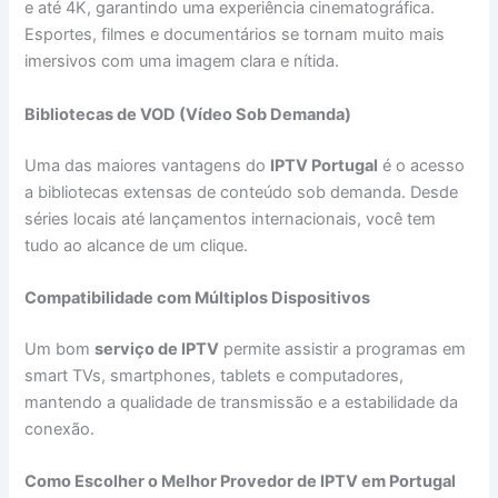
e até 4K, garantindo uma experiência cinematográfica.
Esportes, filmes e documentários se tornam muito mais
imersivos com uma imagem clara e nítida.
Bibliotecas de VOD (Vídeo Sob Demanda)
Uma das maiores vantagens do
IPTV Portugal
é o acesso
a bibliotecas extensas de conteúdo sob demanda. Desde
séries locais até lançamentos internacionais, você tem
tudo ao alcance de um clique.
Compatibilidade com Múltiplos Dispositivos
Um bom
serviço de IPTV
permite assistir a programas em
smart TVs, smartphones, tablets e computadores,
mantendo a qualidade de transmissão e a estabilidade da
conexão.
Como Escolher o Melhor Provedor de IPTV em Portugal