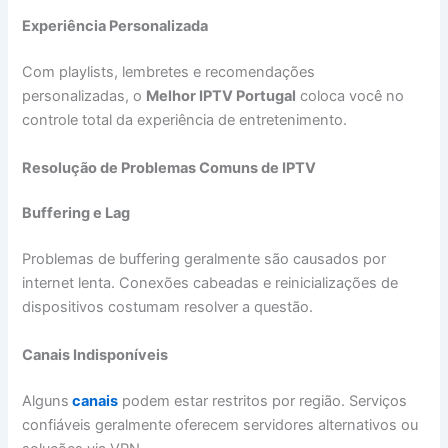
Experiência Personalizada
Com playlists, lembretes e recomendações
personalizadas, o
Melhor IPTV Portugal
coloca você no
controle total da experiência de entretenimento.
Resolução de Problemas Comuns de IPTV
Buffering e Lag
Problemas de buffering geralmente são causados por
internet lenta. Conexões cabeadas e reinicializações de
dispositivos costumam resolver a questão.
Canais Indisponíveis
Alguns
canais
podem estar restritos por região. Serviços
confiáveis geralmente oferecem servidores alternativos ou