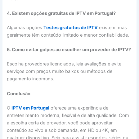
4. Existem opções gratuitas de IPTV em Portugal?
Algumas opções
Testes gratuitos de IPTV
existem, mas
geralmente têm conteúdo limitado e menor confiabilidade.
5. Como evitar golpes ao escolher um provedor de IPTV?
Escolha provedores licenciados, leia avaliações e evite
serviços com preços muito baixos ou métodos de
pagamento incomuns.
Conclusão
O
IPTV em Portugal
oferece uma experiência de
entretenimento moderna, flexível e de alta qualidade. Com
a escolha certa de provedor, você pode aproveitar
conteúdo ao vivo e sob demanda, em HD ou 4K, em
qualquer dispositivo. Seja para assistir esportes, séries ou