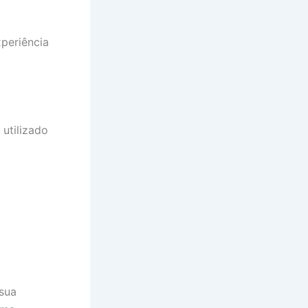
periência
utilizado
 sua