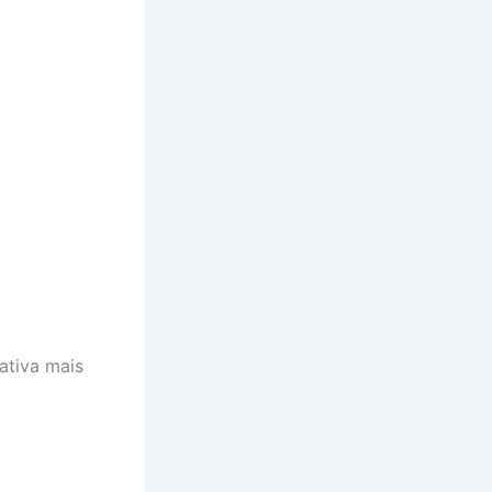
ativa mais