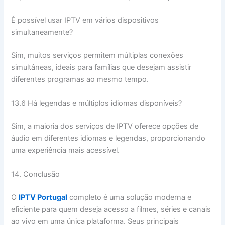
É possível usar IPTV em vários dispositivos
simultaneamente?
Sim, muitos serviços permitem múltiplas conexões
simultâneas, ideais para famílias que desejam assistir
diferentes programas ao mesmo tempo.
13.6 Há legendas e múltiplos idiomas disponíveis?
Sim, a maioria dos serviços de IPTV oferece opções de
áudio em diferentes idiomas e legendas, proporcionando
uma experiência mais acessível.
14. Conclusão
O
IPTV Portugal
completo é uma solução moderna e
eficiente para quem deseja acesso a filmes, séries e canais
ao vivo em uma única plataforma. Seus principais