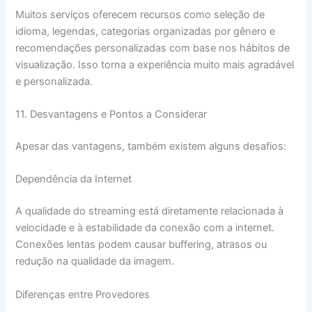
Muitos serviços oferecem recursos como seleção de
idioma, legendas, categorias organizadas por gênero e
recomendações personalizadas com base nos hábitos de
visualização. Isso torna a experiência muito mais agradável
e personalizada.
11. Desvantagens e Pontos a Considerar
Apesar das vantagens, também existem alguns desafios:
Dependência da Internet
A qualidade do streaming está diretamente relacionada à
velocidade e à estabilidade da conexão com a internet.
Conexões lentas podem causar buffering, atrasos ou
redução na qualidade da imagem.
Diferenças entre Provedores