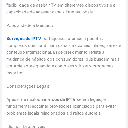
flexibilidade de assistir TV em diferentes dispositivos e à
capacidade de acessar canais internacionais.
Popularidade e Mercado
Serviços de IPTV
portugueses oferecem pacotes
completos que combinam canais nacionais, filmes, séries e
conteúdo internacional. Esse crescimento reflete a
mudança de hábitos dos consumidores, que buscam mais
controle sobre quando e como assistir seus programas
favoritos.
Considerações Legais
Apesar de muitos
serviços de IPTV
serem legais, é
fundamental escolher provedores licenciados para evitar
problemas legais relacionados a direitos autorais.
Idiomas Disponíveis