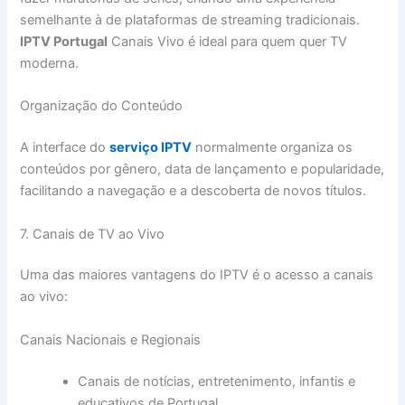
semelhante à de plataformas de streaming tradicionais.
IPTV Portugal
Canais Vivo é ideal para quem quer TV
moderna.
Organização do Conteúdo
A interface do
serviço IPTV
normalmente organiza os
conteúdos por gênero, data de lançamento e popularidade,
facilitando a navegação e a descoberta de novos títulos.
7. Canais de TV ao Vivo
Uma das maiores vantagens do IPTV é o acesso a canais
ao vivo:
Canais Nacionais e Regionais
Canais de notícias, entretenimento, infantis e
educativos de Portugal.