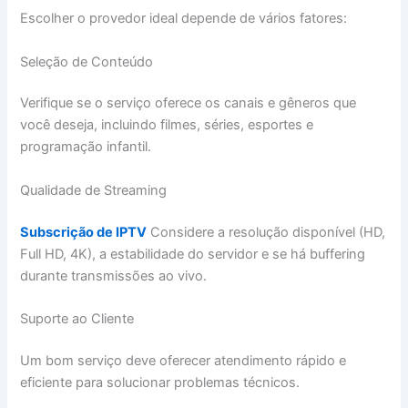
Escolher o provedor ideal depende de vários fatores:
Seleção de Conteúdo
Verifique se o serviço oferece os canais e gêneros que
você deseja, incluindo filmes, séries, esportes e
programação infantil.
Qualidade de Streaming
Subscrição de IPTV
Considere a resolução disponível (HD,
Full HD, 4K), a estabilidade do servidor e se há buffering
durante transmissões ao vivo.
Suporte ao Cliente
Um bom serviço deve oferecer atendimento rápido e
eficiente para solucionar problemas técnicos.