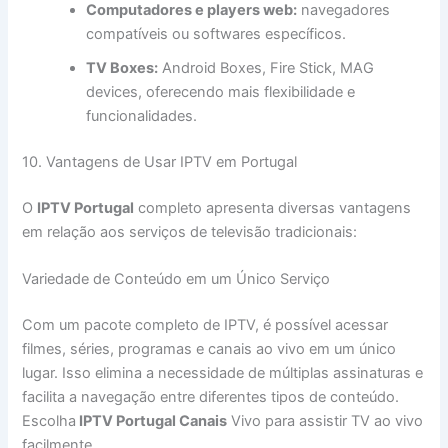
Computadores e players web:
navegadores
compatíveis ou softwares específicos.
TV Boxes:
Android Boxes, Fire Stick, MAG
devices, oferecendo mais flexibilidade e
funcionalidades.
10. Vantagens de Usar IPTV em Portugal
O
IPTV Portugal
completo apresenta diversas vantagens
em relação aos serviços de televisão tradicionais:
Variedade de Conteúdo em um Único Serviço
Com um pacote completo de IPTV, é possível acessar
filmes, séries, programas e canais ao vivo em um único
lugar. Isso elimina a necessidade de múltiplas assinaturas e
facilita a navegação entre diferentes tipos de conteúdo.
Escolha
IPTV Portugal Canais
Vivo para assistir TV ao vivo
facilmente.