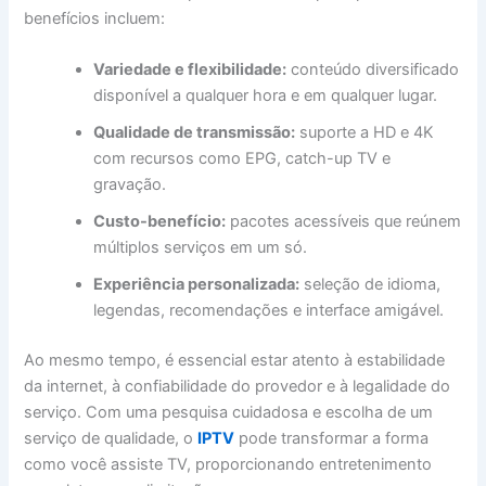
benefícios incluem:
Variedade e flexibilidade:
conteúdo diversificado
disponível a qualquer hora e em qualquer lugar.
Qualidade de transmissão:
suporte a HD e 4K
com recursos como EPG, catch-up TV e
gravação.
Custo-benefício:
pacotes acessíveis que reúnem
múltiplos serviços em um só.
Experiência personalizada:
seleção de idioma,
legendas, recomendações e interface amigável.
Ao mesmo tempo, é essencial estar atento à estabilidade
da internet, à confiabilidade do provedor e à legalidade do
serviço. Com uma pesquisa cuidadosa e escolha de um
serviço de qualidade, o
IPTV
pode transformar a forma
como você assiste TV, proporcionando entretenimento