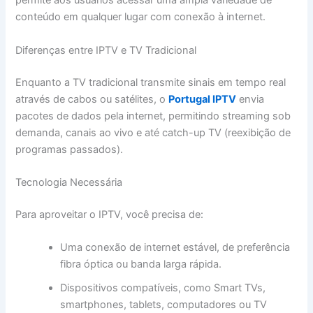
permite aos usuários acessar uma ampla variedade de
conteúdo em qualquer lugar com conexão à internet.
Diferenças entre IPTV e TV Tradicional
Enquanto a TV tradicional transmite sinais em tempo real
através de cabos ou satélites, o
Portugal IPTV
envia
pacotes de dados pela internet, permitindo streaming sob
demanda, canais ao vivo e até catch-up TV (reexibição de
programas passados).
Tecnologia Necessária
Para aproveitar o IPTV, você precisa de:
Uma conexão de internet estável, de preferência
fibra óptica ou banda larga rápida.
Dispositivos compatíveis, como Smart TVs,
smartphones, tablets, computadores ou TV