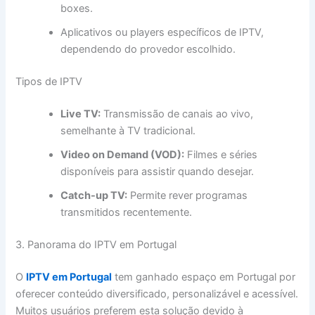
boxes.
Aplicativos ou players específicos de IPTV,
dependendo do provedor escolhido.
Tipos de IPTV
Live TV:
Transmissão de canais ao vivo,
semelhante à TV tradicional.
Video on Demand (VOD):
Filmes e séries
disponíveis para assistir quando desejar.
Catch-up TV:
Permite rever programas
transmitidos recentemente.
3. Panorama do IPTV em Portugal
O
IPTV em Portugal
tem ganhado espaço em Portugal por
oferecer conteúdo diversificado, personalizável e acessível.
Muitos usuários preferem esta solução devido à