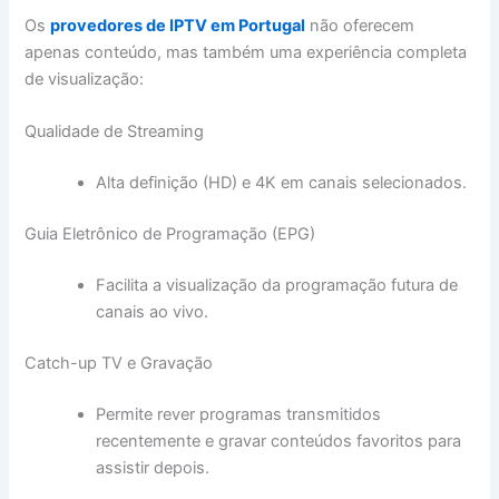
Os
provedores de IPTV em Portugal
não oferecem
apenas conteúdo, mas também uma experiência completa
de visualização:
Qualidade de Streaming
Alta definição (HD) e 4K em canais selecionados.
Guia Eletrônico de Programação (EPG)
Facilita a visualização da programação futura de
canais ao vivo.
Catch-up TV e Gravação
Permite rever programas transmitidos
recentemente e gravar conteúdos favoritos para
assistir depois.