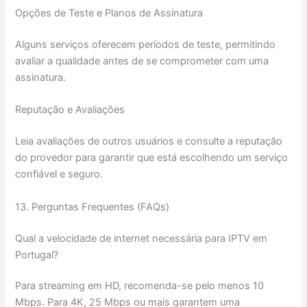
Opções de Teste e Planos de Assinatura
Alguns serviços oferecem períodos de teste, permitindo
avaliar a qualidade antes de se comprometer com uma
assinatura.
Reputação e Avaliações
Leia avaliações de outros usuários e consulte a reputação
do provedor para garantir que está escolhendo um serviço
confiável e seguro.
13. Perguntas Frequentes (FAQs)
Qual a velocidade de internet necessária para IPTV em
Portugal?
Para streaming em HD, recomenda-se pelo menos 10
Mbps. Para 4K, 25 Mbps ou mais garantem uma