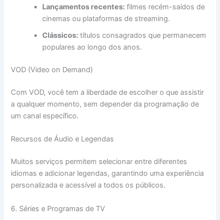
Lançamentos recentes:
filmes recém-saídos de
cinemas ou plataformas de streaming.
Clássicos:
títulos consagrados que permanecem
populares ao longo dos anos.
VOD (Video on Demand)
Com VOD, você tem a liberdade de escolher o que assistir
a qualquer momento, sem depender da programação de
um canal específico.
Recursos de Áudio e Legendas
Muitos serviços permitem selecionar entre diferentes
idiomas e adicionar legendas, garantindo uma experiência
personalizada e acessível a todos os públicos.
6. Séries e Programas de TV