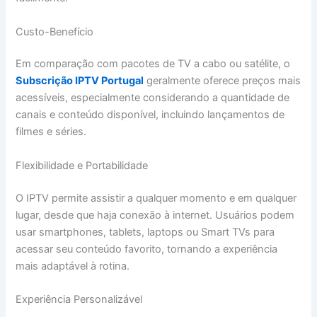
Custo-Benefício
Em comparação com pacotes de TV a cabo ou satélite, o
Subscrição IPTV Portugal
geralmente oferece preços mais
acessíveis, especialmente considerando a quantidade de
canais e conteúdo disponível, incluindo lançamentos de
filmes e séries.
Flexibilidade e Portabilidade
O IPTV permite assistir a qualquer momento e em qualquer
lugar, desde que haja conexão à internet. Usuários podem
usar smartphones, tablets, laptops ou Smart TVs para
acessar seu conteúdo favorito, tornando a experiência
mais adaptável à rotina.
Experiência Personalizável