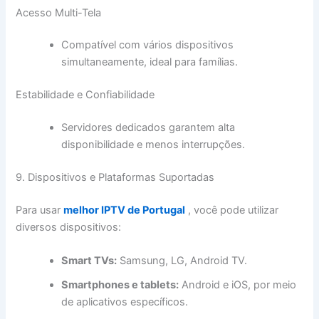
Acesso Multi-Tela
Compatível com vários dispositivos
simultaneamente, ideal para famílias.
Estabilidade e Confiabilidade
Servidores dedicados garantem alta
disponibilidade e menos interrupções.
9. Dispositivos e Plataformas Suportadas
Para usar
melhor IPTV de Portugal
, você pode utilizar
diversos dispositivos:
Smart TVs:
Samsung, LG, Android TV.
Smartphones e tablets:
Android e iOS, por meio
de aplicativos específicos.