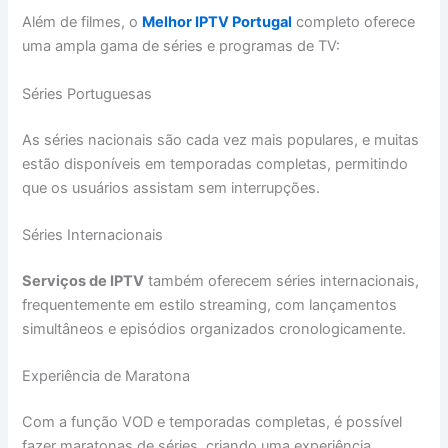
Além de filmes, o
Melhor IPTV Portugal
completo oferece
uma ampla gama de séries e programas de TV:
Séries Portuguesas
As séries nacionais são cada vez mais populares, e muitas
estão disponíveis em temporadas completas, permitindo
que os usuários assistam sem interrupções.
Séries Internacionais
Serviços de IPTV
também oferecem séries internacionais,
frequentemente em estilo streaming, com lançamentos
simultâneos e episódios organizados cronologicamente.
Experiência de Maratona
Com a função VOD e temporadas completas, é possível
fazer maratonas de séries, criando uma experiência