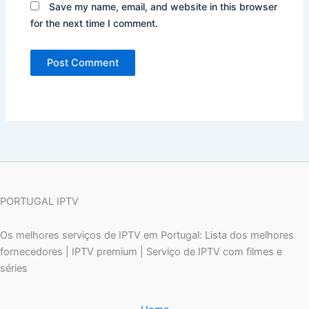
Save my name, email, and website in this browser
for the next time I comment.
PORTUGAL IPTV
Os melhores serviços de IPTV em Portugal: Lista dos melhores
fornecedores | IPTV premium | Serviço de IPTV com filmes e
séries