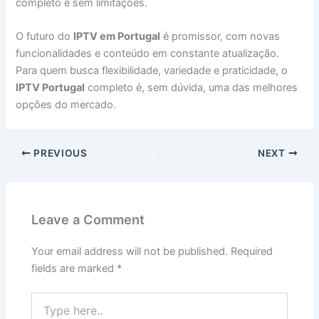
completo e sem limitações.
O futuro do
IPTV em Portugal
é promissor, com novas
funcionalidades e conteúdo em constante atualização.
Para quem busca flexibilidade, variedade e praticidade, o
IPTV Portugal
completo é, sem dúvida, uma das melhores
opções do mercado.
PREVIOUS
NEXT
Leave a Comment
Your email address will not be published.
Required
fields are marked
*
Type
here..