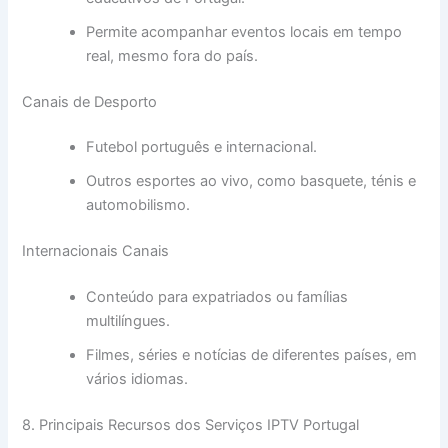
Permite acompanhar eventos locais em tempo
real, mesmo fora do país.
Canais de Desporto
Futebol português e internacional.
Outros esportes ao vivo, como basquete, ténis e
automobilismo.
Internacionais Canais
Conteúdo para expatriados ou famílias
multilíngues.
Filmes, séries e notícias de diferentes países, em
vários idiomas.
8. Principais Recursos dos Serviços IPTV Portugal