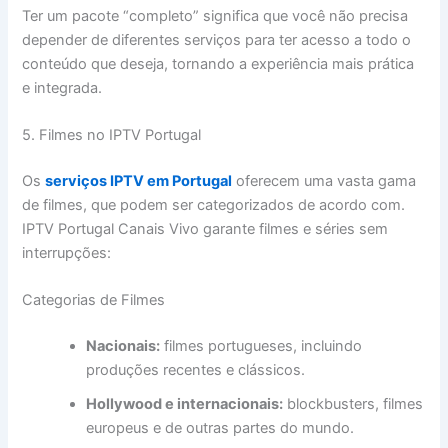
Ter um pacote “completo” significa que você não precisa
depender de diferentes serviços para ter acesso a todo o
conteúdo que deseja, tornando a experiência mais prática
e integrada.
5. Filmes no IPTV Portugal
Os
serviços IPTV em Portugal
oferecem uma vasta gama
de filmes, que podem ser categorizados de acordo com.
IPTV Portugal Canais Vivo garante filmes e séries sem
interrupções:
Categorias de Filmes
Nacionais:
filmes portugueses, incluindo
produções recentes e clássicos.
Hollywood e internacionais:
blockbusters, filmes
europeus e de outras partes do mundo.