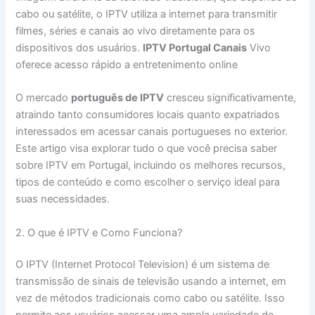
cabo ou satélite, o IPTV utiliza a internet para transmitir
filmes, séries e canais ao vivo diretamente para os
dispositivos dos usuários.
IPTV Portugal Canais
Vivo
oferece acesso rápido a entretenimento online
O mercado
português de IPTV
cresceu significativamente,
atraindo tanto consumidores locais quanto expatriados
interessados em acessar canais portugueses no exterior.
Este artigo visa explorar tudo o que você precisa saber
sobre IPTV em Portugal, incluindo os melhores recursos,
tipos de conteúdo e como escolher o serviço ideal para
suas necessidades.
2. O que é IPTV e Como Funciona?
O IPTV (Internet Protocol Television) é um sistema de
transmissão de sinais de televisão usando a internet, em
vez de métodos tradicionais como cabo ou satélite. Isso