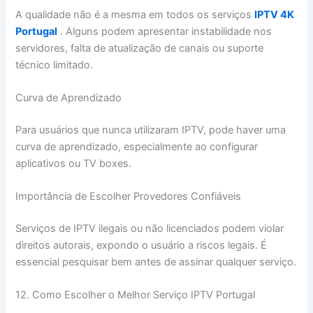
A qualidade não é a mesma em todos os serviços
IPTV 4K
Portugal
. Alguns podem apresentar instabilidade nos
servidores, falta de atualização de canais ou suporte
técnico limitado.
Curva de Aprendizado
Para usuários que nunca utilizaram IPTV, pode haver uma
curva de aprendizado, especialmente ao configurar
aplicativos ou TV boxes.
Importância de Escolher Provedores Confiáveis
Serviços de IPTV ilegais ou não licenciados podem violar
direitos autorais, expondo o usuário a riscos legais. É
essencial pesquisar bem antes de assinar qualquer serviço.
12. Como Escolher o Melhor Serviço IPTV Portugal