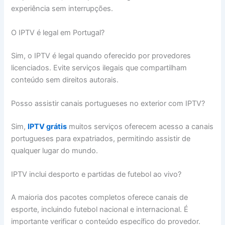
experiência sem interrupções.
O IPTV é legal em Portugal?
Sim, o IPTV é legal quando oferecido por provedores
licenciados. Evite serviços ilegais que compartilham
conteúdo sem direitos autorais.
Posso assistir canais portugueses no exterior com IPTV?
Sim,
IPTV grátis
muitos serviços oferecem acesso a canais
portugueses para expatriados, permitindo assistir de
qualquer lugar do mundo.
IPTV inclui desporto e partidas de futebol ao vivo?
A maioria dos pacotes completos oferece canais de
esporte, incluindo futebol nacional e internacional. É
importante verificar o conteúdo específico do provedor.