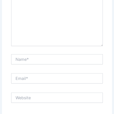
Name*
Email*
Website