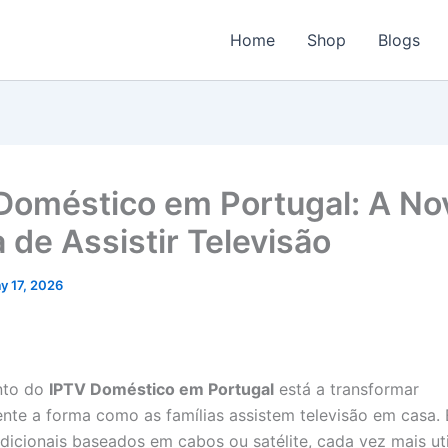
Home
Shop
Blogs
Doméstico em Portugal: A No
 de Assistir Televisão
y 17, 2026
nto do
IPTV Doméstico em Portugal
está a transformar
te a forma como as famílias assistem televisão em casa.
dicionais baseados em cabos ou satélite, cada vez mais ut