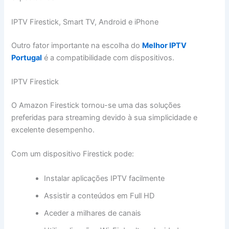
IPTV Firestick, Smart TV, Android e iPhone
Outro fator importante na escolha do
Melhor IPTV
Portugal
é a compatibilidade com dispositivos.
IPTV Firestick
O Amazon Firestick tornou-se uma das soluções
preferidas para streaming devido à sua simplicidade e
excelente desempenho.
Com um dispositivo Firestick pode:
Instalar aplicações IPTV facilmente
Assistir a conteúdos em Full HD
Aceder a milhares de canais