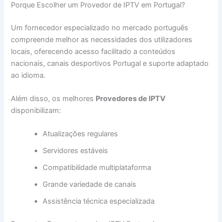
Porque Escolher um Provedor de IPTV em Portugal?
Um fornecedor especializado no mercado português
compreende melhor as necessidades dos utilizadores
locais, oferecendo acesso facilitado a conteúdos
nacionais, canais desportivos Portugal e suporte adaptado
ao idioma.
Além disso, os melhores
Provedores de IPTV
disponibilizam:
Atualizações regulares
Servidores estáveis
Compatibilidade multiplataforma
Grande variedade de canais
Assistência técnica especializada