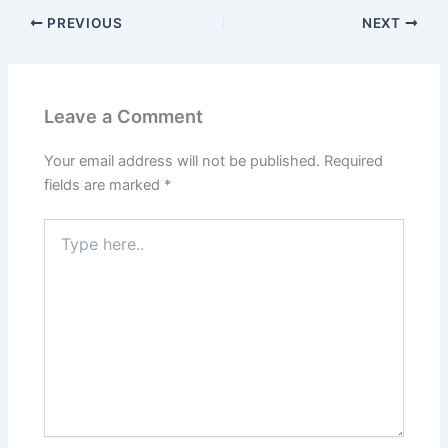
PREVIOUS
NEXT
Leave a Comment
Your email address will not be published.
Required
fields are marked
*
Type
here..