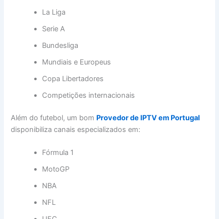
La Liga
Serie A
Bundesliga
Mundiais e Europeus
Copa Libertadores
Competições internacionais
Além do futebol, um bom
Provedor de IPTV em Portugal
disponibiliza canais especializados em:
Fórmula 1
MotoGP
NBA
NFL
UFC