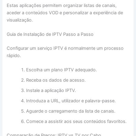
Estas aplicações permitem organizar listas de canais,
aceder a conteúdos VOD e personalizar a experiência de
visualização.
Guia de Instalação de IPTV Passo a Passo
Configurar um serviço IPTV é normalmente um processo
rápido.
Escolha um plano IPTV adequado.
Receba os dados de acesso.
Instale a aplicação IPTV.
Introduza a URL, utilizador e palavra-passe.
Aguarde o carregamento da lista de canais.
Comece a assistir aos seus conteúdos favoritos.
Comparação de Preços: IPTV vs TV por Cabo