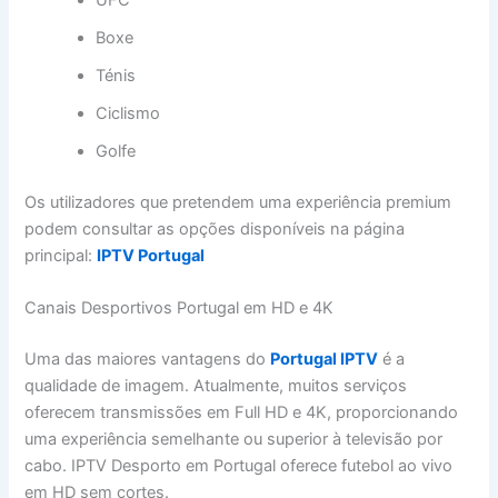
Boxe
Ténis
Ciclismo
Golfe
Os utilizadores que pretendem uma experiência premium
podem consultar as opções disponíveis na página
principal:
IPTV Portugal
Canais Desportivos Portugal em HD e 4K
Uma das maiores vantagens do
Portugal IPTV
é a
qualidade de imagem. Atualmente, muitos serviços
oferecem transmissões em Full HD e 4K, proporcionando
uma experiência semelhante ou superior à televisão por
cabo. IPTV Desporto em Portugal oferece futebol ao vivo
em HD sem cortes.