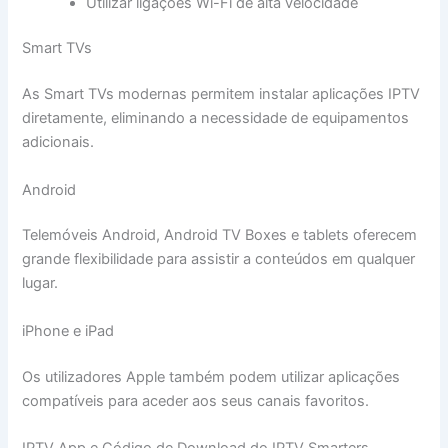
Utilizar ligações Wi-Fi de alta velocidade
Smart TVs
As Smart TVs modernas permitem instalar aplicações IPTV
diretamente, eliminando a necessidade de equipamentos
adicionais.
Android
Telemóveis Android, Android TV Boxes e tablets oferecem
grande flexibilidade para assistir a conteúdos em qualquer
lugar.
iPhone e iPad
Os utilizadores Apple também podem utilizar aplicações
compatíveis para aceder aos seus canais favoritos.