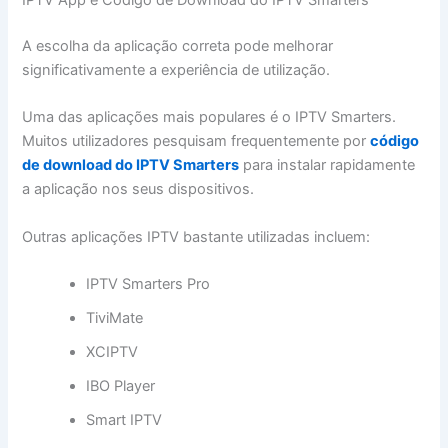
IPTV App e Código de Download do IPTV Smarters
A escolha da aplicação correta pode melhorar
significativamente a experiência de utilização.
Uma das aplicações mais populares é o IPTV Smarters.
Muitos utilizadores pesquisam frequentemente por
código
de download do IPTV Smarters
para instalar rapidamente
a aplicação nos seus dispositivos.
Outras aplicações IPTV bastante utilizadas incluem:
IPTV Smarters Pro
TiviMate
XCIPTV
IBO Player
Smart IPTV