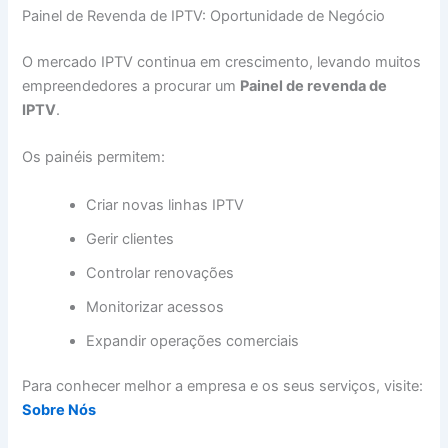
Painel de Revenda de IPTV: Oportunidade de Negócio
O mercado IPTV continua em crescimento, levando muitos
empreendedores a procurar um
Painel de revenda de
IPTV
.
Os painéis permitem:
Criar novas linhas IPTV
Gerir clientes
Controlar renovações
Monitorizar acessos
Expandir operações comerciais
Para conhecer melhor a empresa e os seus serviços, visite:
Sobre Nós