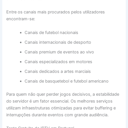
Entre os canais mais procurados pelos utilizadores
encontram-se:
Canais de futebol nacionais
Canais internacionais de desporto
Canais premium de eventos ao vivo
Canais especializados em motores
Canais dedicados a artes marciais
Canais de basquetebol e futebol americano
Para quem não quer perder jogos decisivos, a estabilidade
do servidor é um fator essencial. Os melhores serviços
utilizam infraestruturas otimizadas para evitar buffering e
interrupções durante eventos com grande audiência.