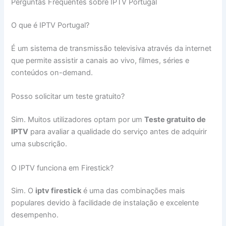
Perguntas Frequentes sobre IPTV Portugal
O que é IPTV Portugal?
É um sistema de transmissão televisiva através da internet
que permite assistir a canais ao vivo, filmes, séries e
conteúdos on-demand.
Posso solicitar um teste gratuito?
Sim. Muitos utilizadores optam por um
Teste gratuito de
IPTV
para avaliar a qualidade do serviço antes de adquirir
uma subscrição.
O IPTV funciona em Firestick?
Sim. O
iptv firestick
é uma das combinações mais
populares devido à facilidade de instalação e excelente
desempenho.