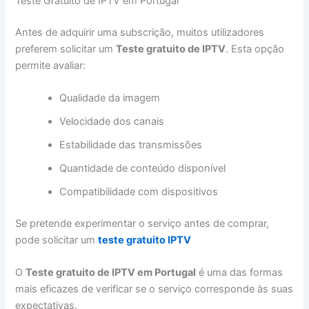
Teste Gratuito de IPTV em Portugal
Antes de adquirir uma subscrição, muitos utilizadores
preferem solicitar um
Teste gratuito de IPTV
. Esta opção
permite avaliar:
Qualidade da imagem
Velocidade dos canais
Estabilidade das transmissões
Quantidade de conteúdo disponível
Compatibilidade com dispositivos
Se pretende experimentar o serviço antes de comprar,
pode solicitar um
teste gratuito IPTV
O
Teste gratuito de IPTV em Portugal
é uma das formas
mais eficazes de verificar se o serviço corresponde às suas
expectativas.