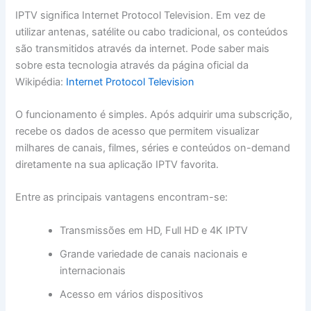
IPTV significa Internet Protocol Television. Em vez de
utilizar antenas, satélite ou cabo tradicional, os conteúdos
são transmitidos através da internet. Pode saber mais
sobre esta tecnologia através da página oficial da
Wikipédia:
Internet Protocol Television
O funcionamento é simples. Após adquirir uma subscrição,
recebe os dados de acesso que permitem visualizar
milhares de canais, filmes, séries e conteúdos on-demand
diretamente na sua aplicação IPTV favorita.
Entre as principais vantagens encontram-se:
Transmissões em HD, Full HD e 4K IPTV
Grande variedade de canais nacionais e
internacionais
Acesso em vários dispositivos