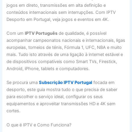
jogos em direto, transmissões em alta definição e
conteúdos internacionais sem interrupções. Com IPTV
Desporto em Portugal, veja jogos e eventos em 4K.
Com um
IPTV Português
de qualidade, é possível
acompanhar campeonatos nacionais e internacionais, ligas
europeias, torneios de ténis, Fórmula 1, UFC, NBA e muito
mais. Tudo isto através de uma ligação à internet estável e
de dispositivos compatíveis como Smart TVs, Firestick,
Android, iPhone, tablets e computadores.
Se procura uma
Subscrição IPTV Portugal
focada em
desporto, este guia mostra tudo o que precisa de saber
para escolher o serviço ideal, configurar os seus
equipamentos e aproveitar transmissões HD e 4K sem
cortes.
O que é IPTV e Como Funciona?