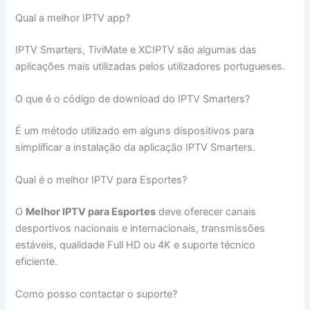
Qual a melhor IPTV app?
IPTV Smarters, TiviMate e XCIPTV são algumas das
aplicações mais utilizadas pelos utilizadores portugueses.
O que é o código de download do IPTV Smarters?
É um método utilizado em alguns dispositivos para
simplificar a instalação da aplicação IPTV Smarters.
Qual é o melhor IPTV para Esportes?
O
Melhor IPTV para Esportes
deve oferecer canais
desportivos nacionais e internacionais, transmissões
estáveis, qualidade Full HD ou 4K e suporte técnico
eficiente.
Como posso contactar o suporte?