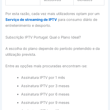
Por esta razão, cada vez mais utilizadores optam por um
Serviço de streaming de IPTV
para consumo diário de
entretenimento e desporto.
Subscrição IPTV Portugal: Qual o Plano Ideal?
A escolha do plano depende do período pretendido e da
utilização prevista.
Entre as opções mais procuradas encontram-se:
Assinatura IPTV por 1 mês
Assinatura IPTV por 3 meses
Assinatura IPTV por 6 meses
Assinatura IPTV por 9 meses