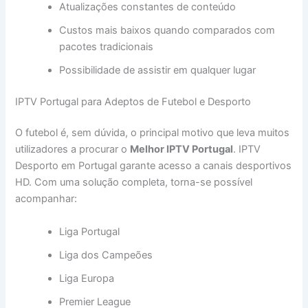
Atualizações constantes de conteúdo
Custos mais baixos quando comparados com
pacotes tradicionais
Possibilidade de assistir em qualquer lugar
IPTV Portugal para Adeptos de Futebol e Desporto
O futebol é, sem dúvida, o principal motivo que leva muitos
utilizadores a procurar o
Melhor IPTV Portugal
. IPTV
Desporto em Portugal garante acesso a canais desportivos
HD. Com uma solução completa, torna-se possível
acompanhar:
Liga Portugal
Liga dos Campeões
Liga Europa
Premier League