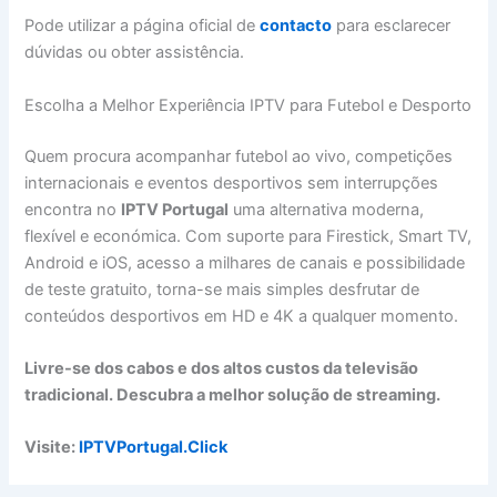
Pode utilizar a página oficial de
contacto
para esclarecer
dúvidas ou obter assistência.
Escolha a Melhor Experiência IPTV para Futebol e Desporto
Quem procura acompanhar futebol ao vivo, competições
internacionais e eventos desportivos sem interrupções
encontra no
IPTV Portugal
uma alternativa moderna,
flexível e económica. Com suporte para Firestick, Smart TV,
Android e iOS, acesso a milhares de canais e possibilidade
de teste gratuito, torna-se mais simples desfrutar de
conteúdos desportivos em HD e 4K a qualquer momento.
Livre-se dos cabos e dos altos custos da televisão
tradicional. Descubra a melhor solução de streaming.
Visite:
IPTVPortugal.Click