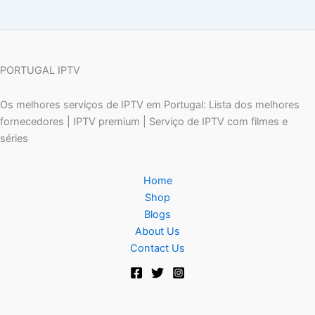
PORTUGAL IPTV
Os melhores serviços de IPTV em Portugal: Lista dos melhores
fornecedores | IPTV premium | Serviço de IPTV com filmes e
séries
Home
Shop
Blogs
About Us
Contact Us