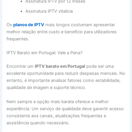
Assinatura IPTV por 12 meses
Assinatura IPTV vitalícia
Os
planos de IPTV
mais longos costumam apresentar
melhor relação entre custo e benefício para utilizadores
frequentes.
IPTV Barato em Portugal: Vale a Pena?
Encontrar um
IPTV barato em Portugal
pode ser uma
excelente oportunidade para reduzir despesas mensais. No
entanto, é importante analisar fatores como estabilidade,
qualidade de imagem e suporte técnico.
Nem sempre a opção mais barata oferece a melhor
experiência. Um serviço de qualidade deve garantir acesso
consistente aos canais, atualizações frequentes e
assistência quando necessário.