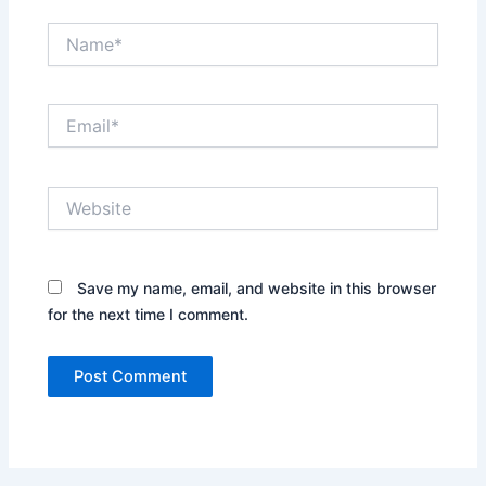
Name*
Email*
Website
Save my name, email, and website in this browser
for the next time I comment.