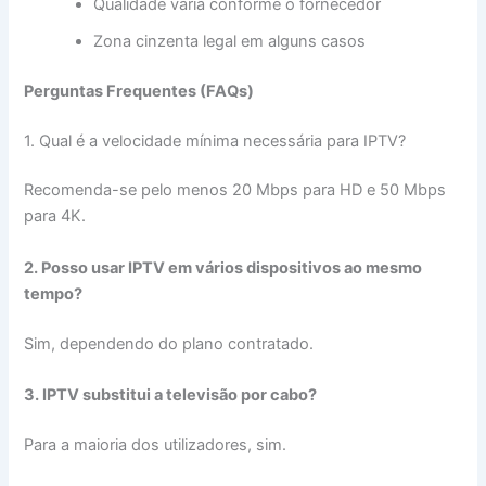
Qualidade varia conforme o fornecedor
Zona cinzenta legal em alguns casos
Perguntas Frequentes (FAQs)
1. Qual é a velocidade mínima necessária para IPTV?
Recomenda-se pelo menos 20 Mbps para HD e 50 Mbps
para 4K.
2. Posso usar IPTV em vários dispositivos ao mesmo
tempo?
Sim, dependendo do plano contratado.
3. IPTV substitui a televisão por cabo?
Para a maioria dos utilizadores, sim.