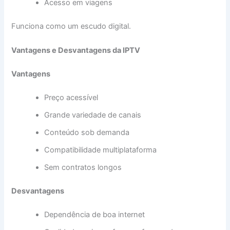
Acesso em viagens
Funciona como um escudo digital.
Vantagens e Desvantagens da IPTV
Vantagens
Preço acessível
Grande variedade de canais
Conteúdo sob demanda
Compatibilidade multiplataforma
Sem contratos longos
Desvantagens
Dependência de boa internet