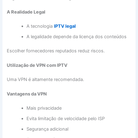
A Realidade Legal
A tecnologia
IPTV legal
A legalidade depende da licença dos conteúdos
Escolher fornecedores reputados reduz riscos.
Utilização de VPN com IPTV
Uma VPN é altamente recomendada.
Vantagens da VPN
Mais privacidade
Evita limitação de velocidade pelo ISP
Segurança adicional