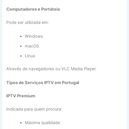
Computadores e Portáteis
Pode ser utilizada em:
Windows
macOS
Linux
Através de navegadores ou VLC Media Player.
Tipos de Serviços IPTV em Portugal
IPTV Premium
Indicada para quem procura:
Máxima qualidade