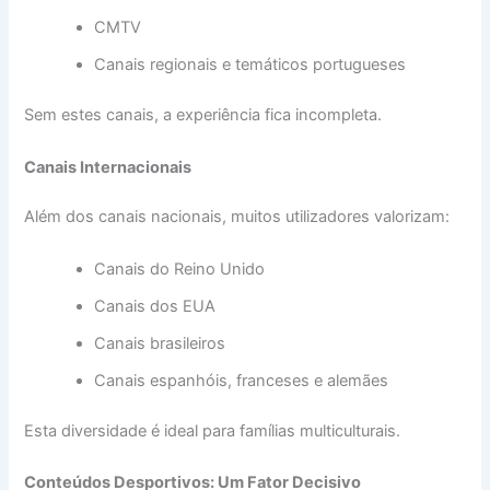
CMTV
Canais regionais e temáticos portugueses
Sem estes canais, a experiência fica incompleta.
Canais Internacionais
Além dos canais nacionais, muitos utilizadores valorizam:
Canais do Reino Unido
Canais dos EUA
Canais brasileiros
Canais espanhóis, franceses e alemães
Esta diversidade é ideal para famílias multiculturais.
Conteúdos Desportivos: Um Fator Decisivo