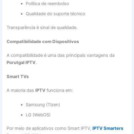
Política de reembolso
Qualidade do suporte técnico
Transparência é sinal de qualidade.
Compatibilidade com Dispositivos
A compatibilidade é uma das principais vantagens da
Porutgal IPTV
.
Smart TVs
A maioria das
IPTV
funciona em:
Samsung (Tizen)
LG (WebOS)
Por meio de aplicativos como Smart IPTV,
IPTV Smarters