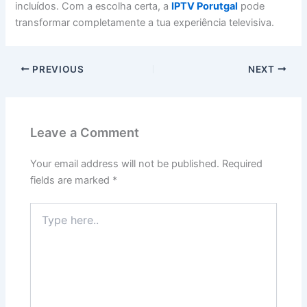
incluídos. Com a escolha certa, a
IPTV Porutgal
pode
transformar completamente a tua experiência televisiva.
PREVIOUS
NEXT
Leave a Comment
Your email address will not be published.
Required
fields are marked
*
Type
here..