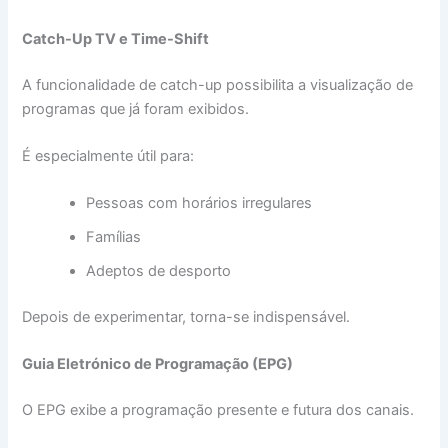
Catch-Up TV e Time-Shift
A funcionalidade de catch-up possibilita a visualização de
programas que já foram exibidos.
É especialmente útil para:
Pessoas com horários irregulares
Famílias
Adeptos de desporto
Depois de experimentar, torna-se indispensável.
Guia Eletrónico de Programação (EPG)
O EPG exibe a programação presente e futura dos canais.