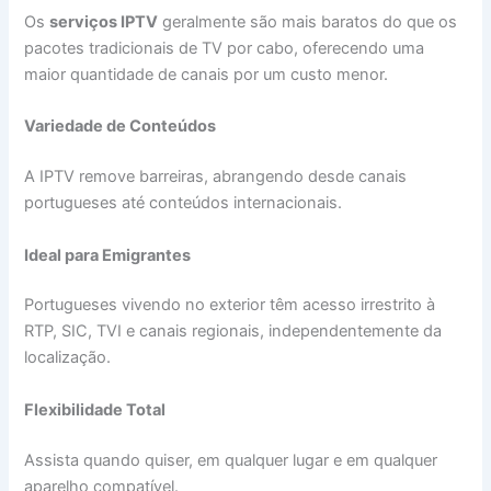
Os
serviços IPTV
geralmente são mais baratos do que os
pacotes tradicionais de TV por cabo, oferecendo uma
maior quantidade de canais por um custo menor.
Variedade de Conteúdos
A IPTV remove barreiras, abrangendo desde canais
portugueses até conteúdos internacionais.
Ideal para Emigrantes
Portugueses vivendo no exterior têm acesso irrestrito à
RTP, SIC, TVI e canais regionais, independentemente da
localização.
Flexibilidade Total
Assista quando quiser, em qualquer lugar e em qualquer
aparelho compatível.