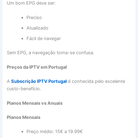
Um bom EPG deve ser:
Preciso
Atualizado
Fácil de navegar
Sem EPG, a navegação torna-se confusa.
Preços da IPTV em Portugal
A
Subscrição IPTV Portugal
é conhecida pelo excelente
custo-benefício.
Planos Mensais vs Anuais
Planos Mensais
Preço médio: 15€ a 19.99€