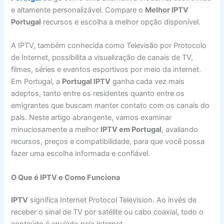
e altamente personalizável. Compare o
Melhor IPTV
Portugal
recursos e escolha a melhor opção disponível.
A IPTV, também conhecida como Televisão por Protocolo
de Internet, possibilita a visualização de canais de TV,
filmes, séries e eventos esportivos por meio da internet.
Em Portugal, a
Portugal IPTV
ganha cada vez mais
adeptos, tanto entre os residentes quanto entre os
emigrantes que buscam manter contato com os canais do
país. Neste artigo abrangente, vamos examinar
minuciosamente a melhor
IPTV em Portugal
, avaliando
recursos, preços e compatibilidade, para que você possa
fazer uma escolha informada e confiável.
O Que é IPTV e Como Funciona
IPTV
significa Internet Protocol Television. Ao invés de
receber o sinal de TV por satélite ou cabo coaxial, todo o