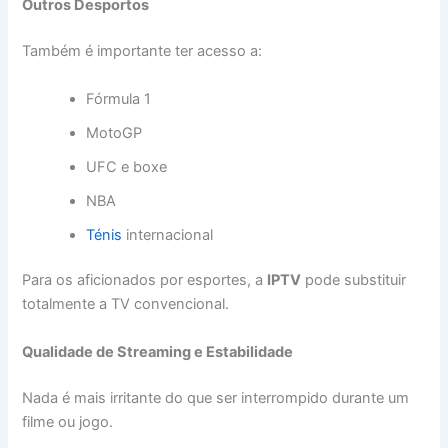
Outros Desportos
Também é importante ter acesso a:
Fórmula 1
MotoGP
UFC e boxe
NBA
Ténis
internacional
Para os aficionados por esportes, a
IPTV
pode substituir
totalmente a TV convencional.
Qualidade de Streaming e Estabilidade
Nada é mais irritante do que ser interrompido durante um
filme ou jogo.