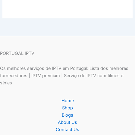
PORTUGAL IPTV
Os melhores serviços de IPTV em Portugal: Lista dos melhores
fornecedores | IPTV premium | Serviço de IPTV com filmes e
séries
Home
Shop
Blogs
About Us
Contact Us