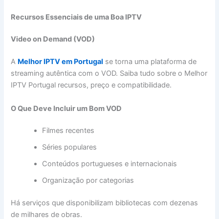
Recursos Essenciais de uma Boa IPTV
Video on Demand (VOD)
A
Melhor IPTV em Portugal
se torna uma plataforma de
streaming autêntica com o VOD. Saiba tudo sobre o Melhor
IPTV Portugal recursos, preço e compatibilidade.
O Que Deve Incluir um Bom VOD
Filmes recentes
Séries populares
Conteúdos portugueses e internacionais
Organização por categorias
Há serviços que disponibilizam bibliotecas com dezenas
de milhares de obras.