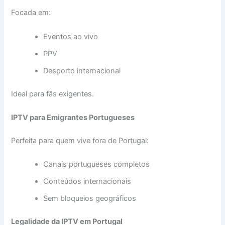
Focada em:
Eventos ao vivo
PPV
Desporto internacional
Ideal para fãs exigentes.
IPTV para Emigrantes Portugueses
Perfeita para quem vive fora de Portugal:
Canais portugueses completos
Conteúdos internacionais
Sem bloqueios geográficos
Legalidade da IPTV em Portugal