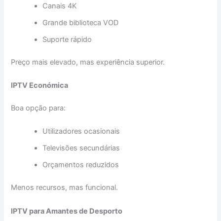
Canais 4K
Grande biblioteca VOD
Suporte rápido
Preço mais elevado, mas experiência superior.
IPTV Económica
Boa opção para:
Utilizadores ocasionais
Televisões secundárias
Orçamentos reduzidos
Menos recursos, mas funcional.
IPTV para Amantes de Desporto