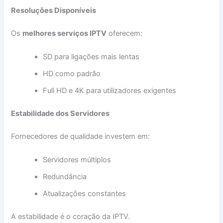
Resoluções Disponíveis
Os
melhores serviços IPTV
oferecem:
SD para ligações mais lentas
HD como padrão
Full HD e 4K para utilizadores exigentes
Estabilidade dos Servidores
Fornecedores de qualidade investem em:
Servidores múltiplos
Redundância
Atualizações constantes
A estabilidade é o coração da IPTV.