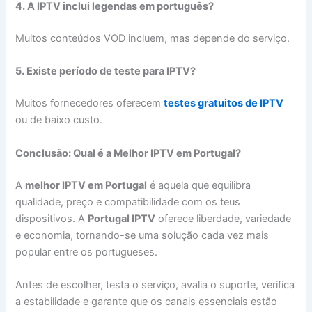
4. A IPTV inclui legendas em português?
Muitos conteúdos VOD incluem, mas depende do serviço.
5. Existe período de teste para IPTV?
Muitos fornecedores oferecem
testes gratuitos de IPTV
ou de baixo custo.
Conclusão: Qual é a Melhor IPTV em Portugal?
A
melhor IPTV em Portugal
é aquela que equilibra
qualidade, preço e compatibilidade com os teus
dispositivos. A
Portugal IPTV
oferece liberdade, variedade
e economia, tornando-se uma solução cada vez mais
popular entre os portugueses.
Antes de escolher, testa o serviço, avalia o suporte, verifica
a estabilidade e garante que os canais essenciais estão