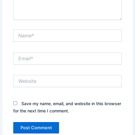
Name*
Email*
Website
Save my name, email, and website in this browser
for the next time I comment.