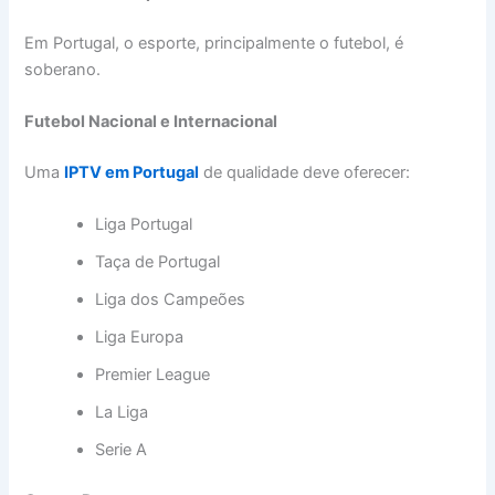
Em Portugal, o esporte, principalmente o futebol, é
soberano.
Futebol Nacional e Internacional
Uma
IPTV em Portugal
de qualidade deve oferecer:
Liga Portugal
Taça de Portugal
Liga dos Campeões
Liga Europa
Premier League
La Liga
Serie A