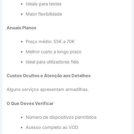
Ideais para testes
Maior flexibilidade
Anuais
Planos
Preço médio: 55€ a 70€
Melhor custo a longo prazo
Ideal para utilizadores fiéis
Custos Ocultos e Atenção aos Detalhes
Alguns serviços apresentam armadilhas.
O Que Deves Verificar
Número de dispositivos permitidos
Acesso completo ao VOD