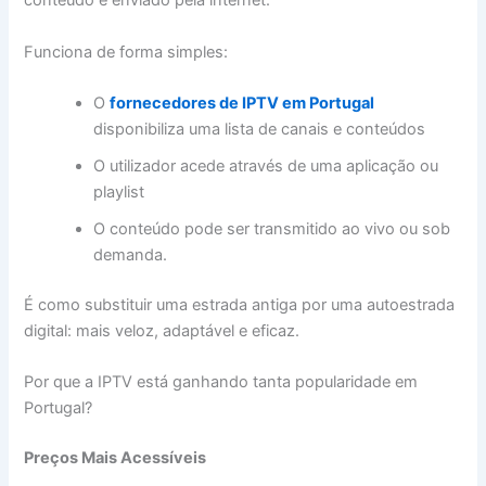
conteúdo é enviado pela internet.
Funciona de forma simples:
O
fornecedores de IPTV em Portugal
disponibiliza uma lista de canais e conteúdos
O utilizador acede através de uma aplicação ou
playlist
O conteúdo pode ser transmitido ao vivo ou sob
demanda.
É como substituir uma estrada antiga por uma autoestrada
digital: mais veloz, adaptável e eficaz.
Por que a IPTV está ganhando tanta popularidade em
Portugal?
Preços Mais Acessíveis