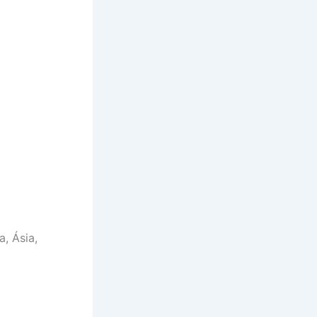
, Ásia,