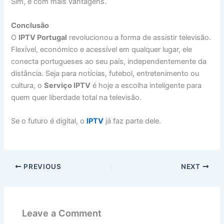
Sim, e com mais vantagens.
Conclusão
O
IPTV Portugal
revolucionou a forma de assistir televisão.
Flexível, económico e acessível em qualquer lugar, ele
conecta portugueses ao seu país, independentemente da
distância. Seja para notícias, futebol, entretenimento ou
cultura, o
Serviço IPTV
é hoje a escolha inteligente para
quem quer liberdade total na televisão.
Se o futuro é digital, o
IPTV
já faz parte dele.
PREVIOUS
NEXT
Leave a Comment