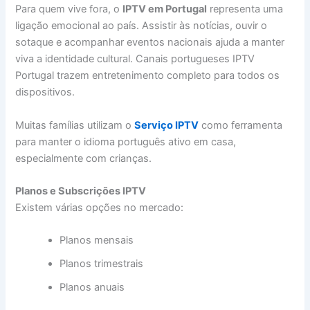
Para quem vive fora, o
IPTV em Portugal
representa uma
ligação emocional ao país. Assistir às notícias, ouvir o
sotaque e acompanhar eventos nacionais ajuda a manter
viva a identidade cultural. Canais portugueses IPTV
Portugal trazem entretenimento completo para todos os
dispositivos.
Muitas famílias utilizam o
Serviço IPTV
como ferramenta
para manter o idioma português ativo em casa,
especialmente com crianças.
Planos e Subscrições IPTV
Existem várias opções no mercado:
Planos mensais
Planos trimestrais
Planos anuais