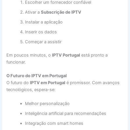
Escolher um fornecedor confiável
Ativar a
Subscrição de IPTV
Instalar a aplicação
Inserir os dados
Começar a assistir
Em poucos minutos, o
IPTV Portugal
está pronto a
funcionar.
O Futuro do IPTV em Portugal
O futuro do
IPTV em Portugal
é promissor. Com avanços
tecnológicos, espera-se:
Melhor personalização
Inteligência artificial para recomendações
Integração com smart homes