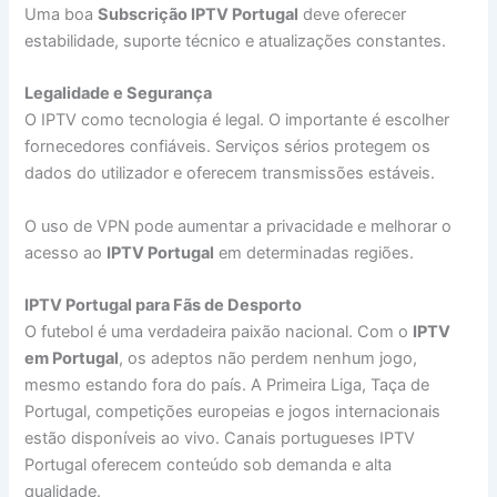
Uma boa
Subscrição IPTV Portugal
deve oferecer
estabilidade, suporte técnico e atualizações constantes.
Legalidade e Segurança
O IPTV como tecnologia é legal. O importante é escolher
fornecedores confiáveis. Serviços sérios protegem os
dados do utilizador e oferecem transmissões estáveis.
O uso de VPN pode aumentar a privacidade e melhorar o
acesso ao
IPTV Portugal
em determinadas regiões.
IPTV Portugal para Fãs de Desporto
O futebol é uma verdadeira paixão nacional. Com o
IPTV
em Portugal
, os adeptos não perdem nenhum jogo,
mesmo estando fora do país. A Primeira Liga, Taça de
Portugal, competições europeias e jogos internacionais
estão disponíveis ao vivo. Canais portugueses IPTV
Portugal oferecem conteúdo sob demanda e alta
qualidade.