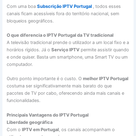
Com uma boa
Subscrição IPTV Portugal
, todos esses
canais ficam acessíveis fora do território nacional, sem
bloqueios geográficos.
O que diferencia o IPTV Portugal da TV tradicional
A televisão tradicional prende o utilizador a um local fixo e a
horários rígidos. Já o
Serviço IPTV
permite assistir quando
e onde quiser. Basta um smartphone, uma Smart TV ou um
computador.
Outro ponto importante é o custo. O
melhor IPTV Portugal
costuma ser significativamente mais barato do que
pacotes de TV por cabo, oferecendo ainda mais canais e
funcionalidades.
Principais Vantagens do IPTV Portugal
Liberdade geográfica
Com o
IPTV em Portugal
, os canais acompanham o