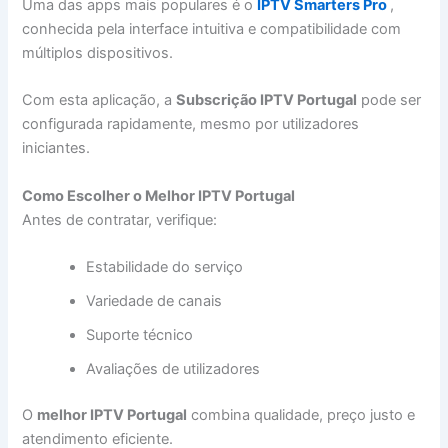
Uma das apps mais populares é o
IPTV Smarters Pro
,
conhecida pela interface intuitiva e compatibilidade com
múltiplos dispositivos.
Com esta aplicação, a
Subscrição IPTV Portugal
pode ser
configurada rapidamente, mesmo por utilizadores
iniciantes.
Como Escolher o Melhor IPTV Portugal
Antes de contratar, verifique:
Estabilidade do serviço
Variedade de canais
Suporte técnico
Avaliações de utilizadores
O
melhor IPTV Portugal
combina qualidade, preço justo e
atendimento eficiente.