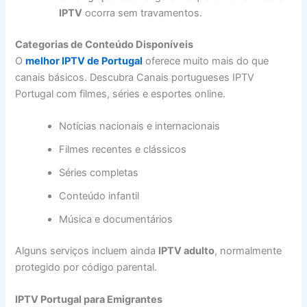
IPTV
ocorra sem travamentos.
Categorias de Conteúdo Disponíveis
O
melhor IPTV de Portugal
oferece muito mais do que
canais básicos. Descubra Canais portugueses IPTV
Portugal com filmes, séries e esportes online.
Notícias nacionais e internacionais
Filmes recentes e clássicos
Séries completas
Conteúdo infantil
Música e documentários
Alguns serviços incluem ainda
IPTV adulto
, normalmente
protegido por código parental.
IPTV Portugal para Emigrantes