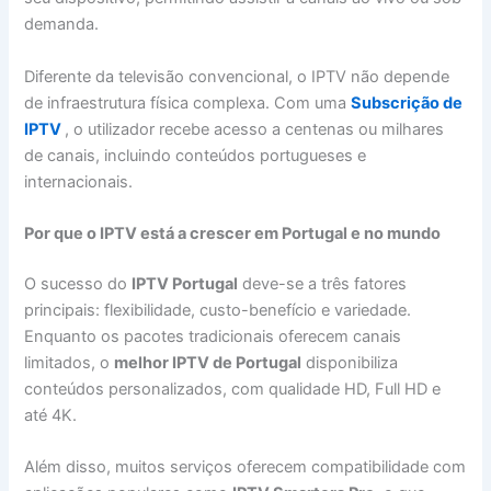
demanda.
Diferente da televisão convencional, o IPTV não depende
de infraestrutura física complexa. Com uma
Subscrição de
IPTV
, o utilizador recebe acesso a centenas ou milhares
de canais, incluindo conteúdos portugueses e
internacionais.
Por que o IPTV está a crescer em Portugal e no mundo
O sucesso do
IPTV Portugal
deve-se a três fatores
principais: flexibilidade, custo-benefício e variedade.
Enquanto os pacotes tradicionais oferecem canais
limitados, o
melhor IPTV de Portugal
disponibiliza
conteúdos personalizados, com qualidade HD, Full HD e
até 4K.
Além disso, muitos serviços oferecem compatibilidade com