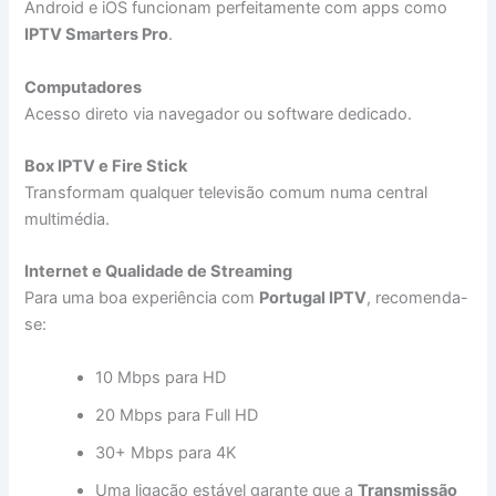
Android e iOS funcionam perfeitamente com apps como
IPTV Smarters Pro
.
Computadores
Acesso direto via navegador ou software dedicado.
Box IPTV e Fire Stick
Transformam qualquer televisão comum numa central
multimédia.
Internet e Qualidade de Streaming
Para uma boa experiência com
Portugal IPTV
, recomenda-
se:
10 Mbps para HD
20 Mbps para Full HD
30+ Mbps para 4K
Uma ligação estável garante que a
Transmissão