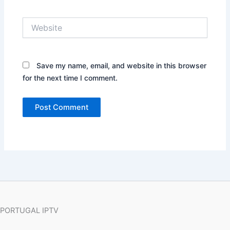
Website
Save my name, email, and website in this browser
for the next time I comment.
PORTUGAL IPTV