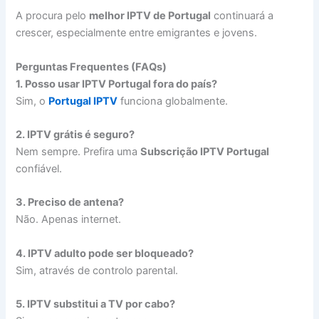
A procura pelo
melhor IPTV de Portugal
continuará a
crescer, especialmente entre emigrantes e jovens.
Perguntas Frequentes (FAQs)
1. Posso usar IPTV Portugal fora do país?
Sim, o
Portugal IPTV
funciona globalmente.
2. IPTV grátis é seguro?
Nem sempre. Prefira uma
Subscrição IPTV Portugal
confiável.
3. Preciso de antena?
Não. Apenas internet.
4. IPTV adulto pode ser bloqueado?
Sim, através de controlo parental.
5. IPTV substitui a TV por cabo?