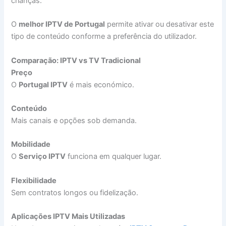
crianças.
O
melhor IPTV de Portugal
permite ativar ou desativar este
tipo de conteúdo conforme a preferência do utilizador.
Comparação: IPTV vs TV Tradicional
Preço
O
Portugal IPTV
é mais económico.
Conteúdo
Mais canais e opções sob demanda.
Mobilidade
O
Serviço IPTV
funciona em qualquer lugar.
Flexibilidade
Sem contratos longos ou fidelização.
Aplicações IPTV Mais Utilizadas