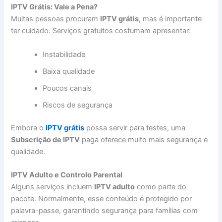
IPTV Grátis: Vale a Pena?
Muitas pessoas procuram
IPTV grátis
, mas é importante
ter cuidado. Serviços gratuitos costumam apresentar:
Instabilidade
Baixa qualidade
Poucos canais
Riscos de segurança
Embora o
IPTV grátis
possa servir para testes, uma
Subscrição de IPTV
paga oferece muito mais segurança e
qualidade.
IPTV Adulto e Controlo Parental
Alguns serviços incluem
IPTV adulto
como parte do
pacote. Normalmente, esse conteúdo é protegido por
palavra-passe, garantindo segurança para famílias com