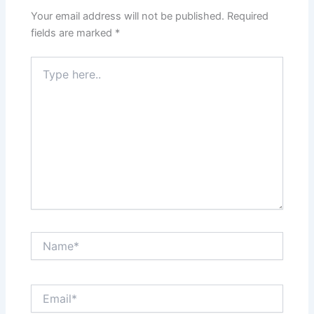
Your email address will not be published.
Required
fields are marked
*
Type
here..
Name*
Email*