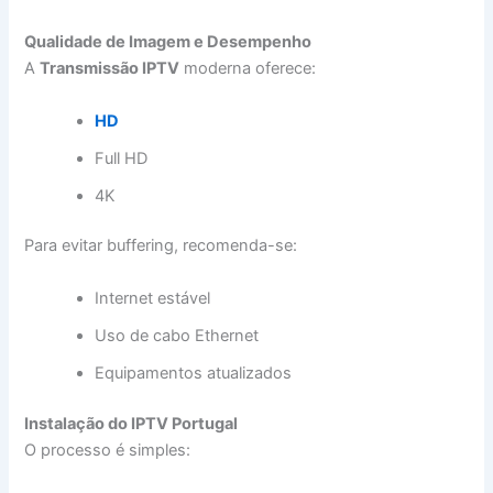
Qualidade de Imagem e Desempenho
A
Transmissão IPTV
moderna oferece:
HD
Full HD
4K
Para evitar buffering, recomenda-se:
Internet estável
Uso de cabo Ethernet
Equipamentos atualizados
Instalação do IPTV Portugal
O processo é simples: