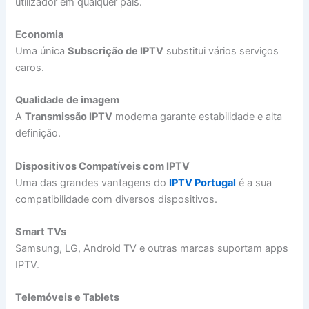
utilizador em qualquer país.
Economia
Uma única
Subscrição de IPTV
substitui vários serviços
caros.
Qualidade de imagem
A
Transmissão IPTV
moderna garante estabilidade e alta
definição.
Dispositivos Compatíveis com IPTV
Uma das grandes vantagens do
IPTV Portugal
é a sua
compatibilidade com diversos dispositivos.
Smart TVs
Samsung, LG, Android TV e outras marcas suportam apps
IPTV.
Telemóveis e Tablets