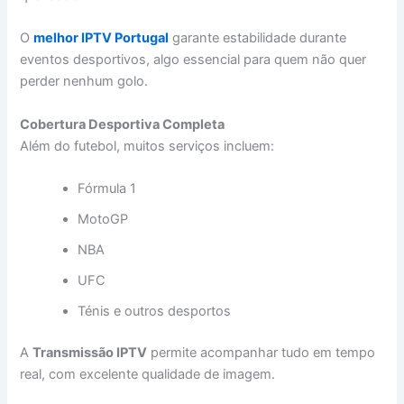
O
melhor IPTV Portugal
garante estabilidade durante
eventos desportivos, algo essencial para quem não quer
perder nenhum golo.
Cobertura Desportiva Completa
Além do futebol, muitos serviços incluem:
Fórmula 1
MotoGP
NBA
UFC
Ténis e outros desportos
A
Transmissão IPTV
permite acompanhar tudo em tempo
real, com excelente qualidade de imagem.