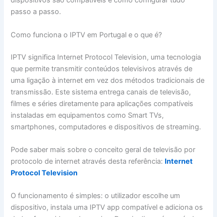
dispositivos são compatíveis e como configurar tudo
passo a passo.
Como funciona o IPTV em Portugal e o que é?
IPTV significa Internet Protocol Television, uma tecnologia
que permite transmitir conteúdos televisivos através de
uma ligação à internet em vez dos métodos tradicionais de
transmissão. Este sistema entrega canais de televisão,
filmes e séries diretamente para aplicações compatíveis
instaladas em equipamentos como Smart TVs,
smartphones, computadores e dispositivos de streaming.
Pode saber mais sobre o conceito geral de televisão por
protocolo de internet através desta referência:
Internet
Protocol Television
O funcionamento é simples: o utilizador escolhe um
dispositivo, instala uma IPTV app compatível e adiciona os