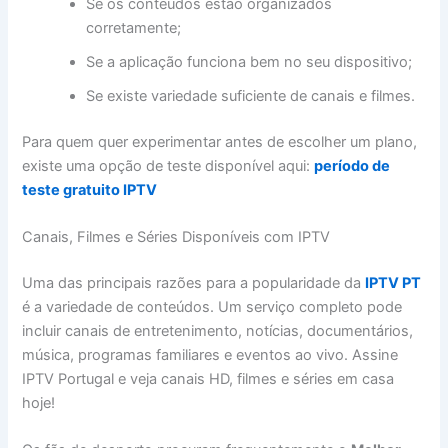
Se os conteúdos estão organizados
corretamente;
Se a aplicação funciona bem no seu dispositivo;
Se existe variedade suficiente de canais e filmes.
Para quem quer experimentar antes de escolher um plano,
existe uma opção de teste disponível aqui:
período de
teste gratuito IPTV
Canais, Filmes e Séries Disponíveis com IPTV
Uma das principais razões para a popularidade da
IPTV PT
é a variedade de conteúdos. Um serviço completo pode
incluir canais de entretenimento, notícias, documentários,
música, programas familiares e eventos ao vivo. Assine
IPTV Portugal e veja canais HD, filmes e séries em casa
hoje!