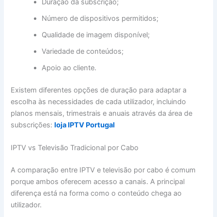
Duração da subscrição;
Número de dispositivos permitidos;
Qualidade de imagem disponível;
Variedade de conteúdos;
Apoio ao cliente.
Existem diferentes opções de duração para adaptar a
escolha às necessidades de cada utilizador, incluindo
planos mensais, trimestrais e anuais através da área de
subscrições:
loja IPTV Portugal
IPTV vs Televisão Tradicional por Cabo
A comparação entre IPTV e televisão por cabo é comum
porque ambos oferecem acesso a canais. A principal
diferença está na forma como o conteúdo chega ao
utilizador.