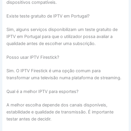
dispositivos compatíveis.
Existe teste gratuito de IPTV em Portugal?
Sim, alguns serviços disponibilizam um teste gratuito de
IPTV em Portugal para que o utilizador possa avaliar a
qualidade antes de escolher uma subscrição.
Posso usar IPTV Firestick?
Sim. O IPTV Firestick é uma opção comum para
transformar uma televisão numa plataforma de streaming.
Qual é a melhor IPTV para esportes?
A melhor escolha depende dos canais disponíveis,
estabilidade e qualidade de transmissão. É importante
testar antes de decidir.