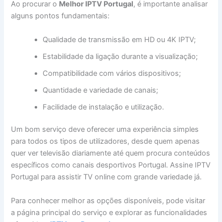
Ao procurar o
Melhor IPTV Portugal
, é importante analisar
alguns pontos fundamentais:
Qualidade de transmissão em HD ou 4K IPTV;
Estabilidade da ligação durante a visualização;
Compatibilidade com vários dispositivos;
Quantidade e variedade de canais;
Facilidade de instalação e utilização.
Um bom serviço deve oferecer uma experiência simples
para todos os tipos de utilizadores, desde quem apenas
quer ver televisão diariamente até quem procura conteúdos
específicos como canais desportivos Portugal. Assine IPTV
Portugal para assistir TV online com grande variedade já.
Para conhecer melhor as opções disponíveis, pode visitar
a página principal do serviço e explorar as funcionalidades