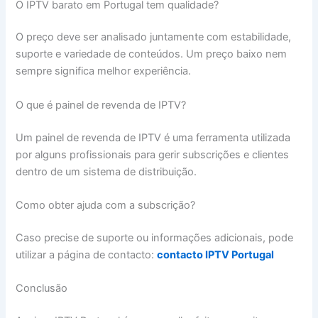
O IPTV barato em Portugal tem qualidade?
O preço deve ser analisado juntamente com estabilidade,
suporte e variedade de conteúdos. Um preço baixo nem
sempre significa melhor experiência.
O que é painel de revenda de IPTV?
Um painel de revenda de IPTV é uma ferramenta utilizada
por alguns profissionais para gerir subscrições e clientes
dentro de um sistema de distribuição.
Como obter ajuda com a subscrição?
Caso precise de suporte ou informações adicionais, pode
utilizar a página de contacto:
contacto IPTV Portugal
Conclusão