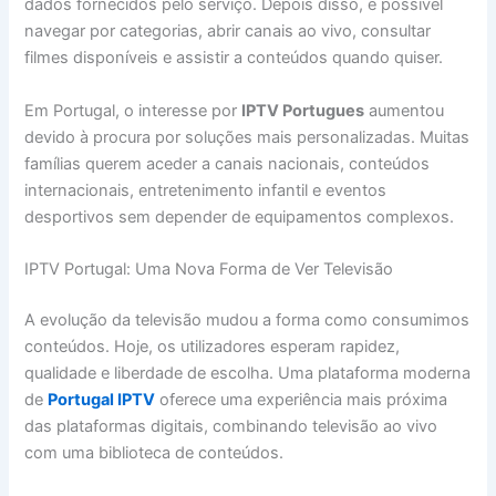
dados fornecidos pelo serviço. Depois disso, é possível
navegar por categorias, abrir canais ao vivo, consultar
filmes disponíveis e assistir a conteúdos quando quiser.
Em Portugal, o interesse por
IPTV Portugues
aumentou
devido à procura por soluções mais personalizadas. Muitas
famílias querem aceder a canais nacionais, conteúdos
internacionais, entretenimento infantil e eventos
desportivos sem depender de equipamentos complexos.
IPTV Portugal: Uma Nova Forma de Ver Televisão
A evolução da televisão mudou a forma como consumimos
conteúdos. Hoje, os utilizadores esperam rapidez,
qualidade e liberdade de escolha. Uma plataforma moderna
de
Portugal IPTV
oferece uma experiência mais próxima
das plataformas digitais, combinando televisão ao vivo
com uma biblioteca de conteúdos.