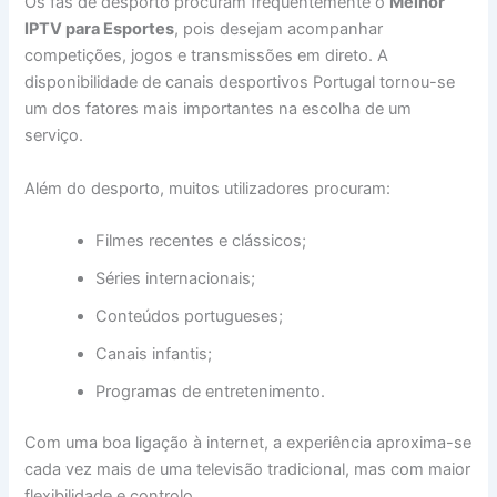
Os fãs de desporto procuram frequentemente o
Melhor
IPTV para Esportes
, pois desejam acompanhar
competições, jogos e transmissões em direto. A
disponibilidade de canais desportivos Portugal tornou-se
um dos fatores mais importantes na escolha de um
serviço.
Além do desporto, muitos utilizadores procuram:
Filmes recentes e clássicos;
Séries internacionais;
Conteúdos portugueses;
Canais infantis;
Programas de entretenimento.
Com uma boa ligação à internet, a experiência aproxima-se
cada vez mais de uma televisão tradicional, mas com maior
flexibilidade e controlo.