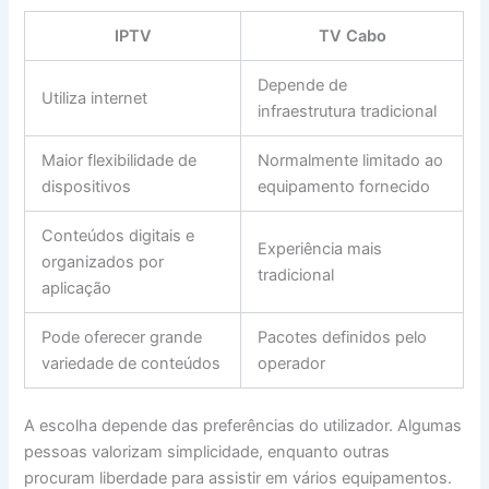
IPTV
TV Cabo
Depende de
Utiliza internet
infraestrutura tradicional
Maior flexibilidade de
Normalmente limitado ao
dispositivos
equipamento fornecido
Conteúdos digitais e
Experiência mais
organizados por
tradicional
aplicação
Pode oferecer grande
Pacotes definidos pelo
variedade de conteúdos
operador
A escolha depende das preferências do utilizador. Algumas
pessoas valorizam simplicidade, enquanto outras
procuram liberdade para assistir em vários equipamentos.