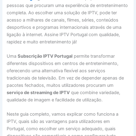
pessoas que procuram uma experiência de entretenimento
completa. Ao escolher uma solução de IPTV, pode ter
acesso a milhares de canais, filmes, séries, conteúdos
desportivos e programas internacionais através de uma
ligação à internet. Assine IPTV Portugal com qualidade,
rapidez e muito entretenimento já!
Uma
Subscrição IPTV Portugal
permite transformar
diferentes dispositivos em centros de entretenimento,
oferecendo uma alternativa flexível aos serviços
tradicionais de televisão. Em vez de depender apenas de
pacotes fechados, muitos utilizadores procuram um
serviço de streaming de IPTV
que combine variedade,
qualidade de imagem e facilidade de utilização.
Neste guia completo, vamos explicar como funciona a
IPTV, quais são as vantagens para utilizadores em
Portugal, como escolher um serviço adequado, quais