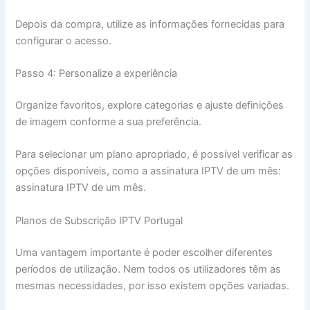
Depois da compra, utilize as informações fornecidas para
configurar o acesso.
Passo 4: Personalize a experiência
Organize favoritos, explore categorias e ajuste definições
de imagem conforme a sua preferência.
Para selecionar um plano apropriado, é possível verificar as
opções disponíveis, como a assinatura IPTV de um mês:
assinatura IPTV de um mês.
Planos de Subscrição IPTV Portugal
Uma vantagem importante é poder escolher diferentes
períodos de utilização. Nem todos os utilizadores têm as
mesmas necessidades, por isso existem opções variadas.