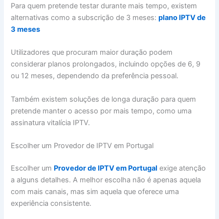
Para quem pretende testar durante mais tempo, existem
alternativas como a subscrição de 3 meses:
plano IPTV de
3 meses
Utilizadores que procuram maior duração podem
considerar planos prolongados, incluindo opções de 6, 9
ou 12 meses, dependendo da preferência pessoal.
Também existem soluções de longa duração para quem
pretende manter o acesso por mais tempo, como uma
assinatura vitalícia IPTV.
Escolher um Provedor de IPTV em Portugal
Escolher um
Provedor de IPTV em Portugal
exige atenção
a alguns detalhes. A melhor escolha não é apenas aquela
com mais canais, mas sim aquela que oferece uma
experiência consistente.