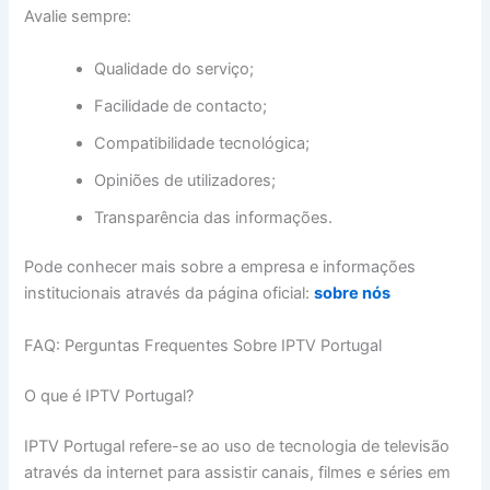
Avalie sempre:
Qualidade do serviço;
Facilidade de contacto;
Compatibilidade tecnológica;
Opiniões de utilizadores;
Transparência das informações.
Pode conhecer mais sobre a empresa e informações
institucionais através da página oficial:
sobre nós
FAQ: Perguntas Frequentes Sobre IPTV Portugal
O que é IPTV Portugal?
IPTV Portugal refere-se ao uso de tecnologia de televisão
através da internet para assistir canais, filmes e séries em