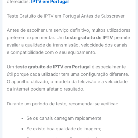
oferecidas:
IPTV em Portugal
Teste Gratuito de IPTV em Portugal Antes de Subscrever
Antes de escolher um serviço definitivo, muitos utilizadores
preferem experimentar. Um
teste gratuito de IPTV
permite
avaliar a qualidade da transmissão, velocidade dos canais
e compatibilidade com o seu equipamento.
Um
teste gratuito de IPTV em Portugal
é especialmente
útil porque cada utilizador tem uma configuração diferente.
O aparelho utilizado, o modelo da televisão e a velocidade
da internet podem afetar o resultado.
Durante um período de teste, recomenda-se verificar:
Se os canais carregam rapidamente;
Se existe boa qualidade de imagem;