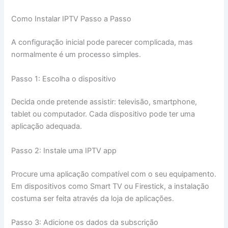
Como Instalar IPTV Passo a Passo
A configuração inicial pode parecer complicada, mas
normalmente é um processo simples.
Passo 1: Escolha o dispositivo
Decida onde pretende assistir: televisão, smartphone,
tablet ou computador. Cada dispositivo pode ter uma
aplicação adequada.
Passo 2: Instale uma IPTV app
Procure uma aplicação compatível com o seu equipamento.
Em dispositivos como Smart TV ou Firestick, a instalação
costuma ser feita através da loja de aplicações.
Passo 3: Adicione os dados da subscrição