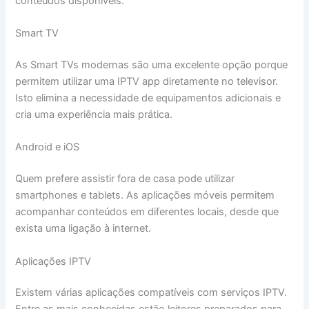
conteúdos disponíveis.
Smart TV
As Smart TVs modernas são uma excelente opção porque
permitem utilizar uma IPTV app diretamente no televisor.
Isto elimina a necessidade de equipamentos adicionais e
cria uma experiência mais prática.
Android e iOS
Quem prefere assistir fora de casa pode utilizar
smartphones e tablets. As aplicações móveis permitem
acompanhar conteúdos em diferentes locais, desde que
exista uma ligação à internet.
Aplicações IPTV
Existem várias aplicações compatíveis com serviços IPTV.