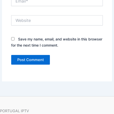
Website
Save my name, email, and website in this browser
for the next time I comment.
PORTUGAL IPTV