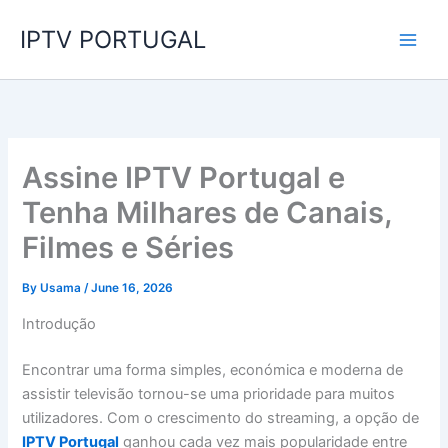
Skip
IPTV PORTUGAL
to
content
Assine IPTV Portugal e
Tenha Milhares de Canais,
Filmes e Séries
By
Usama
/
June 16, 2026
Introdução
Encontrar uma forma simples, económica e moderna de
assistir televisão tornou-se uma prioridade para muitos
utilizadores. Com o crescimento do streaming, a opção de
IPTV Portugal
ganhou cada vez mais popularidade entre