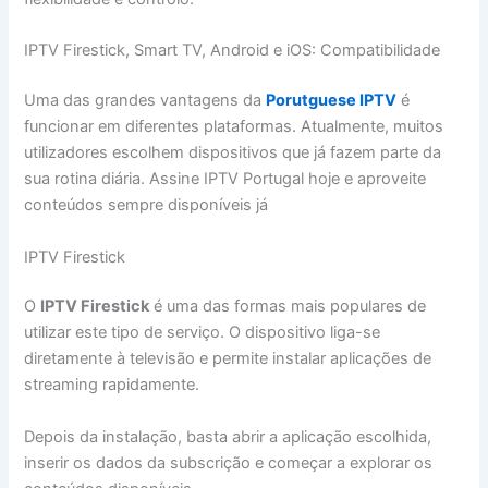
IPTV Firestick, Smart TV, Android e iOS: Compatibilidade
Uma das grandes vantagens da
Porutguese IPTV
é
funcionar em diferentes plataformas. Atualmente, muitos
utilizadores escolhem dispositivos que já fazem parte da
sua rotina diária. Assine IPTV Portugal hoje e aproveite
conteúdos sempre disponíveis já
IPTV Firestick
O
IPTV Firestick
é uma das formas mais populares de
utilizar este tipo de serviço. O dispositivo liga-se
diretamente à televisão e permite instalar aplicações de
streaming rapidamente.
Depois da instalação, basta abrir a aplicação escolhida,
inserir os dados da subscrição e começar a explorar os