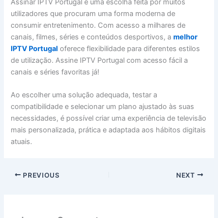
Assinar IPTV Portugal é uma escolha feita por muitos
utilizadores que procuram uma forma moderna de
consumir entretenimento. Com acesso a milhares de
canais, filmes, séries e conteúdos desportivos, a
melhor
IPTV Portugal
oferece flexibilidade para diferentes estilos
de utilização. Assine IPTV Portugal com acesso fácil a
canais e séries favoritas já!
Ao escolher uma solução adequada, testar a
compatibilidade e selecionar um plano ajustado às suas
necessidades, é possível criar uma experiência de televisão
mais personalizada, prática e adaptada aos hábitos digitais
atuais.
PREVIOUS
NEXT