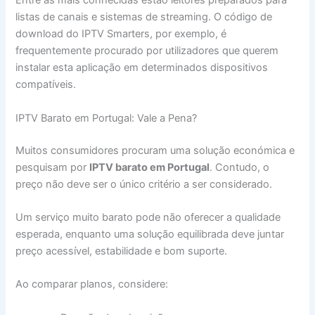
Entre as mais conhecidas estão leitores preparados para
listas de canais e sistemas de streaming. O código de
download do IPTV Smarters, por exemplo, é
frequentemente procurado por utilizadores que querem
instalar esta aplicação em determinados dispositivos
compatíveis.
IPTV Barato em Portugal: Vale a Pena?
Muitos consumidores procuram uma solução económica e
pesquisam por
IPTV barato em Portugal
. Contudo, o
preço não deve ser o único critério a ser considerado.
Um serviço muito barato pode não oferecer a qualidade
esperada, enquanto uma solução equilibrada deve juntar
preço acessível, estabilidade e bom suporte.
Ao comparar planos, considere: