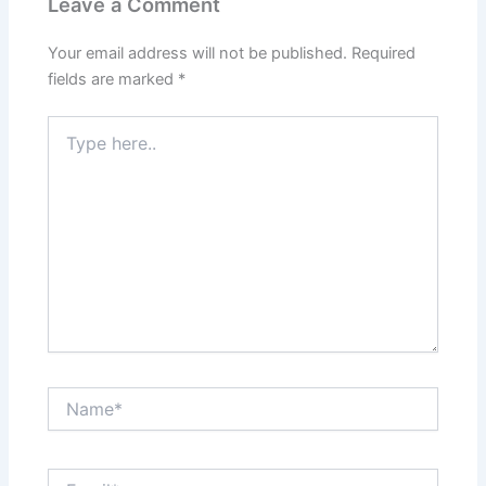
Leave a Comment
Your email address will not be published.
Required
fields are marked
*
Type
here..
Name*
Email*